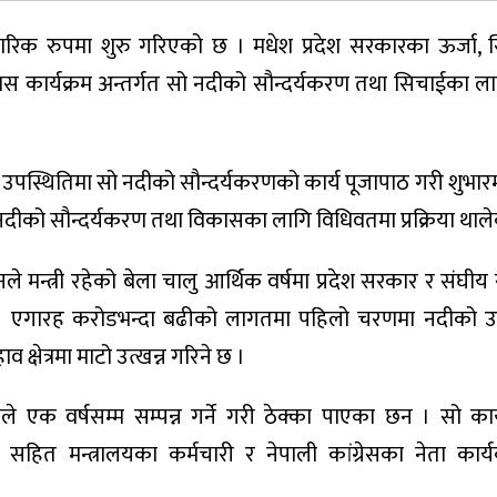
रिक रुपमा शुरु गरिएको छ । मधेश प्रदेश सरकारका ऊर्जा, 
ास कार्यक्रम अन्तर्गत सो नदीको सौन्दर्यकरण तथा सिचाईका ल
दवको उपस्थितिमा सो नदीको सौन्दर्यकरणको कार्य पूजापाठ गरी शुभा
 नदीको सौन्दर्यकरण तथा विकासका लागि विधिवतमा प्रक्रिया थाल
 मन्त्री रहेको बेला चालु आर्थिक वर्षमा प्रदेश सरकार र संघी
 । एगारह करोडभन्दा बढीको लागतमा पहिलो चरणमा नदीको उत्
क्षेत्रमा माटो उत्खन्न गरिने छ ।
ले एक वर्षसम्म सम्पन्न गर्ने गरी ठेक्का पाएका छन । सो कार्
हित मन्त्रालयका कर्मचारी र नेपाली कांग्रेसका नेता कार्य