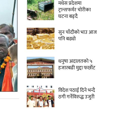
मधेस प्रदेशमा
ट्रान्सफर्मर चोरीका
घटना बढ्दै
सुन चाँदीको भाउ आज
पनि बढ्यो
धनुषा अदालतको ५
हजारबढी मुद्दा फर्छोट
विदेश पठाई दिने भन्दै
ठगी गर्नेविरुद्ध उजुरी