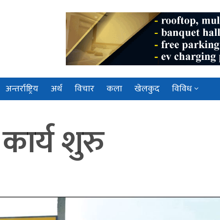
अन्तर्राष्ट्रिय
अर्थ
विचार
कला
खेलकुद
विविध
कार्य शुरु