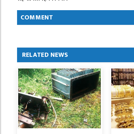
COMMENT
RELATED NEWS