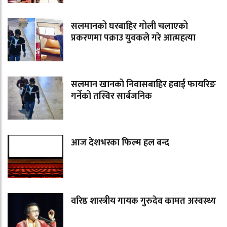
सलमानको घरबाहिर गोली चलाएको
प्रकरणमा पक्राउ युवकले गरे आत्महत्या
सलमान खानको निवासबाहिर हवाई फायरिङ
गर्नेको तस्विर सार्बजनिक
आज देशभरका फिल्म हल बन्द
वरिष्ठ शास्त्रीय गायक गुरुदेव कामत अस्वस्थ्य