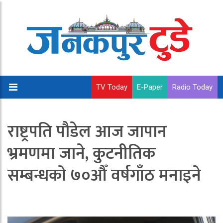
TV Today
E-Paper
Radio Today
राष्ट्रपति पौडेल आज जापान
भ्रमणमा जाने, कुटनीतिक
सम्बन्धको ७०औँ वर्षगाँठ मनाइने