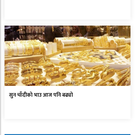
सुन चाँदीको भाउ आज पनि बढ्यो