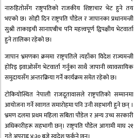
नारुहितोसँग राष्ट्रपतिको राजकीय शिष्टाचार भेट हुने तय
भएको छ। सोही दिन राष्ट्रपति पौडेल र जापानका प्रधानमन्त्री
सुश्री ताकाइची सानाएबीच पनि महत्त्वपूर्ण द्विपक्षीय भेटवार्ता
हुने तालिका रहेको छ।
जापान भ्रमणका क्रममा राष्ट्रपतिले त्यहाँका विदेश राज्यमन्त्री
होरिइ इवाओसँग भेटवार्ता गर्नुका साथै जापानी व्यावसायिक
समुदायसँग अन्तरक्रिया गर्ने कार्यक्रम समेत रहेको छ।
टोकियोस्थित नेपाली राजदूतावासले राष्ट्रपतिको सम्मानमा
आयोजना गर्ने स्वागत समारोहमा पनि उनी सहभागी हुने छन् ।
भ्रमण दलमा प्रथम महिला सबिता पौडेल र अन्य उच्च सरकारी
अधिकारीहरू सहभागी छन्। राष्ट्रपति पौडेल आगामी माघ २१
गते अपराह्न ४:३० बजे स्वदेश फर्कने छन्।