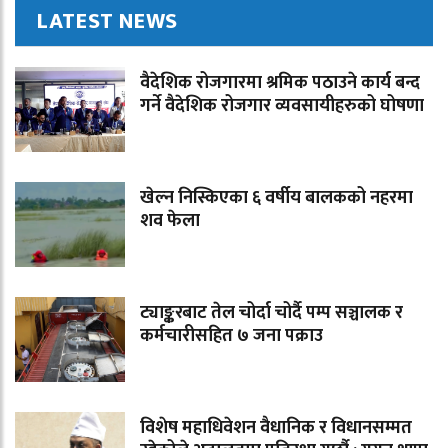
LATEST NEWS
वैदेशिक रोजगारमा श्रमिक पठाउने कार्य बन्द
गर्ने वैदेशिक रोजगार व्यवसायीहरुको घोषणा
खेल्न निस्किएका ६ वर्षीय बालकको नहरमा
शव फेला
ट्याङ्करबाट तेल चोर्दा चोर्दै पम्प सञ्चालक र
कर्मचारीसहित ७ जना पक्राउ
विशेष महाधिवेशन वैधानिक र विधानसम्मत