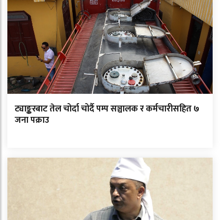
ट्याङ्करबाट तेल चोर्दा चोर्दै पम्प सञ्चालक र कर्मचारीसहित ७
जना पक्राउ