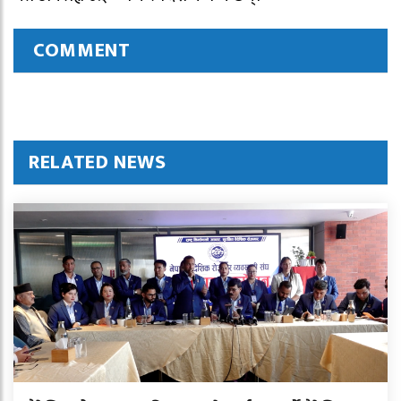
COMMENT
RELATED NEWS