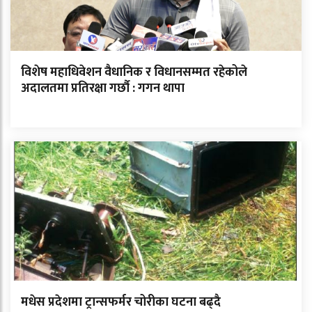
विशेष महाधिवेशन वैधानिक र विधानसम्मत रहेकोले
अदालतमा प्रतिरक्षा गर्छौ : गगन थापा
मधेस प्रदेशमा ट्रान्सफर्मर चोरीका घटना बढ्दै