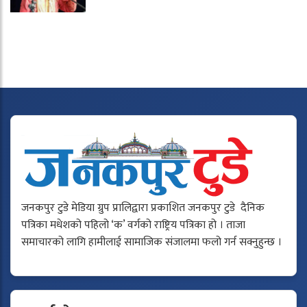
जनकपुर टुडे मेडिया ग्रुप प्रालिद्वारा प्रकाशित जनकपुर टुडे दैनिक
पत्रिका मधेशको पहिलो ‘क’ वर्गको राष्ट्रिय पत्रिका हो । ताजा
समाचारको लागि हामीलाई सामाजिक संजालमा फलो गर्न सक्नुहुन्छ ।