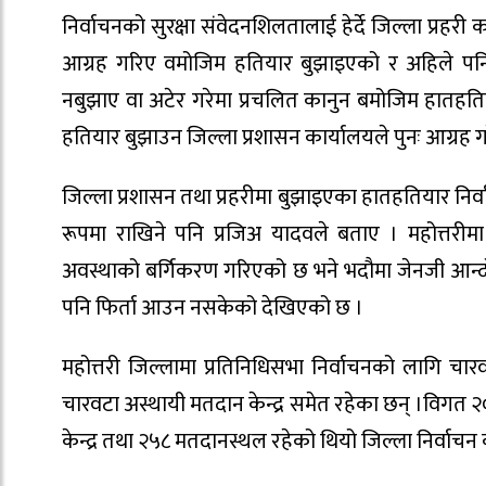
निर्वाचनको सुरक्षा संवेदनशिलतालाई हेर्दे जिल्ला प्रह
आग्रह गरिए वमोजिम हतियार बुझाइएको र अहिले प
नबुझाए वा अटेर गरेमा प्रचलित कानुन बमोजिम हातहत
हतियार बुझाउन जिल्ला प्रशासन कार्यालयले पुनः आग्रह 
जिल्ला प्रशासन तथा प्रहरीमा बुझाइएका हातहतियार निर्व
रूपमा राखिने पनि प्रजिअ यादवले बताए । महोत्तरीम
अवस्थाको बर्गिकरण गरिएको छ भने भदौमा जेनजी आन्दो
पनि फिर्ता आउन नसकेको देखिएको छ ।
महोत्तरी जिल्लामा प्रतिनिधिसभा निर्वाचनको लागि चा
चारवटा अस्थायी मतदान केन्द्र समेत रहेका छन् ।विगत
केन्द्र तथा २५८ मतदानस्थल रहेको थियो जिल्ला निर्वाच