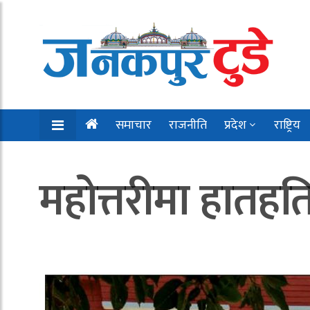
समाचार
राजनीति
प्रदेश
राष्ट्रिय
महोत्तरीमा हातहत