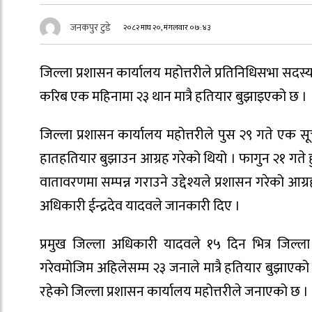
जनकपुर टुडे
२०८२ माघ २०, मंगलवार ०७:४३
जिल्ला प्रशासन कार्यालय महोत्तरीले प्रतिनिधिसभा सदस
करिब एक महिनामा २३ थान मात्रै हतियार बुझाइएको छ ।
जिल्ला प्रशासन कार्यालय महोत्तरीले पुस २९ गते एक स
हातहतियार बुझाउन आग्रह गरेको थियो । फागुन २१ गते हुने
वातावरणमा सम्पन्न गराउने उद्देश्यले प्रशासन गरेको आग
अधिकारी ईन्द्रदेव यादवले जानकारी दिए ।
प्रमुख जिल्ला अधिकारी यादवले १५ दिन भित्र जिल्ला 
गरेवमोजिम अहिलेसम्म २३ जनाले मात्रै हतियार बुझाएको
रहेको जिल्ला प्रशासन कार्यालय महोत्तरीले जनाएको छ ।