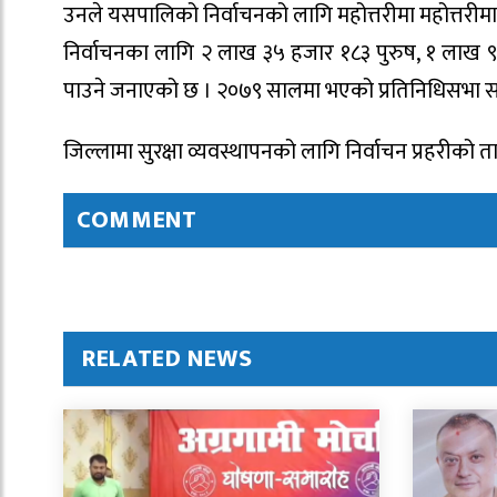
उनले यसपालिको निर्वाचनको लागि महोत्तरीमा महोत्तरी
निर्वाचनका लागि २ लाख ३५ हजार १८३ पुरुष, १ लाख
पाउने जनाएको छ । २०७९ सालमा भएको प्रतिनिधिसभा सदस
जिल्लामा सुरक्षा व्यवस्थापनको लागि निर्वाचन प्रहरीक
COMMENT
RELATED NEWS