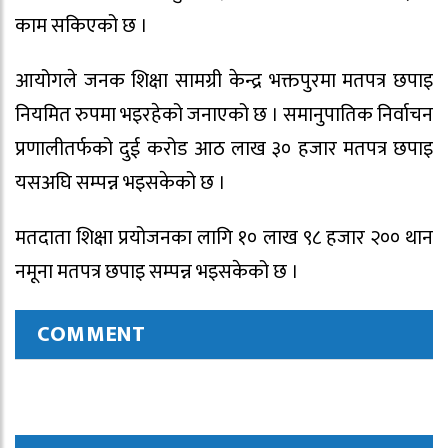
काम सकिएको छ ।
आयोगले जनक शिक्षा सामग्री केन्द्र भक्तपुरमा मतपत्र छपाइ
नियमित रुपमा भइरहेको जनाएको छ । समानुपातिक निर्वाचन
प्रणालीतर्फको दुई करोड आठ लाख ३० हजार मतपत्र छपाइ
यसअघि सम्पन्न भइसकेको छ ।
मतदाता शिक्षा प्रयोजनका लागि १० लाख ९८ हजार २०० थान
नमूना मतपत्र छपाइ सम्पन्न भइसकेको छ ।
COMMENT