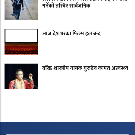
गर्नेको तस्विर सार्बजनिक
आज देशभरका फिल्म हल बन्द
वरिष्ठ शास्त्रीय गायक गुरुदेव कामत अस्वस्थ्य