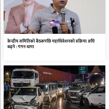
केन्द्रीय समितिको बैठकपछि महाधिवेशनको प्रक्रिया अघि
बढ्ने : गगन थापा