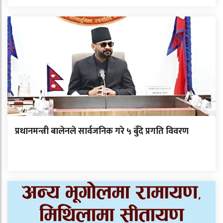
प्रधानमन्त्री बालेनले सार्वजनिक गरे ५ बुँदे प्रगति विवरण