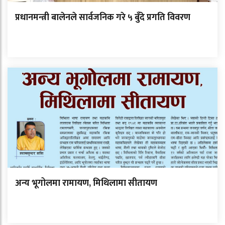
प्रधानमन्त्री बालेनले सार्वजनिक गरे ५ बुँदे प्रगति विवरण
अन्य भूगोलमा रामायण, मिथिलामा सीतायण