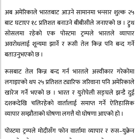
अब अमेरिकाले भारतबाट आउने सामानमा भन्सार शुल्क २५
बाट घटाएर १८ प्रतिशत बनाउने बीबीसीले जनाएको छ । ट्रुथ
सोसलमा रहेको एक पोस्टमा ट्रम्पले भारतले व्यापार
अवरोधलाई शून्यमा झार्ने र रूसी तेल किन्न पनि बन्द गर्ने
बताउनुभएको छ ।
रूसबाट तेल किन्न बन्द गर्न भारतले अस्वीकार गरेकोमा
लगाइएको थप २५ प्रतिशत ट्यारिफ जरिवाना पनि अमेरिकाले
खारेज गर्ने भएको छ । भारत र युरोपेली सङ्घले झन्डै दुई
दशकदेखि चलिरहेको वार्तालाई समाप्त गर्ने ऐतिहासिक
व्यापार सम्झौताको घोषणा लगत्तै यो घोषणा आएको हो ।
पोस्टमा ट्रम्पले मोदीसँग फोन वार्तामा व्यापार र रुस–युक्रेन