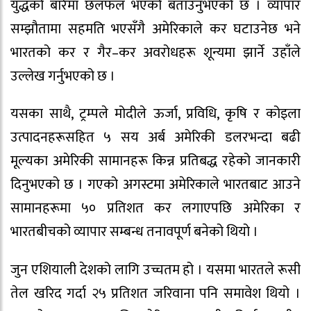
युद्धको बारेमा छलफल भएको बताउनुभएको छ । व्यापार
सम्झौतामा सहमति भएसँगै अमेरिकाले कर घटाउनेछ भने
भारतको कर र गैर–कर अवरोधहरू शून्यमा झार्ने उहाँले
उल्लेख गर्नुभएको छ ।
यसका साथै, ट्रम्पले मोदीले ऊर्जा, प्रविधि, कृषि र कोइला
उत्पादनहरूसहित ५ सय अर्ब अमेरिकी डलरभन्दा बढी
मूल्यका अमेरिकी सामानहरू किन्न प्रतिबद्ध रहेको जानकारी
दिनुभएको छ । गएको अगस्टमा अमेरिकाले भारतबाट आउने
सामानहरूमा ५० प्रतिशत कर लगाएपछि अमेरिका र
भारतबीचको व्यापार सम्बन्ध तनावपूर्ण बनेको थियो ।
जुन एशियाली देशको लागि उच्चतम हो । यसमा भारतले रूसी
तेल खरिद गर्दा २५ प्रतिशत जरिवाना पनि समावेश थियो ।