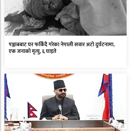
पञ्जाबबाट घर फर्किंदै गरेका नेपाली सवार अटो दुर्घटनामा,
एक जनाको मृत्यु, ६ घाइते