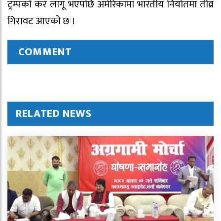
ट्रम्पको कर लागू भएपछि अमेरिकामा भारतीय निर्यातमा तीव्र
गिरावट आएको छ ।
COMMENT
RELATED NEWS