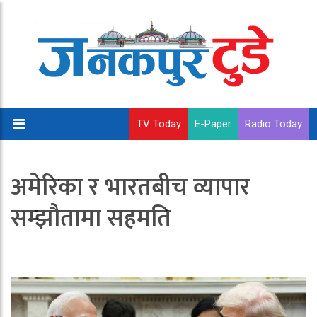
TV Today
E-Paper
Radio Today
अमेरिका र भारतबीच व्यापार
सम्झौतामा सहमति