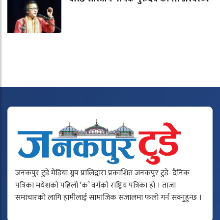
जनकपुर टुडे मेडिया ग्रुप प्रालिद्वारा प्रकाशित जनकपुर टुडे दैनिक
पत्रिका मधेशको पहिलो ‘क’ वर्गको राष्ट्रिय पत्रिका हो । ताजा
समाचारको लागि हामीलाई सामाजिक संजालमा फलो गर्न सक्नुहुन्छ ।