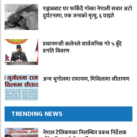
पञ्जाबबाट घर फर्किंदै गरेका नेपाली सवार अटो
दुर्घटनामा, एक जनाको मृत्यु, ६ घाइते
प्रधानमन्त्री बालेनले सार्वजनिक गरे ५ बुँदे
प्रगति विवरण
अन्य भूगोलमा रामायण, मिथिलामा सीतायण
TRENDING NEWS
नेपाल टेलिकमका निलम्बित प्रबन्ध निर्देशक