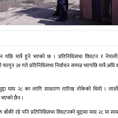
चन पछि मात्रै हुने भएको छ । प्रतिनिधिसभा विघटन र नेपाली 
ागुन २१ गते प्रतिनिधिसभा निर्वाचन सम्पन्न भएपछि मात्रै अघि 
द्दा माघ २८ का लागि साधारण तारिख तोकेको थियो । त्यस्तै 
 भएको छैन ।
हरु बाँकी रहे पनि प्रतिनिधिसभा विघटनको मुद्दामा माघ २८ मा सा