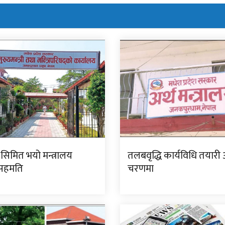
सिमित भयो मन्त्रालय
तलबवृद्धि कार्यविधि तयारी 
 सहमति
चरणमा