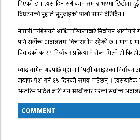
दिएको छ । त्यस दिन सबै काम सम्पन्न भएमा छिटोमा दु
विघटनको मुद्दाले सुनुवाइको पालो पाउने देखिँदैन ।
नेपाली कांग्रेसको आधिकारिकताबारे निर्वाचन आयोगले ग
पनि सर्वोच्च अदालतमा विचाराधीन रहेको छ । माघ ६ मा
विवादको कारण निर्वाचन प्रक्रिया नै रोक्न मिल्ने हो कि होइ
म्याद तामेल भएपछि मुद्दामा विपक्षी बनाइएका निर्वाचन 
जवाफ पेश गर्न १५ दिनको समय पाउँछन् । त्यसबाहेक उन
अन्तरिम आदेश जारी गर्न अस्वीकार गरेको सर्वोच्च अदालत
COMMENT