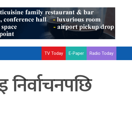
TV Today
E-Paper
Radio Today
ाइ निर्वाचनपछि