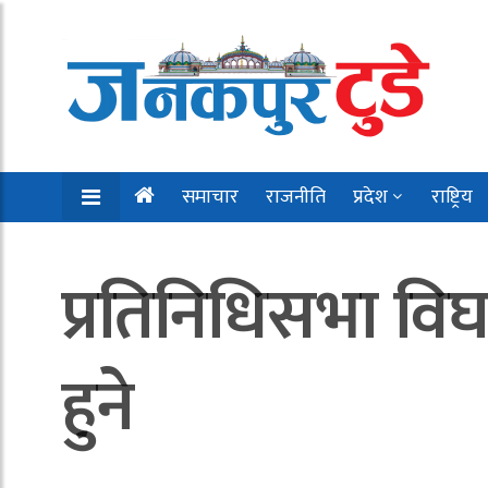
समाचार
राजनीति
प्रदेश
राष्ट्रिय
प्रतिनिधिसभा विघ
हुने