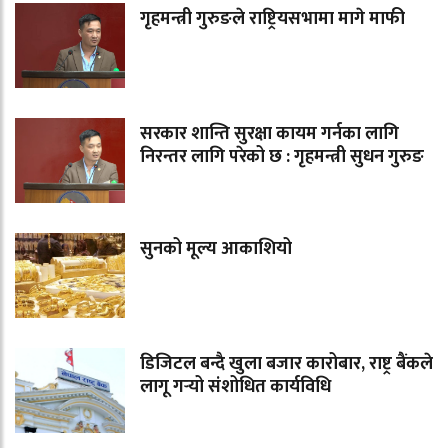
गृहमन्त्री गुरुङले राष्ट्रियसभामा मागे माफी
सरकार शान्ति सुरक्षा कायम गर्नका लागि
निरन्तर लागि परेको छ : गृहमन्त्री सुधन गुरुङ
सुनको मूल्य आकाशियो
डिजिटल बन्दै खुला बजार कारोबार, राष्ट्र बैंकले
लागू गर्‍यो संशोधित कार्यविधि