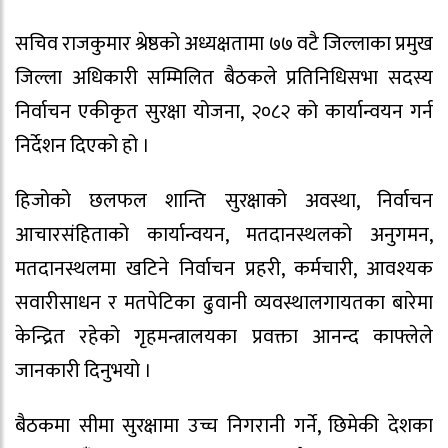
सचिव राजकुमार श्रेष्ठको अध्यक्षतामा ७७ वटै जिल्लाका प्रमुख
जिल्ला अधिकारी सम्मिलित बैठकले प्रतिनिधिसभा सदस्य
निर्वाचन एकीकृत सुरक्षा योजना, २०८२ को कार्यान्वयन गर्न
निर्देशन दिएको हो ।
हिजोको छलफल शान्ति सुरक्षाको अवस्था, निर्वाचन
आचारसंहिताको कार्यान्वयन, मतदानस्थलको अनुगमन,
मतदानस्थलमा खटिने निर्वाचन प्रहरी, कर्मचारी, आवश्यक
सवारीसाधन र मतपेटिका ढुवानी व्यवस्थालगायतका बारेमा
केन्द्रित रहेको गृहमन्त्रालयका प्रवक्ता आनन्द काफ्लेले
जानकारी दिनुभयो ।
बैठकमा सीमा सुरक्षामा उच्च निगरानी गर्ने, छिमेकी देशका