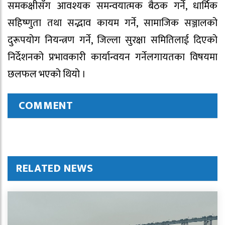
समकक्षीसँग आवश्यक समन्वयात्मक बैठक गर्ने, धार्मिक
सहिष्णुता तथा सद्भाव कायम गर्ने, सामाजिक सञ्जालको
दुरूपयोग नियन्त्रण गर्ने, जिल्ला सुरक्षा समितिलाई दिएको
निर्देशनको प्रभावकारी कार्यान्वयन गर्नेलगायतका विषयमा
छलफल भएको थियो ।
COMMENT
RELATED NEWS