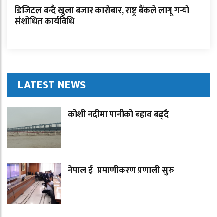
डिजिटल बन्दै खुला बजार कारोबार, राष्ट्र बैंकले लागू गर्‍यो
संशोधित कार्यविधि
LATEST NEWS
कोशी नदीमा पानीको बहाव बढ्दै
नेपाल ई–प्रमाणीकरण प्रणाली सुरु