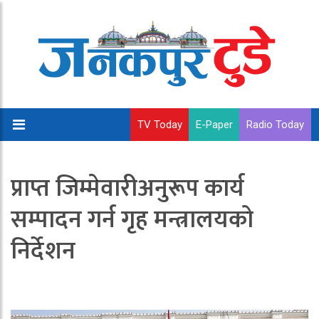
TV Today
E-Paper
Radio Today
प्राप्त जिम्मेवारीअनुरूप कार्य
सम्पादन गर्न गृह मन्त्रालयको
निर्देशन