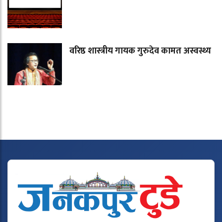
वरिष्ठ शास्त्रीय गायक गुरुदेव कामत अस्वस्थ्य