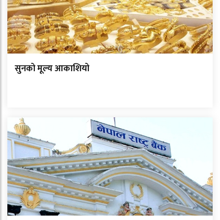
सुनको मूल्य आकाशियो