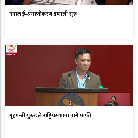
नेपाल ई–प्रमाणीकरण प्रणाली सुरु
गृहमन्त्री गुरुङले राष्ट्रियसभामा मागे माफी