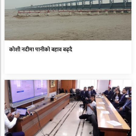
कोशी नदीमा पानीको बहाव बढ्दै