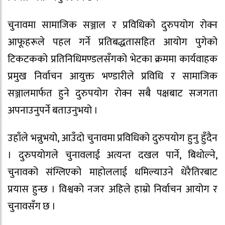
चुनावमा सामाजिक सञ्जाल र प्रविधिको दुरुपयोग रोक्न
आफूहरूले पहल गर्ने प्रतिबद्धतासहित आयोग पुगेको
टिकटकको प्रतिनिधिमण्डलसँगको भेटका क्रममा कार्यवाहक
प्रमुख निर्वाचन आयुक्त भण्डारीले प्रविधि र सामाजिक
सञ्जालमार्फत हुने दुरुपयोग रोक्न सबै पक्षबाट सजगता
अपनाउनुपर्ने बताउनुभयो ।
उहाँले भन्नुभयो, आउँदाे चुनावमा प्रविधिको दुरुपयोग हुनु हुँदैन
। दुरुपयोगले चुनावलाई अत्यन्त दखल पार्ने, बिथोल्ने,
चुनावको संग्लिएको माहोललाई धमिल्याउने धेरैतिरबाट
प्रयास हुन्छ । विश्वको नजर अहिले हाम्रो निर्वाचन आयोग र
चुनावसँग छ ।