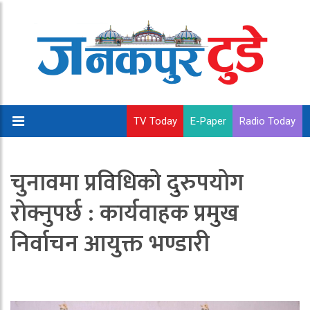
TV Today
E-Paper
Radio Today
चुनावमा प्रविधिको दुरुपयोग
रोक्नुपर्छ : कार्यवाहक प्रमुख
निर्वाचन आयुक्त भण्डारी