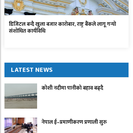
डिजिटल बन्दै खुला बजार कारोबार, राष्ट्र बैंकले लागू गर्‍यो
संशोधित कार्यविधि
LATEST NEWS
कोशी नदीमा पानीको बहाव बढ्दै
नेपाल ई–प्रमाणीकरण प्रणाली सुरु