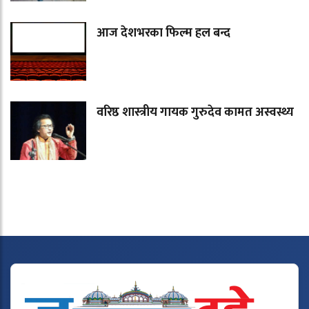
आज देशभरका फिल्म हल बन्द
वरिष्ठ शास्त्रीय गायक गुरुदेव कामत अस्वस्थ्य