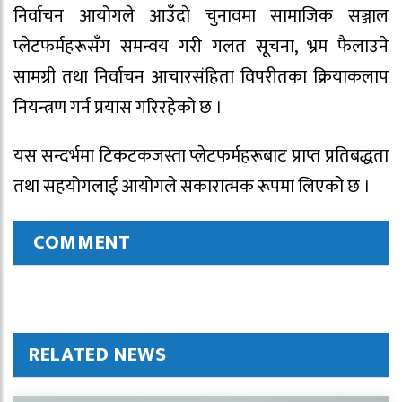
निर्वाचन आयोगले आउँदाे चुनावमा सामाजिक सञ्जाल
प्लेटफर्महरूसँग समन्वय गरी गलत सूचना, भ्रम फैलाउने
सामग्री तथा निर्वाचन आचारसंहिता विपरीतका क्रियाकलाप
नियन्त्रण गर्न प्रयास गरिरहेको छ ।
यस सन्दर्भमा टिकटकजस्ता प्लेटफर्महरूबाट प्राप्त प्रतिबद्धता
तथा सहयोगलाई आयोगले सकारात्मक रूपमा लिएको छ ।
COMMENT
RELATED NEWS