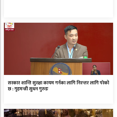
सरकार शान्ति सुरक्षा कायम गर्नका लागि निरन्तर लागि परेको
छ : गृहमन्त्री सुधन गुरुङ