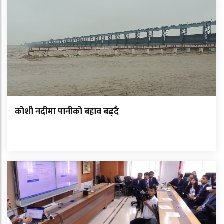
कोशी नदीमा पानीको बहाव बढ्दै