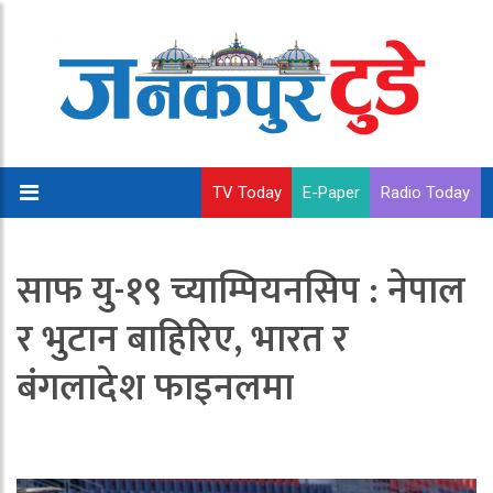
TV Today
E-Paper
Radio Today
साफ यु-१९ च्याम्पियनसिप : नेपाल
र भुटान बाहिरिए, भारत र
बंगलादेश फाइनलमा