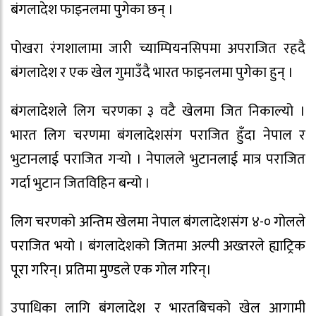
बंगलादेश फाइनलमा पुगेका छन् ।
पोखरा रंगशालामा जारी च्याम्पियनसिपमा अपराजित रहदै
बंगलादेश र एक खेल गुमाउँदै भारत फाइनलमा पुगेका हुन् ।
बंगलादेशले लिग चरणका ३ वटै खेलमा जित निकाल्यो ।
भारत लिग चरणमा बंगलादेशसंग पराजित हुँदा नेपाल र
भुटानलाई पराजित गर्‍यो । नेपालले भुटानलाई मात्र पराजित
गर्दा भुटान जितविहिन बन्यो ।
लिग चरणको अन्तिम खेलमा नेपाल बंगलादेशसंग ४-० गोलले
पराजित भयो । बंगलादेशको जितमा अल्पी अख्तरले ह्याट्रिक
पूरा गरिन्। प्रतिमा मुण्डले एक गोल गरिन्।
उपाधिका लागि बंगलादेश र भारतबिचको खेल आगामी