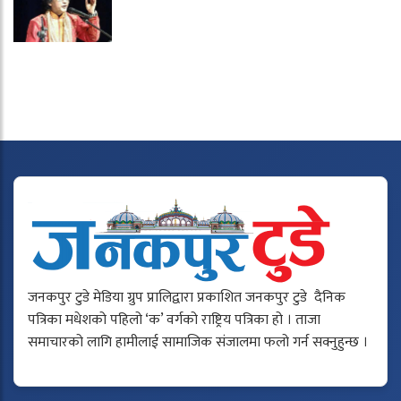
जनकपुर टुडे मेडिया ग्रुप प्रालिद्वारा प्रकाशित जनकपुर टुडे दैनिक
पत्रिका मधेशको पहिलो ‘क’ वर्गको राष्ट्रिय पत्रिका हो । ताजा
समाचारको लागि हामीलाई सामाजिक संजालमा फलो गर्न सक्नुहुन्छ ।