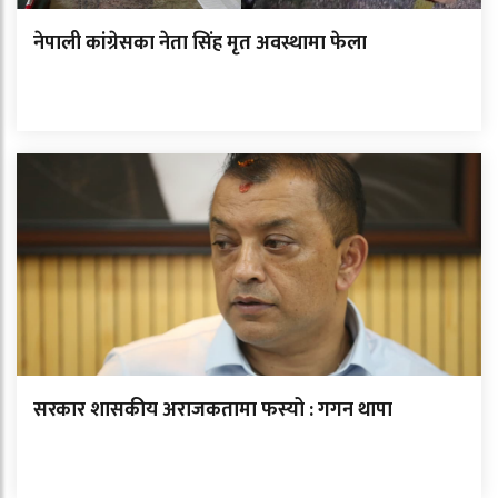
नेपाली कांग्रेसका नेता सिंह मृत अवस्थामा फेला
सरकार शासकीय अराजकतामा फस्यो : गगन थापा