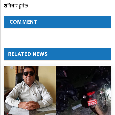
शनिबार हुनेछ ।
COMMENT
RELATED NEWS