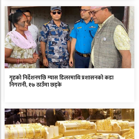
गृहको निर्देशनपछि ग्यास डिलरमाथि प्रशासनको कडा
निगरानी, १७ ठाउँमा छड्के