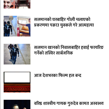
सलमानको घरबाहिर गोली चलाएको
प्रकरणमा पक्राउ युवकले गरे आत्महत्या
सलमान खानको निवासबाहिर हवाई फायरिङ
गर्नेको तस्विर सार्बजनिक
आज देशभरका फिल्म हल बन्द
वरिष्ठ शास्त्रीय गायक गुरुदेव कामत अस्वस्थ्य