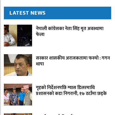
LATEST NEWS
नेपाली कांग्रेसका नेता सिंह मृत अवस्थामा
फेला
सरकार शासकीय अराजकतामा फस्यो : गगन
थापा
गृहको निर्देशनपछि ग्यास डिलरमाथि
प्रशासनको कडा निगरानी, १७ ठाउँमा छड्के