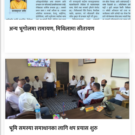
अन्य भूगोलमा रामायण, मिथिलामा सीतायण
भूमि समस्या समाधानका लागि थप प्रयास शुरु