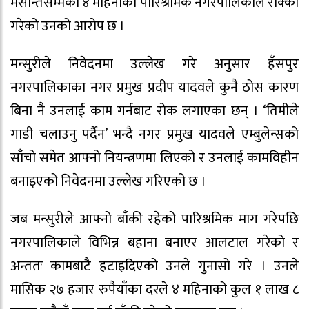
मसान्तसम्मको ४ महिनाको पारिश्रमिक नगरपालिकाले रोक्का
गरेको उनको आरोप छ ।
मन्सुरीले निवेदनमा उल्लेख गरे अनुसार हँसपुर
नगरपालिकाका नगर प्रमुख प्रदीप यादवले कुनै ठोस कारण
बिना नै उनलाई काम गर्नबाट रोक लगाएका छन् । ‘तिमीले
गाडी चलाउनु पर्दैन’ भन्दै नगर प्रमुख यादवले एम्बुलेन्सको
साँचो समेत आफ्नो नियन्त्रणमा लिएको र उनलाई कामविहीन
बनाइएको निवेदनमा उल्लेख गरिएको छ ।
जब मन्सुरीले आफ्नो बाँकी रहेको पारिश्रमिक माग गरेपछि
नगरपालिकाले विभिन्न बहाना बनाएर आलटाल गरेको र
अन्ततः कामबाटै हटाइदिएको उनले गुनासो गरे । उनले
मासिक २७ हजार रुपैयाँका दरले ४ महिनाको कुल १ लाख ८