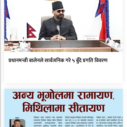
प्रधानमन्त्री बालेनले सार्वजनिक गरे ५ बुँदे प्रगति विवरण