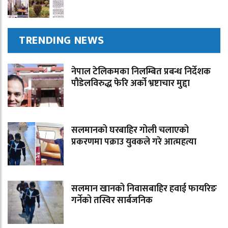
TRENDING NEWS
नेपाल टेलिकमका निलम्बित प्रबन्ध निर्देशक
पौडेलविरुद्ध फेरि अर्को भ्रष्टाचार मुद्दा
सलमानको घरबाहिर गोली चलाएको
प्रकरणमा पक्राउ युवकले गरे आत्महत्या
सलमान खानको निवासबाहिर हवाई फायरिङ
गर्नेको तस्विर सार्बजनिक