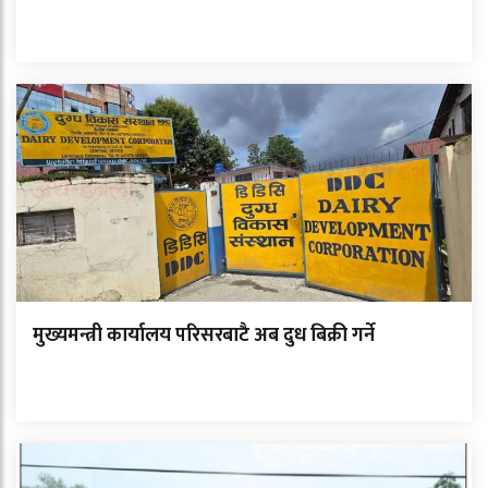
मुख्यमन्त्री कार्यालय परिसरबाटै अब दुध बिक्री गर्ने