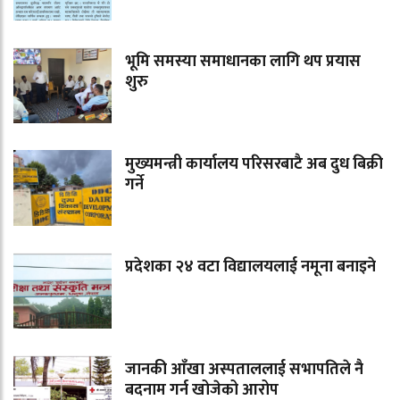
भूमि समस्या समाधानका लागि थप प्रयास
शुरु
मुख्यमन्त्री कार्यालय परिसरबाटै अब दुध बिक्री
गर्ने
प्रदेशका २४ वटा विद्यालयलाई नमूना बनाइने
जानकी आँखा अस्पताललाई सभापतिले नै
बदनाम गर्न खोजेको आरोप