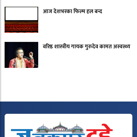
आज देशभरका फिल्म हल बन्द
वरिष्ठ शास्त्रीय गायक गुरुदेव कामत अस्वस्थ्य