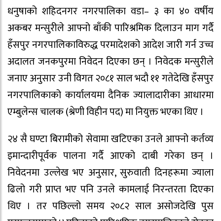
धनुषाको शहिदनगर नगरपालिका वडा– ३ का ४० वर्षीय
अकबर मन्सुरीले आफ्नो बाँकी पारिश्रमिक दिलाउन माग गर्दै
हँसपुर नगरपालिकाविरुद्ध परमादेशको आदेश जारी गर्न उच्च
अदालत जनकपुरमा निवेदन दिएका छन् । निवेदक मन्सुरीले
जनाए अनुसार उनी विगत २०८१ साल भदौ ११ गतेदेखि हँसपुर
नगरपालिकाको कार्यालयमा दैनिक ज्यालादारीका आधारमा
एम्बुलेन्स चालक (श्रेणी विहीन पद) मा नियुक्त भएका थिए ।
२४ सै घण्टा बिरामीको सेवामा खटिएका उनले आफ्नो कर्तव्य
इमान्दारीपूर्वक पालना गर्दै आएको दाबी गरेका छन् ।
निवेदनमा उल्लेख भए अनुसार, सुरुवाती दिनहरूमा ज्याला
ढिलो गरी प्राप्त भए पनि उनले कामलाई निरन्तरता दिएका
थिए । तर पछिल्लो समय २०८२ साल असोजदेखि पुस