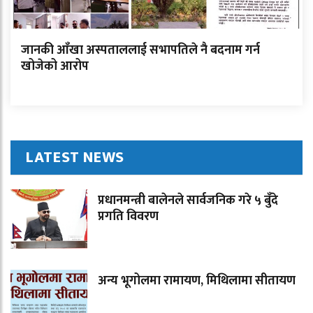
जानकी आँखा अस्पताललाई सभापतिले नै बदनाम गर्न
खोजेको आरोप
LATEST NEWS
प्रधानमन्त्री बालेनले सार्वजनिक गरे ५ बुँदे
प्रगति विवरण
अन्य भूगोलमा रामायण, मिथिलामा सीतायण