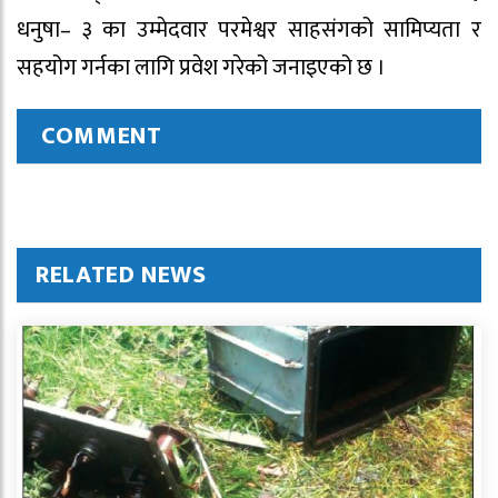
धनुषा– ३ का उम्मेदवार परमेश्वर साहसंगको सामिप्यता र
सहयोग गर्नका लागि प्रवेश गरेको जनाइएको छ ।
COMMENT
RELATED NEWS