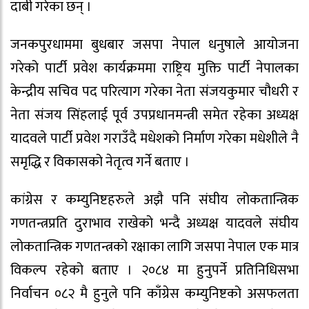
दाबी गरेका छन् ।
जनकपुरधाममा बुधबार जसपा नेपाल धनुषाले आयोजना
गरेको पार्टी प्रवेश कार्यक्रममा राष्ट्रिय मुक्ति पार्टी नेपालका
केन्द्रीय सचिव पद परित्याग गरेका नेता संजयकुमार चौधरी र
नेता संजय सिंहलाई पूर्व उपप्रधानमन्त्री समेत रहेका अध्यक्ष
यादवले पार्टी प्रवेश गराउँदै मधेशको निर्माण गरेका मधेशीले नै
समृद्धि र विकासको नेतृत्व गर्ने बताए ।
कांग्रेस र कम्युनिष्टहरुले अझै पनि संघीय लोकतान्त्रिक
गणतन्त्रप्रति दुराभाव राखेको भन्दै अध्यक्ष यादवले संघीय
लोकतान्त्रिक गणतन्त्रको रक्षाका लागि जसपा नेपाल एक मात्र
विकल्प रहेको बताए । २०८४ मा हुनुपर्ने प्रतिनिधिसभा
निर्वाचन ०८२ मै हुनुले पनि काँग्रेस कम्युनिष्टको असफलता