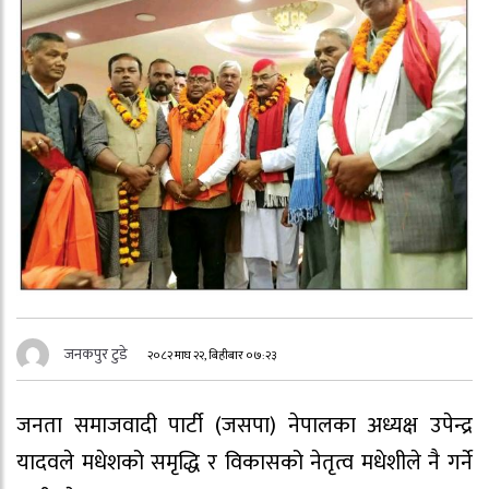
जनकपुर टुडे
२०८२ माघ २२, बिहीबार ०७:२३
जनता समाजवादी पार्टी (जसपा) नेपालका अध्यक्ष उपेन्द्र
यादवले मधेशको समृद्धि र विकासको नेतृत्व मधेशीले नै गर्ने