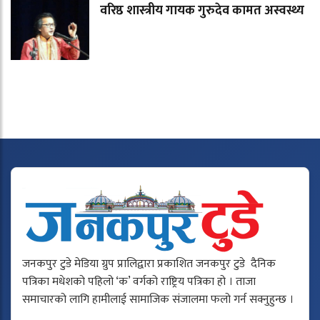
वरिष्ठ शास्त्रीय गायक गुरुदेव कामत अस्वस्थ्य
जनकपुर टुडे मेडिया ग्रुप प्रालिद्वारा प्रकाशित जनकपुर टुडे दैनिक
पत्रिका मधेशको पहिलो ‘क’ वर्गको राष्ट्रिय पत्रिका हो । ताजा
समाचारको लागि हामीलाई सामाजिक संजालमा फलो गर्न सक्नुहुन्छ ।