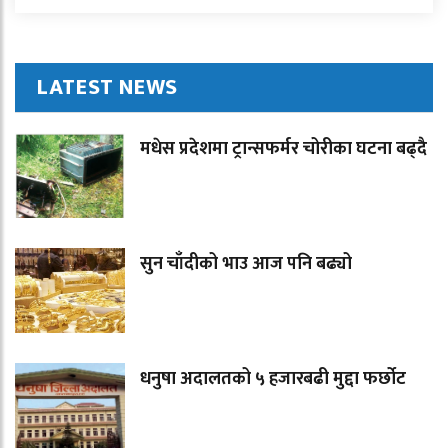
LATEST NEWS
मधेस प्रदेशमा ट्रान्सफर्मर चोरीका घटना बढ्दै
सुन चाँदीको भाउ आज पनि बढ्यो
धनुषा अदालतको ५ हजारबढी मुद्दा फर्छोट