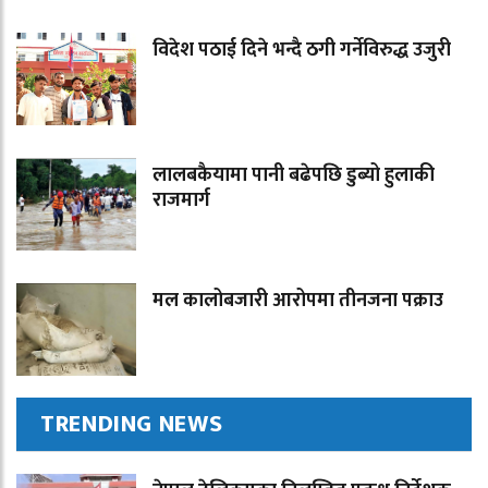
विदेश पठाई दिने भन्दै ठगी गर्नेविरुद्ध उजुरी
लालबकैयामा पानी बढेपछि डुब्यो हुलाकी
राजमार्ग
मल कालोबजारी आरोपमा तीनजना पक्राउ
TRENDING NEWS