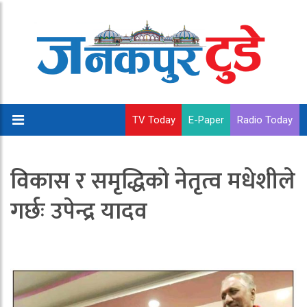
TV Today
E-Paper
Radio Today
विकास र समृद्धिको नेतृत्व मधेशीले
गर्छः उपेन्द्र यादव