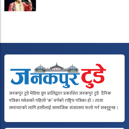
जनकपुर टुडे मेडिया ग्रुप प्रालिद्वारा प्रकाशित जनकपुर टुडे दैनिक
पत्रिका मधेशको पहिलो ‘क’ वर्गको राष्ट्रिय पत्रिका हो । ताजा
समाचारको लागि हामीलाई सामाजिक संजालमा फलो गर्न सक्नुहुन्छ ।