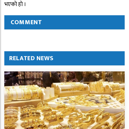
भएको हो ।
COMMENT
RELATED NEWS