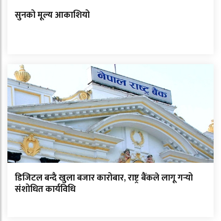
सुनको मूल्य आकाशियो
डिजिटल बन्दै खुला बजार कारोबार, राष्ट्र बैंकले लागू गर्‍यो
संशोधित कार्यविधि