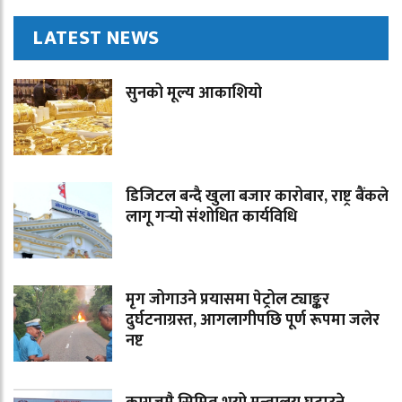
LATEST NEWS
सुनको मूल्य आकाशियो
डिजिटल बन्दै खुला बजार कारोबार, राष्ट्र बैंकले
लागू गर्‍यो संशोधित कार्यविधि
मृग जोगाउने प्रयासमा पेट्रोल ट्याङ्कर
दुर्घटनाग्रस्त, आगलागीपछि पूर्ण रूपमा जलेर
नष्ट