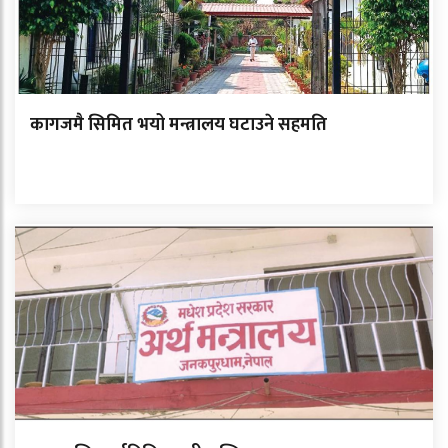
कागजमै सिमित भयो मन्त्रालय घटाउने सहमति