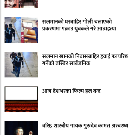
सलमानको घरबाहिर गोली चलाएको
प्रकरणमा पक्राउ युवकले गरे आत्महत्या
सलमान खानको निवासबाहिर हवाई फायरिङ
गर्नेको तस्विर सार्बजनिक
आज देशभरका फिल्म हल बन्द
वरिष्ठ शास्त्रीय गायक गुरुदेव कामत अस्वस्थ्य