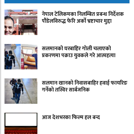
नेपाल टेलिकमका निलम्बित प्रबन्ध निर्देशक
पौडेलविरुद्ध फेरि अर्को भ्रष्टाचार मुद्दा
सलमानको घरबाहिर गोली चलाएको
प्रकरणमा पक्राउ युवकले गरे आत्महत्या
सलमान खानको निवासबाहिर हवाई फायरिङ
गर्नेको तस्विर सार्बजनिक
आज देशभरका फिल्म हल बन्द