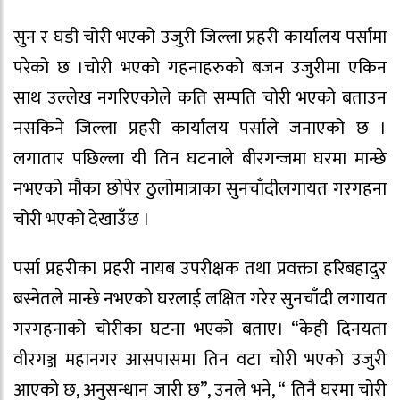
सुन र घडी चोरी भएको उजुरी जिल्ला प्रहरी कार्यालय पर्सामा
परेको छ ।चोरी भएको गहनाहरुको बजन उजुरीमा एकिन
साथ उल्लेख नगरिएकोले कति सम्पति चोरी भएको बताउन
नसकिने जिल्ला प्रहरी कार्यालय पर्साले जनाएको छ ।
लगातार पछिल्ला यी तिन घटनाले बीरगन्जमा घरमा मान्छे
नभएको मौका छोपेर ठुलोमात्राका सुनचाँदीलगायत गरगहना
चोरी भएको देखाउँछ ।
पर्सा प्रहरीका प्रहरी नायब उपरीक्षक तथा प्रवक्ता हरिबहादुर
बस्नेतले मान्छे नभएको घरलाई लक्षित गरेर सुनचाँदी लगायत
गरगहनाको चोरीका घटना भएको बताए। “केही दिनयता
वीरगञ्ज महानगर आसपासमा तिन वटा चोरी भएको उजुरी
आएको छ, अनुसन्धान जारी छ”, उनले भने, “ तिनै घरमा चोरी