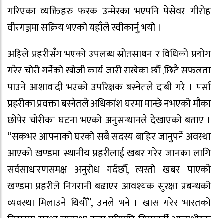
गरिएका व्यक्तिहरु फरक उम्मेरका भएपनि पेसेवर गीरोह
वीरगञ्जमा सक्रिय भएको यहाँले स्वीकार्नु भयो ।
अहिले प्रहरीसँग भएको उपलब्ध स्रोतसाधन र विधिको प्रयोग
गरेर चोरी गर्नेको खोजी कार्य जारी राखेका छौँ ,छिटै सफलता
पाउने आशावादी भएको उपरिक्षक बस्नेतले दाबी गरे । पर्सा
प्रहरीका प्रवक्ता बस्नेतले अधिकांश घरमा मान्छे नभएको मौका
छोपेर चोरीका घटना भएको अनुसन्धानले देखाएको बताए ।
“सकभर आफ्नाको घरको सबै सदस्य बाहिर जानुपर्ने अवस्था
आएको खण्डमा स्थानीय प्रहरीलाई खबर गरेर जानका लागि
सर्वसाधारणसमक्ष अनुरोध गर्दछौँ, त्यस्तो खबर पाएको
खण्डमा प्रहरीले निगरानी बढाएर आवश्यक सुरक्षा प्रबन्धको
व्यवस्था मिलाउने थियौँ”, उनले भने । खास गरेर भारतको