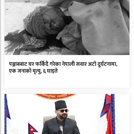
पञ्जाबबाट घर फर्किंदै गरेका नेपाली सवार अटो दुर्घटनामा,
एक जनाको मृत्यु, ६ घाइते