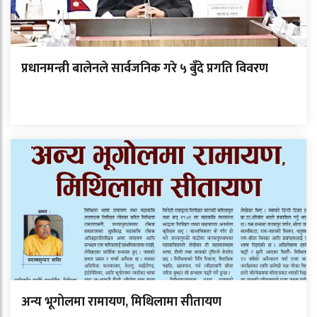
प्रधानमन्त्री बालेनले सार्वजनिक गरे ५ बुँदे प्रगति विवरण
अन्य भूगोलमा रामायण, मिथिलामा सीतायण