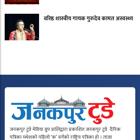
वरिष्ठ शास्त्रीय गायक गुरुदेव कामत अस्वस्थ्य
जनकपुर टुडे मेडिया ग्रुप प्रालिद्वारा प्रकाशित जनकपुर टुडे दैनिक
पत्रिका मधेशको पहिलो ‘क’ वर्गको राष्ट्रिय पत्रिका हो । ताजा