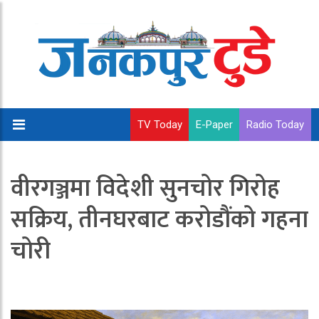
TV Today
E-Paper
Radio Today
वीरगञ्जमा विदेशी सुनचोर गिरोह
सक्रिय, तीनघरबाट करोडौंको गहना
चोरी