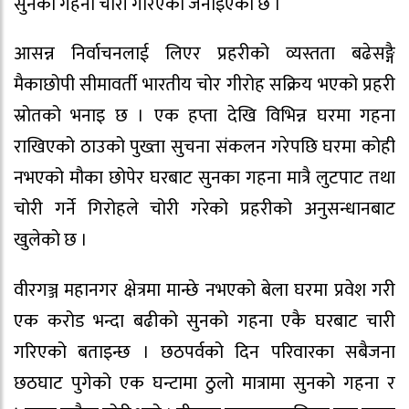
सुनको गहना चोरी गरिएको जनाइएको छ ।
आसन्न निर्वाचनलाई लिएर प्रहरीको व्यस्तता बढेसङ्गै
मैकाछोपी सीमावर्ती भारतीय चोर गीरोह सक्रिय भएको प्रहरी
स्रोतको भनाइ छ । एक हप्ता देखि विभिन्न घरमा गहना
राखिएको ठाउको पुख्ता सुचना संकलन गरेपछि घरमा कोही
नभएको मौका छोपेर घरबाट सुनका गहना मात्रै लुटपाट तथा
चोरी गर्ने गिरोहले चोरी गरेको प्रहरीको अनुसन्धानबाट
खुलेको छ ।
वीरगञ्ज महानगर क्षेत्रमा मान्छे नभएको बेला घरमा प्रवेश गरी
एक करोड भन्दा बढीको सुनको गहना एकै घरबाट चारी
गरिएको बताइन्छ । छठपर्वको दिन परिवारका सबैजना
छठघाट पुगेको एक घन्टामा ठुलो मात्रामा सुनको गहना र