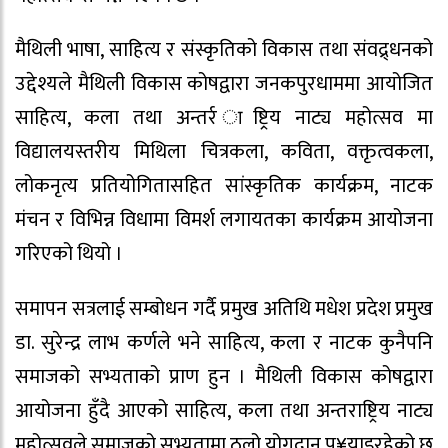
मैथिली भाषा, साहित्य र संस्कृतिको विकास तथा संवद्र्धनको
उद्देश्यले मैथिली विकास कोषद्वारा जनकपुरधाममा आयोजित
साहित्य, कला तथा अन्तर्र ाष्ट्रिय नाट्य महोत्सव मा
विद्यालयस्तरीय मिथिला चित्रकला, कविता, वक्तृत्वकला,
लोकनृत्य प्रतियोगितासहित सांस्कृतिक कार्यक्रम, नाटक
मंचन र विभिन्न विधामा विमर्श लगायतका कार्यक्रम आयोजना
गरिएको थियो ।
समापन सत्रलाई सम्बोधन गर्दै प्रमुख अतिथि मधेश प्रदेश प्रमुख
डा. सुरेन्द्र लाभ कर्णले भने साहित्य, कला र नाटक कुनैपनि
समाजको सभ्यताको प्राण हुन । मैथिली विकास कोषद्वारा
आयोजना हुँदै आएको साहित्य, कला तथा अन्तराष्ट्रिय नाट्य
महोत्सवले समाजको सभ्यतामा ठूलो योगदान पु¥याइरहेको छ