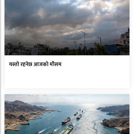
यस्तो रहनेछ आजको मौसम