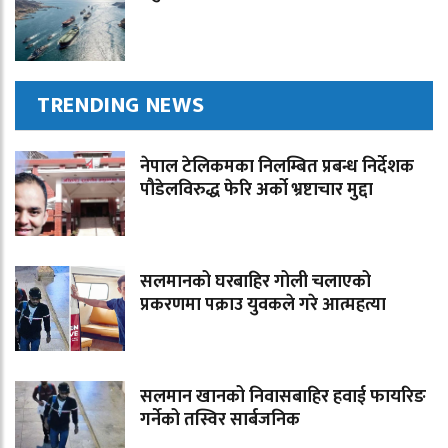
TRENDING NEWS
नेपाल टेलिकमका निलम्बित प्रबन्ध निर्देशक
पौडेलविरुद्ध फेरि अर्को भ्रष्टाचार मुद्दा
सलमानको घरबाहिर गोली चलाएको
प्रकरणमा पक्राउ युवकले गरे आत्महत्या
सलमान खानको निवासबाहिर हवाई फायरिङ
गर्नेको तस्विर सार्बजनिक