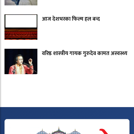
आज देशभरका फिल्म हल बन्द
वरिष्ठ शास्त्रीय गायक गुरुदेव कामत अस्वस्थ्य