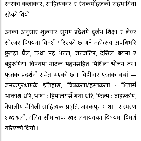
स्तरका कलाकार, साहित्यकार र रंगकर्मीहरूको सहभागिता
रहेको थियो ।
उनका अनुसार शुक्रवार सुगम प्रदेशमे दुर्लभ शिक्षा र लेवर
सोल्जर विषयमा विमर्श गरिएको छ भने महोत्सव अवधिभरि
छुतहा घैल, कथा नइ भेटल, जटजटिन, देसिल बयना र
बहुरुपिया विषयमा नाटक मञ्चनसहित मिथिला भोजन तथा
पुस्तक प्रदर्शनी समेत भएको छ । बिहीवार पुस्तक चर्चा —
जनकपुरधामके इतिहास, चित्रकला/हस्तकला : भितासँ
आकाश धरि, भाषा : हिमालयसँ गंगा धरि, फिल्म : बाइस्कोप,
नेपालीय मैथिली साहित्यक प्रवृति, जनकपुर गाथा : संस्मरण
शब्दाञ्जली, दलित सीमान्तक स्वर लगायतका विषयमा विमर्श
गरिएको थियो ।