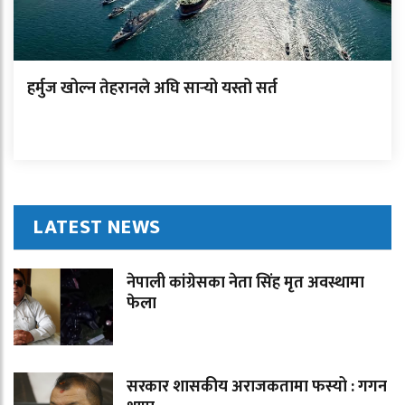
हर्मुज खोल्न तेहरानले अघि सार्‍यो यस्तो सर्त
LATEST NEWS
नेपाली कांग्रेसका नेता सिंह मृत अवस्थामा
फेला
सरकार शासकीय अराजकतामा फस्यो : गगन