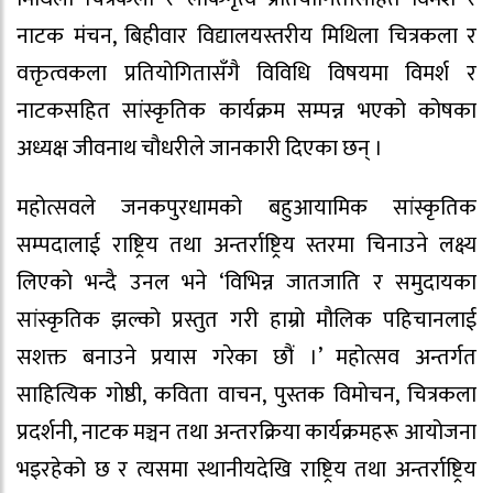
नाटक मंचन, बिहीवार विद्यालयस्तरीय मिथिला चित्रकला र
वक्तृत्वकला प्रतियोगितासँगै विविधि विषयमा विमर्श र
नाटकसहित सांस्कृतिक कार्यक्रम सम्पन्न भएको कोषका
अध्यक्ष जीवनाथ चौधरीले जानकारी दिएका छन् ।
महोत्सवले जनकपुरधामको बहुआयामिक सांस्कृतिक
सम्पदालाई राष्ट्रिय तथा अन्तर्राष्ट्रिय स्तरमा चिनाउने लक्ष्य
लिएको भन्दै उनल भने ‘विभिन्न जातजाति र समुदायका
सांस्कृतिक झल्को प्रस्तुत गरी हाम्रो मौलिक पहिचानलाई
सशक्त बनाउने प्रयास गरेका छौं ।’ महोत्सव अन्तर्गत
साहित्यिक गोष्ठी, कविता वाचन, पुस्तक विमोचन, चित्रकला
प्रदर्शनी, नाटक मञ्चन तथा अन्तरक्रिया कार्यक्रमहरू आयोजना
भइरहेको छ र त्यसमा स्थानीयदेखि राष्ट्रिय तथा अन्तर्राष्ट्रिय