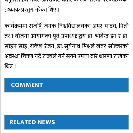
तथ्यांक प्रस्तुग गरेका थिए ।
कार्यक्रममा राजर्षि जनक विश्वविद्यालयका अमर यादव, निती
तथा योजना आयोगका पूर्व उपाध्यक्षद्वय डा. भोगेन्द्र झा र डा.
सोहन साह, राकेश रंजन, डा. सुर्यनाथ मिश्रले लेबर सोल्जरको
अवस्था चित्रण गर्दै राज्यले गर्न सक्ने उपाय बारे धारणा राखेका
थिए ।
COMMENT
RELATED NEWS