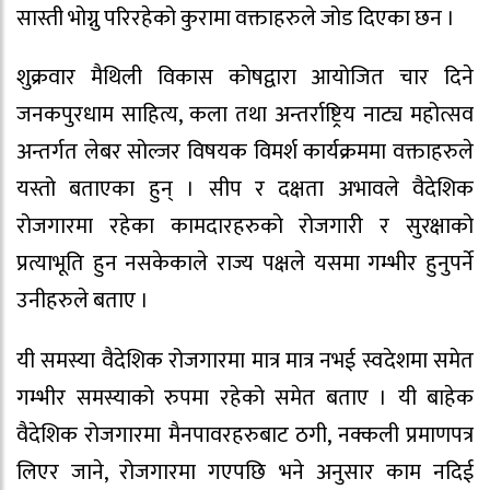
सास्ती भोग्नु परिरहेको कुरामा वक्ताहरुले जोड दिएका छन ।
शुक्रवार मैथिली विकास कोषद्वारा आयोजित चार दिने
जनकपुरधाम साहित्य, कला तथा अन्तर्राष्ट्रिय नाट्य महोत्सव
अन्तर्गत लेबर सोल्जर विषयक विमर्श कार्यक्रममा वक्ताहरुले
यस्तो बताएका हुन् । सीप र दक्षता अभावले वैदेशिक
रोजगारमा रहेका कामदारहरुको रोजगारी र सुरक्षाको
प्रत्याभूति हुन नसकेकाले राज्य पक्षले यसमा गम्भीर हुनुपर्ने
उनीहरुले बताए ।
यी समस्या वैदेशिक रोजगारमा मात्र मात्र नभई स्वदेशमा समेत
गम्भीर समस्याको रुपमा रहेको समेत बताए । यी बाहेक
वैदेशिक रोजगारमा मैनपावरहरुबाट ठगी, नक्कली प्रमाणपत्र
लिएर जाने, रोजगारमा गएपछि भने अनुसार काम नदिई