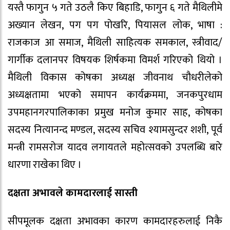
यस्तै फागुन ५ गते उठलै किए बिहाडि, फागुन ६ गते मैथिलीमे
अख्यान लेखन, पग पग पोखरि, पियासल लोक, भाषा :
राजकाज आ समाज, मैथिली साहित्यक समकाल, स्त्रीवाद/
गार्गीक दलानपर विषयक शिर्षकमा विमर्श गरिएको थियो ।
मैथिली विकास कोषका अध्यक्ष जीवनाथ चौधरीलेको
अध्यक्षतामा भएको समापन कार्यक्रममा, जनकपुरधाम
उपमहानगरपालिकाका प्रमुख मनोज कुमार साह, कोषका
सदस्य नित्यानन्द मण्डल, सदस्य सचिव श्यामसुन्दर शशी, पूर्व
मन्त्री रामसरोज यादव लगायतले महोत्सवको उपलब्धि बारे
धारणा राखेका थिए ।
दक्षता अभावले कामदारलाई सास्ती
सीपमूलक दक्षता अभावका कारण कामदारहरुलाई निकै