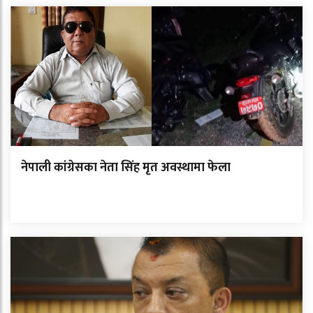
नेपाली कांग्रेसका नेता सिंह मृत अवस्थामा फेला