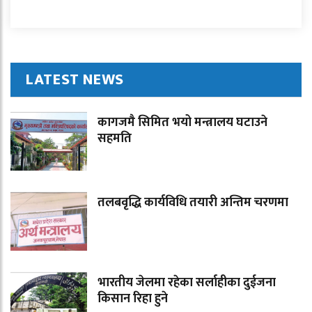
LATEST NEWS
कागजमै सिमित भयो मन्त्रालय घटाउने
सहमति
तलबवृद्धि कार्यविधि तयारी अन्तिम चरणमा
भारतीय जेलमा रहेका सर्लाहीका दुईजना
किसान रिहा हुने