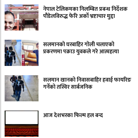
नेपाल टेलिकमका निलम्बित प्रबन्ध निर्देशक
पौडेलविरुद्ध फेरि अर्को भ्रष्टाचार मुद्दा
सलमानको घरबाहिर गोली चलाएको
प्रकरणमा पक्राउ युवकले गरे आत्महत्या
सलमान खानको निवासबाहिर हवाई फायरिङ
गर्नेको तस्विर सार्बजनिक
आज देशभरका फिल्म हल बन्द