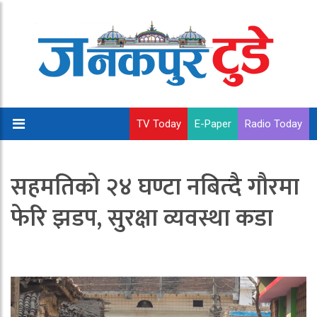
TV Today
E-Paper
Radio Today
सहमतिको २४ घण्टा नबित्दै गौरमा
फेरि झडप, सुरक्षा व्यवस्था कडा