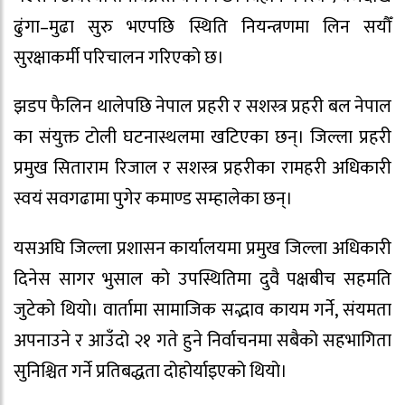
ढुंगा–मुढा सुरु भएपछि स्थिति नियन्त्रणमा लिन सयौँ
सुरक्षाकर्मी परिचालन गरिएको छ।
झडप फैलिन थालेपछि नेपाल प्रहरी र सशस्त्र प्रहरी बल नेपाल
का संयुक्त टोली घटनास्थलमा खटिएका छन्। जिल्ला प्रहरी
प्रमुख सिताराम रिजाल र सशस्त्र प्रहरीका रामहरी अधिकारी
स्वयं सवगढामा पुगेर कमाण्ड सम्हालेका छन्।
यसअघि जिल्ला प्रशासन कार्यालयमा प्रमुख जिल्ला अधिकारी
दिनेस सागर भुसाल को उपस्थितिमा दुवै पक्षबीच सहमति
जुटेको थियो। वार्तामा सामाजिक सद्भाव कायम गर्ने, संयमता
अपनाउने र आउँदो २१ गते हुने निर्वाचनमा सबैको सहभागिता
सुनिश्चित गर्ने प्रतिबद्धता दोहोर्याइएको थियो।