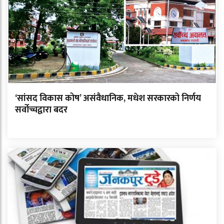
‘सांसद विकास कोष’ असंवैधानिक, मधेश सरकारको निर्णय
सर्वोच्चद्वारा बदर