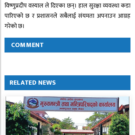
विष्णुप्रदीप वस्याल ले दिएका छन्। हाल सुरक्षा व्यवस्था कडा
पारिएको छ र प्रशासनले सबैलाई संयमता अपनाउन आग्रह
गरेको छ।
COMMENT
RELATED NEWS