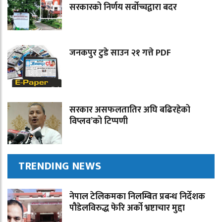
सरकारको निर्णय सर्वोच्चद्वारा बदर
जनकपुर टुडे साउन २१ गत्ते PDF
सरकार असफलतातिर अघि बढिरहेको
विप्लव’को टिप्पणी
TRENDING NEWS
नेपाल टेलिकमका निलम्बित प्रबन्ध निर्देशक
पौडेलविरुद्ध फेरि अर्को भ्रष्टाचार मुद्दा