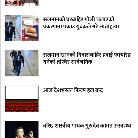
सलमानको घरबाहिर गोली चलाएको
प्रकरणमा पक्राउ युवकले गरे आत्महत्या
सलमान खानको निवासबाहिर हवाई फायरिङ
गर्नेको तस्विर सार्बजनिक
आज देशभरका फिल्म हल बन्द
वरिष्ठ शास्त्रीय गायक गुरुदेव कामत अस्वस्थ्य