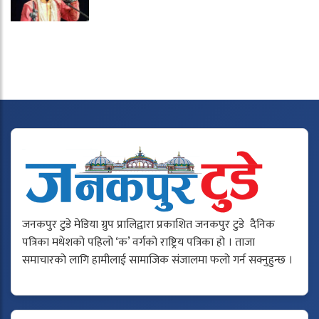
जनकपुर टुडे मेडिया ग्रुप प्रालिद्वारा प्रकाशित जनकपुर टुडे दैनिक
पत्रिका मधेशको पहिलो ‘क’ वर्गको राष्ट्रिय पत्रिका हो । ताजा
समाचारको लागि हामीलाई सामाजिक संजालमा फलो गर्न सक्नुहुन्छ ।