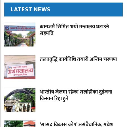
LATEST NEWS
कागजमै सिमित भयो मन्त्रालय घटाउने
सहमति
तलबवृद्धि कार्यविधि तयारी अन्तिम चरणमा
भारतीय जेलमा रहेका सर्लाहीका दुईजना
किसान रिहा हुने
‘सांसद विकास कोष’ असंवैधानिक, मधेश