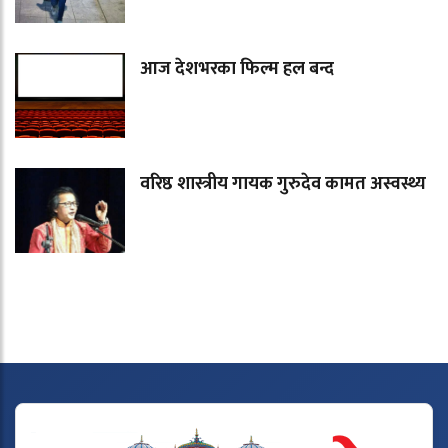
आज देशभरका फिल्म हल बन्द
वरिष्ठ शास्त्रीय गायक गुरुदेव कामत अस्वस्थ्य