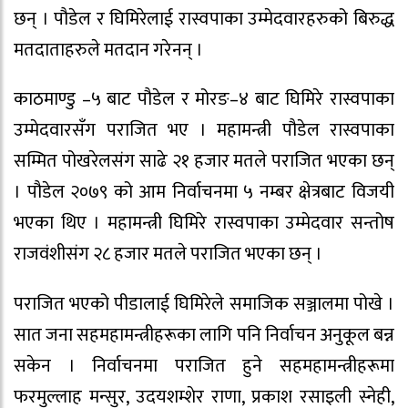
छन् । पौडेल र घिमिरेलाई रास्वपाका उम्मेदवारहरुको बिरुद्ध
मतदाताहरुले मतदान गरेनन् ।
काठमाण्डु –५ बाट पौडेल र मोरङ–४ बाट घिमिरे रास्वपाका
उम्मेदवारसँग पराजित भए । महामन्त्री पौडेल रास्वपाका
सम्मित पोखरेलसंग साढे २१ हजार मतले पराजित भएका छन्
। पौडेल २०७९ को आम निर्वाचनमा ५ नम्बर क्षेत्रबाट विजयी
भएका थिए । महामन्त्री घिमिरे रास्वपाका उम्मेदवार सन्तोष
राजवंशीसंग २८ हजार मतले पराजित भएका छन् ।
पराजित भएको पीडालाई घिमिरेले समाजिक सञ्जालमा पोखे ।
सात जना सहमहामन्त्रीहरूका लागि पनि निर्वाचन अनुकूल बन्न
सकेन । निर्वाचनमा पराजित हुने सहमहामन्त्रीहरूमा
फरमुल्लाह मन्सुर, उदयशम्शेर राणा, प्रकाश रसाइली स्नेही,