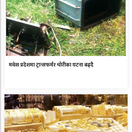
मधेस प्रदेशमा ट्रान्सफर्मर चोरीका घटना बढ्दै