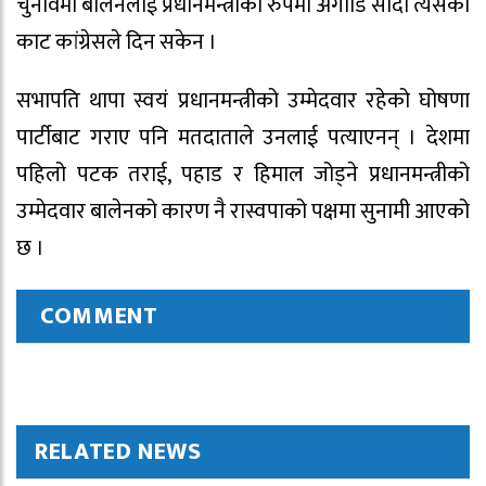
चुनावमा बालेनलाई प्रधानमन्त्रीको रुपमा अगाडि सार्दा त्यसको
काट कांग्रेसले दिन सकेन ।
सभापति थापा स्वयं प्रधानमन्त्रीको उम्मेदवार रहेको घोषणा
पार्टीबाट गराए पनि मतदाताले उनलाई पत्याएनन् । देशमा
पहिलो पटक तराई, पहाड र हिमाल जोड्ने प्रधानमन्त्रीको
उम्मेदवार बालेनको कारण नै रास्वपाको पक्षमा सुनामी आएको
छ ।
COMMENT
RELATED NEWS