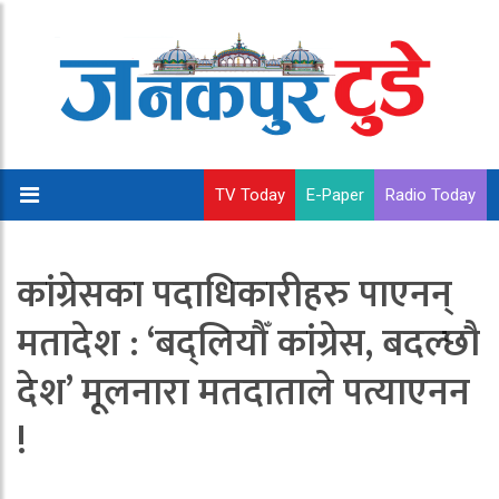
TV Today
E-Paper
Radio Today
कांग्रेसका पदाधिकारीहरु पाएनन्
मतादेश : ‘बद्लियौँ कांग्रेस, बदल्छौ
देश’ मूलनारा मतदाताले पत्याएनन
!