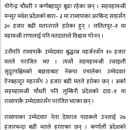
योगेन्द्र चौधरी र कर्णबहादुर बुढा रहेका छन् । सहमहामन्त्री
मन्सुर मधेश प्रदेशको बारा– ३ मा रास्वपाका अरबिन्द साहसँग
३० हजार बढी मतान्तरले हारेका हुन् । ललितपुर–१ मा
महामन्त्री राणालाई पनि मतदाताले विश्वास गरेनन् ।
उनीपनि रास्वपाकै उम्मेदवार बुद्धरत्न महर्जनसँग १० हजार
मतले पराजित भए । त्यस्तै सहमहामन्त्री रसाइली
सुदूरपश्चिमको बझाङबाट नेकपा एमालेका उम्मेदवार
ऐनबहादुर महरसँग २ हजार बढी मतले हारेका छन् । अर्का
सहमहामन्त्री चौधरी पनि लुम्बिनी प्रदेशको दाङ–१ मा
रास्वपाकै उम्मेदवारसँग पराजित भएका छन् ।
रास्वपाका उम्मेदवार नेता देवराज पाठकले उनलाई २७
हजारभन्दा बढी मतले हराएका छन् । कर्णाली प्रदेशको