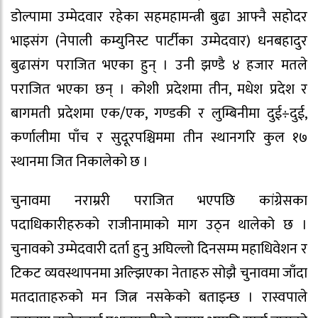
डोल्पामा उम्मेदवार रहेका सहमहामन्त्री बुढा आफ्नै सहोदर
भाइसंग (नेपाली कम्युनिस्ट पार्टीका उम्मेदवार) धनबहादुर
बुढासंग पराजित भएका हुन् । उनी झण्डै ४ हजार मतले
पराजित भएका छन् । कोशी प्रदेशमा तीन, मधेश प्रदेश र
बागमती प्रदेशमा एक/एक, गण्डकी र लुम्बिनीमा दुई÷दुई,
कर्णालीमा पाँच र सुदूरपश्चिममा तीन स्थानगरि कुल १७
स्थानमा जित निकालेको छ ।
चुनावमा नराम्ररी पराजित भएपछि कांग्रेसका
पदाधिकारीहरुको राजीनामाको माग उठ्न थालेको छ ।
चुनावको उम्मेदवारी दर्ता हुनु अघिल्लो दिनसम्म महाधिवेशन र
टिकट व्यवस्थापनमा अल्झिएका नेताहरु सोझै चुनावमा जाँदा
मतदाताहरुको मन जित्न नसकेको बताइन्छ । रास्वपाले