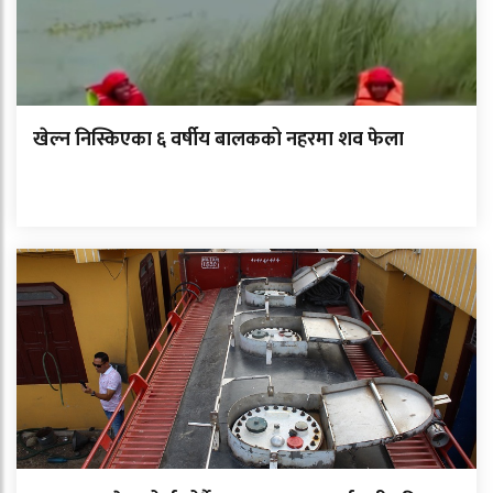
खेल्न निस्किएका ६ वर्षीय बालकको नहरमा शव फेला