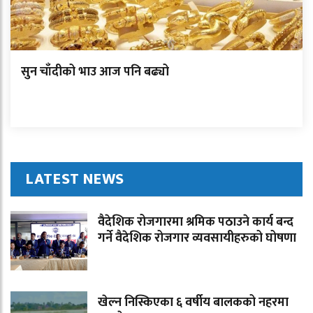
सुन चाँदीको भाउ आज पनि बढ्यो
LATEST NEWS
वैदेशिक रोजगारमा श्रमिक पठाउने कार्य बन्द
गर्ने वैदेशिक रोजगार व्यवसायीहरुको घोषणा
खेल्न निस्किएका ६ वर्षीय बालकको नहरमा