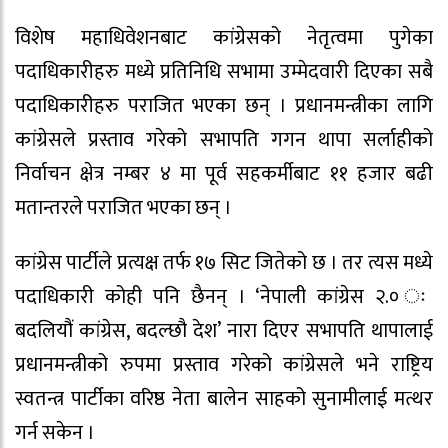
विशेष महाधिवेशनबाट कांग्रेसको नेतृत्वमा पुगेका
पदाधिकारीहरु मध्ये प्रतिनिधि सभामा उम्मेदवारी दिएका सबै
पदाधिकारीहरु पराजित भएका छन् । प्रधानमन्त्रीका लागि
कांग्रेसले प्रस्ताव गरेको सभापति गगन थापा सर्लाहीको
निर्वाचन क्षेत्र नम्बर ४ मा पूर्व सहकर्मीबाट ११ हजार बढी
मतान्तरले पराजित भएका छन् ।
कांग्रेस पार्टीले प्रत्यक्ष तर्फ १७ सिट जितेको छ । तर त्यस मध्ये
पदाधिकारी कोही पनि छैनन् । ‘नेपाली कांग्रेस २.० ः
बदलियौं कांग्रेस, बदल्छौ देश’ नारा दिएर सभापति थापालाई
प्रधानमन्त्रीको रुपमा प्रस्ताव गरेको कांग्रेसले भने राष्ट्रिय
स्वतन्त्र पार्टीका वरिष्ठ नेता बालेन साहको सुनामीलाई मत्थर
गर्न सकेन ।