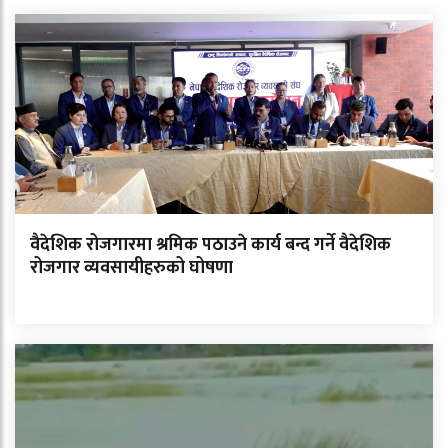
वैदेशिक रोजगारमा श्रमिक पठाउने कार्य बन्द गर्ने वैदेशिक
रोजगार व्यवसायीहरुको घोषणा