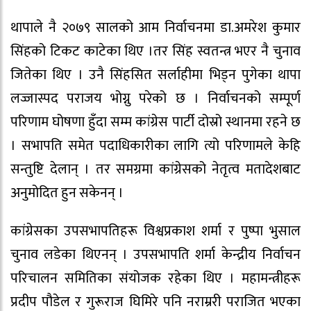
थापाले नै २०७९ सालको आम निर्वाचनमा डा.अमरेश कुमार
सिंहको टिकट काटेका थिए ।तर सिंह स्वतन्त्र भएर नै चुनाव
जितेका थिए । उनै सिंहसित सर्लाहीमा भिड्न पुगेका थापा
लज्जास्पद पराजय भोग्नु परेको छ । निर्वाचनको सम्पूर्ण
परिणाम घोषणा हुँदा सम्म कांग्रेस पार्टी दोस्रो स्थानमा रहने छ
। सभापति समेत पदाधिकारीका लागि त्यो परिणामले केहि
सन्तुष्टि देलान् । तर समग्रमा कांग्रेसको नेतृत्व मतादेशबाट
अनुमोदित हुन सकेनन् ।
कांग्रेसका उपसभापतिहरू विश्वप्रकाश शर्मा र पुष्पा भुसाल
चुनाव लडेका थिएनन् । उपसभापति शर्मा केन्द्रीय निर्वाचन
परिचालन समितिका संयोजक रहेका थिए । महामन्त्रीहरू
प्रदीप पौडेल र गुरूराज घिमिरे पनि नराम्ररी पराजित भएका