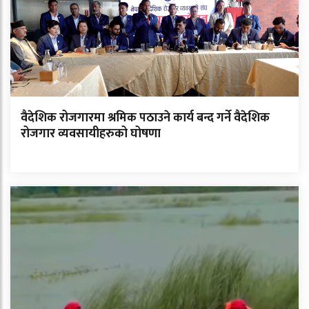
वैदेशिक रोजगारमा श्रमिक पठाउने कार्य बन्द गर्ने वैदेशिक
रोजगार व्यवसायीहरुको घोषणा