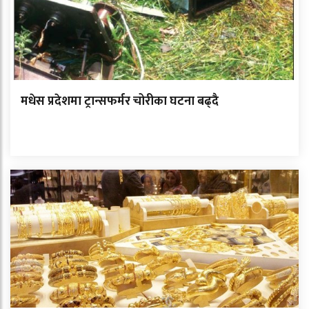
मधेस प्रदेशमा ट्रान्सफर्मर चोरीका घटना बढ्दै