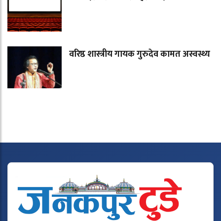
वरिष्ठ शास्त्रीय गायक गुरुदेव कामत अस्वस्थ्य