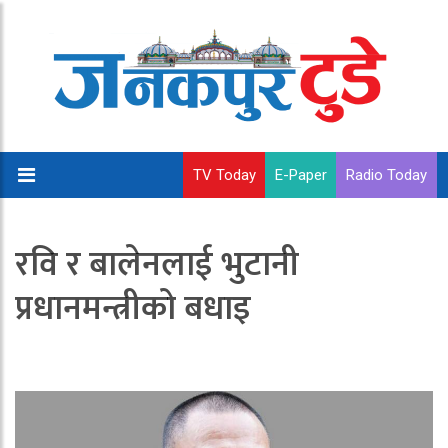
TV Today
E-Paper
Radio Today
रवि र बालेनलाई भुटानी
प्रधानमन्त्रीको बधाइ