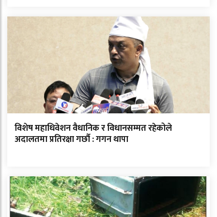
विशेष महाधिवेशन वैधानिक र विधानसम्मत रहेकोले
अदालतमा प्रतिरक्षा गर्छौ : गगन थापा