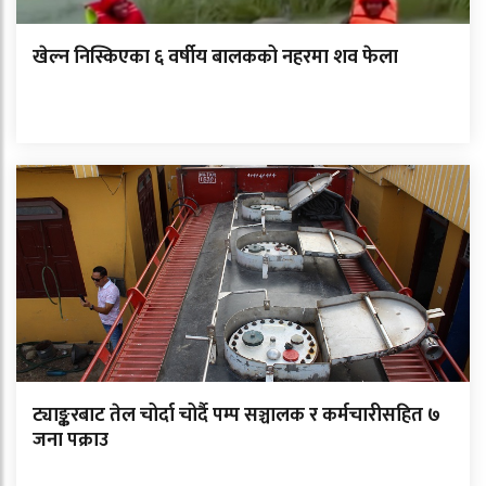
खेल्न निस्किएका ६ वर्षीय बालकको नहरमा शव फेला
ट्याङ्करबाट तेल चोर्दा चोर्दै पम्प सञ्चालक र कर्मचारीसहित ७
जना पक्राउ