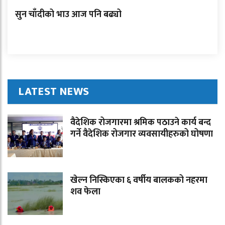
सुन चाँदीको भाउ आज पनि बढ्यो
LATEST NEWS
वैदेशिक रोजगारमा श्रमिक पठाउने कार्य बन्द
गर्ने वैदेशिक रोजगार व्यवसायीहरुको घोषणा
खेल्न निस्किएका ६ वर्षीय बालकको नहरमा
शव फेला