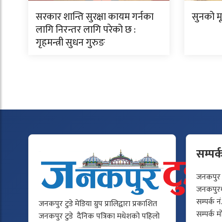
सरकार शान्ति सुरक्षा कायम गर्नका
सुनको म
लागि निरन्तर लागि परेको छ :
गृहमन्त्री सुधन गुरुङ
सम्पर्
जनकपुर टु
जनकपुरधा
सम्पर्क न
जनकपुर टुडे मेडिया ग्रुप प्रालिद्वारा प्रकाशित
सम्पर्क 
जनकपुर टुडे दैनिक पत्रिका मधेशको पहिलो