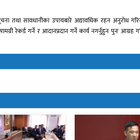
ूचना तथा सावधानीका उपायबारे अद्यावधिक रहन अनुरोध गरिन
री रेकर्ड गर्ने र आदानप्रदान गर्ने कार्य नगर्नुहुन पुनः आग्रह