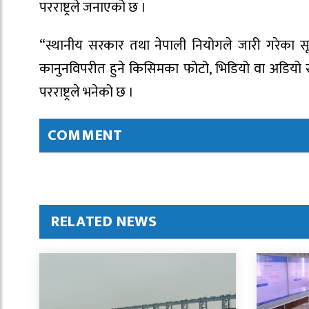
परराष्ट्रले जनाएको छ ।
“स्थानीय सरकार तथा नेपाली नियोगले जारी गरेका स
कानुनविपरीत हुने किसिमका फोटो, भिडियो वा अडियो सामग्
परराष्ट्रले भनेको छ ।
COMMENT
RELATED NEWS