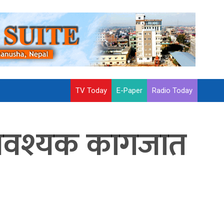
TV Today
E-Paper
Radio Today
 आवश्यक कागजात