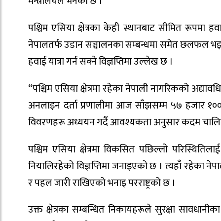
मन्त्रालयले भनेको छ ।
पश्चिम एसिया क्षेत्रका केही स्थानबाट सीमित रूपमा हव
नेपालतर्फ उडान सञ्चालनका सम्बन्धमा समेत छलफल भइर
हवाई यात्रा गर्न सक्ने विज्ञप्तिमा उल्लेख छ ।
“पश्चिम एसिया क्षेत्रमा रहेका नेपाली नागरिकको अद्य
अनलाइन दर्ता प्रणालीमा आज साँझसम्म ५७ हजार १०० 
विवरणहरू अध्ययन गर्दै आवश्यकता अनुसार कदम चालिने छ
पश्चिम एसिया क्षेत्रमा विकसित पछिल्लो परिस्थितिलाई 
नियालिरहेको विज्ञप्तिमा जनाइएको छ । त्यहाँ रहेका ने
र पहल जारी राखिएको भनाइ परराष्ट्रको छ ।
उक्त क्षेत्रका सम्बन्धित निकायहरूले सुरक्षा सावध