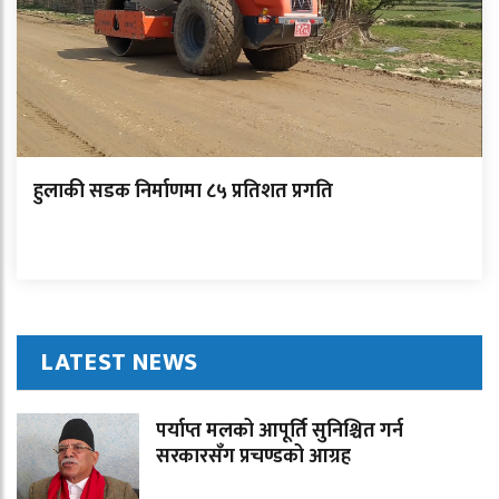
हुलाकी सडक निर्माणमा ८५ प्रतिशत प्रगति
LATEST NEWS
पर्याप्त मलको आपूर्ति सुनिश्चित गर्न
सरकारसँग प्रचण्डको आग्रह