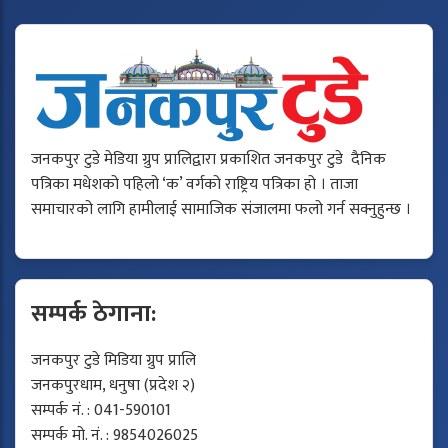
जनकपुर टुडे मेडिया ग्रुप प्रालिद्वारा प्रकाशित जनकपुर टुडे दैनिक
पत्रिका मधेशको पहिलो ‘क’ वर्गको राष्ट्रिय पत्रिका हो । ताजा
समाचारको लागि हामीलाई सामाजिक संजालमा फलो गर्न सक्नुहुन्छ ।
सम्पर्क ठेगाना:
जनकपुर टुडे मिडिया ग्रुप प्रालि
जनकपुरधाम, धनुषा (प्रदेश २)
सम्पर्क नं. : 041-590101
सम्पर्क मो. नं. : 9854026025