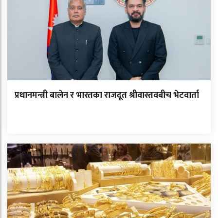
प्रधानमन्त्री बालेन र भारतका राजदूत श्रीवास्तवबीच भेटवार्ता