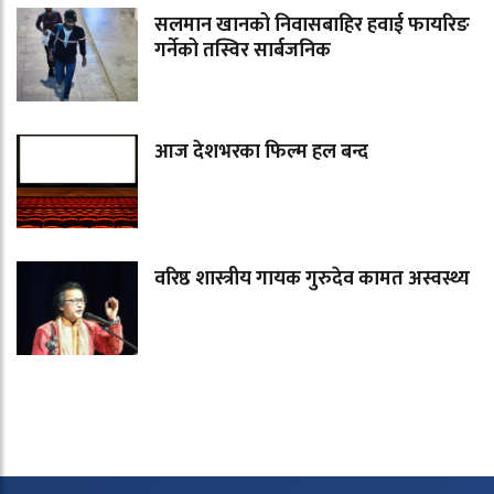
सलमान खानको निवासबाहिर हवाई फायरिङ
गर्नेको तस्विर सार्बजनिक
आज देशभरका फिल्म हल बन्द
वरिष्ठ शास्त्रीय गायक गुरुदेव कामत अस्वस्थ्य