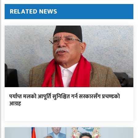
RELATED NEWS
पर्याप्त मलको आपूर्ति सुनिश्चित गर्न सरकारसँग प्रचण्डको
आग्रह