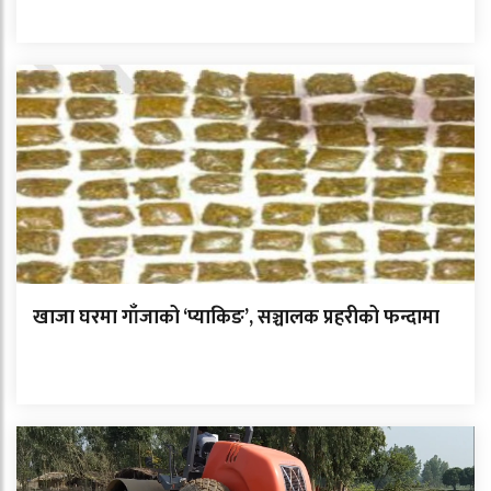
खाजा घरमा गाँजाको ‘प्याकिङ’, सञ्चालक प्रहरीको फन्दामा