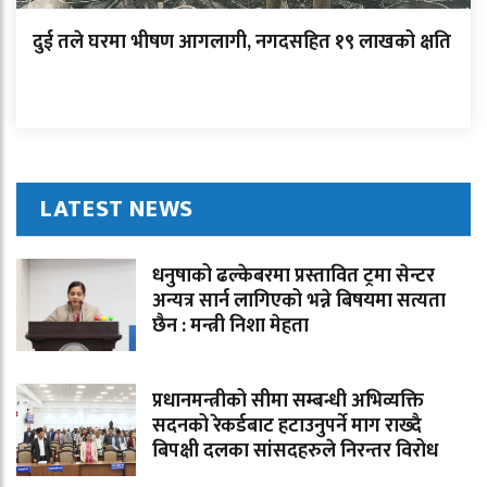
दुई तले घरमा भीषण आगलागी, नगदसहित १९ लाखको क्षति
LATEST NEWS
धनुषाको ढल्केबरमा प्रस्तावित ट्रमा सेन्टर
अन्यत्र सार्न लागिएको भन्ने बिषयमा सत्यता
छैन : मन्त्री निशा मेहता
प्रधानमन्त्रीको सीमा सम्बन्धी अभिव्यक्ति
सदनको रेकर्डबाट हटाउनुपर्ने माग राख्दै
बिपक्षी दलका सांसदहरुले निरन्तर विरोध