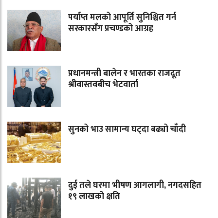
पर्याप्त मलको आपूर्ति सुनिश्चित गर्न
सरकारसँग प्रचण्डको आग्रह
प्रधानमन्त्री बालेन र भारतका राजदूत
श्रीवास्तवबीच भेटवार्ता
सुनको भाउ सामान्य घट्दा बढ्यो चाँदी
दुई तले घरमा भीषण आगलागी, नगदसहित
१९ लाखको क्षति