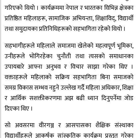
गरिएको थियो । कार्यक्रममा नेपाल र भारतका विभिन्न क्षेत्रका
प्रतिष्ठित महिलाहरू, सामाजिक अभियन्ता, शिक्षाविद्, विद्यार्थी
तथा समुदायका प्रतिनिधिहरूको सहभागिता रहेको थियो ।
सहभागीहरूले महिलाले समाजमा खेलेको महत्वपूर्ण भूमिका,
उनीहरूले भोगिरहेका चुनौती तथा त्यसको समाधानका
उपायबारे आफ्ना अनुभव र विचार साझा गरेका थिए ।
वक्ताहरूले महिलाको सक्रिय सहभागिता बिना समाजको
समग्र विकास सम्भव नहुने उल्लेख गर्दै महिला अधिकार, शिक्षा
र आर्थिक सशक्तीकरणमा अझ बढी ध्यान दिनुपर्नेमा जोड
दिएका थिए ।
सो अवसरमा वीरगञ्ज र आसपासका शैक्षिक संस्थाका
विद्यार्थीहरूले आकर्षक सांस्कृतिक कार्यक्रम प्रस्तुत गरेका