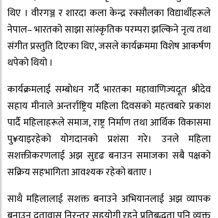
थिए । वीरगञ्ज र शारदा कला केन्द्र रक्सौलका विद्यार्थीहरूले
नेपाल– भारतको साझा सांस्कृतिक परम्परा झल्किने नृत्य तथा
संगीत प्रस्तुति दिएका थिए, जसले कार्यक्रममा विशेष आकर्षण
थपेको थियो ।
कार्यक्रमलाई सम्बोधन गर्दै भारतका महावाणिज्यदूत श्रीदेव
सहाय मीनाले अन्तर्राष्ट्रिय महिला दिवसको महत्वबारे प्रकाश
पार्दै महिलाहरूले समाज, राष्ट्र निर्माण तथा आर्थिक विकासमा
पु¥याइरहेको योगदानको प्रशंसा गरे। उनले महिला
सशक्तीकरणलाई अझ सुदृढ बनाउन समाजका सबै पक्षको
सक्रिय सहभागिता आवश्यक रहेको बताए ।
साथै महिलालाई सशक्त बनाउने अभियानलाई अझ व्यापक
बनाउन दूतावास निरन्तर सहयोगी रहने प्रतिबद्धता पनि व्यक्त