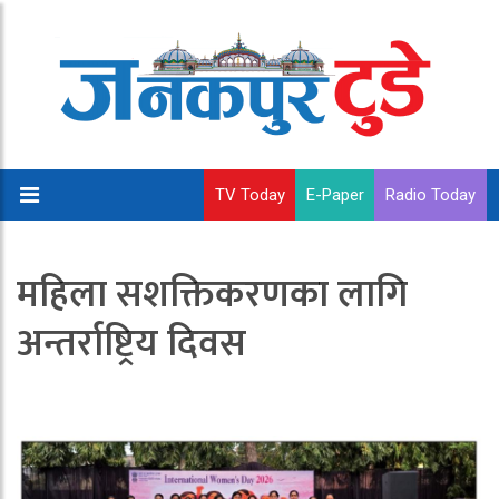
TV Today
E-Paper
Radio Today
महिला सशक्तिकरणका लागि
अन्तर्राष्ट्रिय दिवस