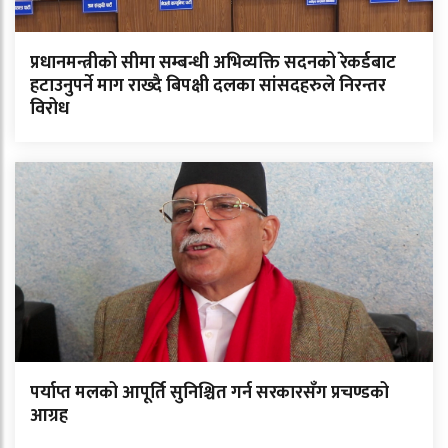
प्रधानमन्त्रीको सीमा सम्बन्धी अभिव्यक्ति सदनको रेकर्डबाट
हटाउनुपर्ने माग राख्दै बिपक्षी दलका सांसदहरुले निरन्तर
विरोध
पर्याप्त मलको आपूर्ति सुनिश्चित गर्न सरकारसँग प्रचण्डको
आग्रह