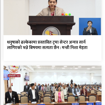
धनुषाको ढल्केबरमा प्रस्तावित ट्रमा सेन्टर अन्यत्र सार्न
लागिएको भन्ने बिषयमा सत्यता छैन : मन्त्री निशा मेहता