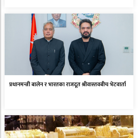
प्रधानमन्त्री बालेन र भारतका राजदूत श्रीवास्तवबीच भेटवार्ता