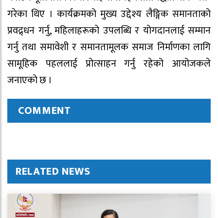
गरेका थिए । कार्यक्रमको मुख्य उद्देश्य लैङ्गिक समानताको
प्रवद्र्धन गर्नु, महिलाहरूको उपलब्धि र योगदानलाई सम्मान
गर्नु तथा समावेशी र समानतामूलक समाज निर्माणका लागि
सामूहिक पहललाई प्रोत्साहन गर्नु रहेको आयोजकले
जनाएको छ ।
COMMENT
RELATED NEWS