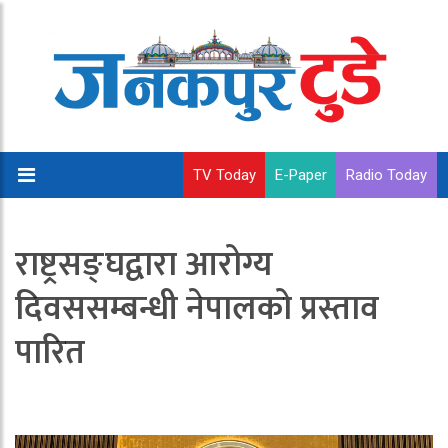
TV Today
E-Paper
Radio Today
राष्ट्रसङ्घद्वारा आरोग्य
दिवससम्बन्धी नेपालको प्रस्ताव
पारित