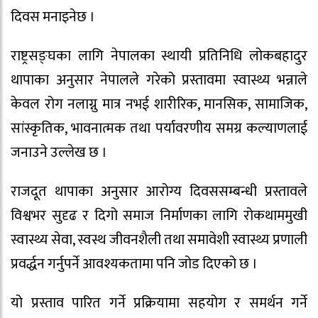
दिवस मनाइनेछ ।
राष्ट्रसङ्घका लागि नेपालका स्थायी प्रतिनिधि लोकबहादुर
थापाका अनुसार नेपालले गरेको प्रस्तावमा स्वास्थ्य भन्नाले
केवल रोग नलाग्नु मात्र नभई शारीरिक, मानसिक, सामाजिक,
सांस्कृतिक, भावनात्मक तथा पर्यावरणीय समग्र कल्याणलाई
जनाउने उल्लेख छ ।
राजदूत थापाका अनुसार आरोग्य दिवससम्बन्धी प्रस्तावले
विश्वभर सुदृढ र दिगो समाज निर्माणका लागि रोकथाममुखी
स्वास्थ्य सेवा, स्वस्थ जीवनशैली तथा समावेशी स्वास्थ्य प्रणाली
प्रवर्द्धन गर्नुपर्ने आवश्यकतामा पनि जोड दिएको छ ।
यो प्रस्ताव पारित गर्ने प्रक्रियामा सहयोग र समर्थन गर्ने