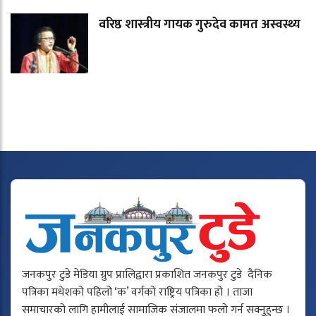
वरिष्ठ शास्त्रीय गायक गुरुदेव कामत अस्वस्थ्य
जनकपुर टुडे मेडिया ग्रुप प्रालिद्वारा प्रकाशित जनकपुर टुडे दैनिक
पत्रिका मधेशको पहिलो ‘क’ वर्गको राष्ट्रिय पत्रिका हो । ताजा
समाचारको लागि हामीलाई सामाजिक संजालमा फलो गर्न सक्नुहुन्छ ।