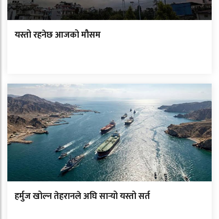
यस्तो रहनेछ आजको मौसम
हर्मुज खोल्न तेहरानले अघि सार्‍यो यस्तो सर्त