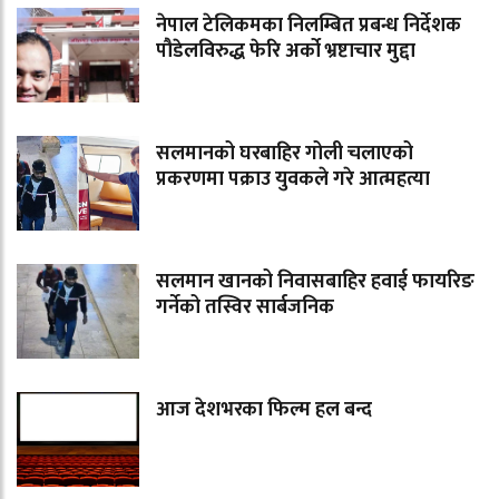
नेपाल टेलिकमका निलम्बित प्रबन्ध निर्देशक
पौडेलविरुद्ध फेरि अर्को भ्रष्टाचार मुद्दा
सलमानको घरबाहिर गोली चलाएको
प्रकरणमा पक्राउ युवकले गरे आत्महत्या
सलमान खानको निवासबाहिर हवाई फायरिङ
गर्नेको तस्विर सार्बजनिक
आज देशभरका फिल्म हल बन्द