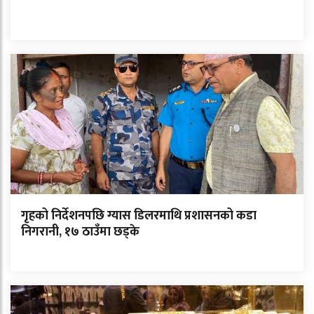
गृहको निर्देशनपछि ग्यास डिलरमाथि प्रशासनको कडा
निगरानी, १७ ठाउँमा छड्के