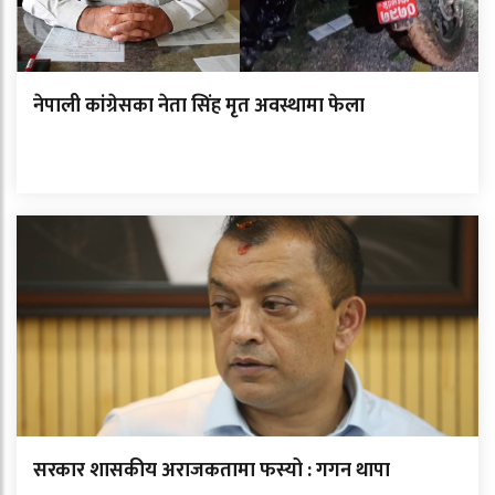
नेपाली कांग्रेसका नेता सिंह मृत अवस्थामा फेला
सरकार शासकीय अराजकतामा फस्यो : गगन थापा