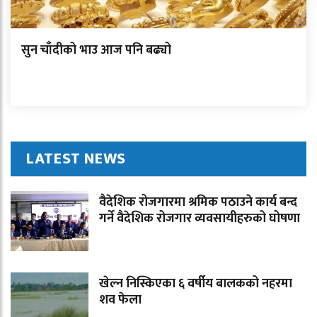
सुन चाँदीको भाउ आज पनि बढ्यो
LATEST NEWS
वैदेशिक रोजगारमा श्रमिक पठाउने कार्य बन्द
गर्ने वैदेशिक रोजगार व्यवसायीहरुको घोषणा
खेल्न निस्किएका ६ वर्षीय बालकको नहरमा
शव फेला