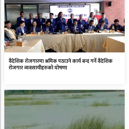
वैदेशिक रोजगारमा श्रमिक पठाउने कार्य बन्द गर्ने वैदेशिक
रोजगार व्यवसायीहरुको घोषणा