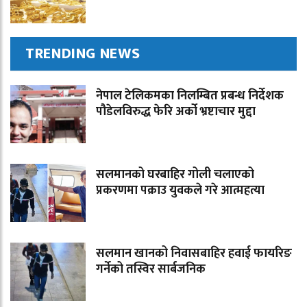
TRENDING NEWS
नेपाल टेलिकमका निलम्बित प्रबन्ध निर्देशक
पौडेलविरुद्ध फेरि अर्को भ्रष्टाचार मुद्दा
सलमानको घरबाहिर गोली चलाएको
प्रकरणमा पक्राउ युवकले गरे आत्महत्या
सलमान खानको निवासबाहिर हवाई फायरिङ
गर्नेको तस्विर सार्बजनिक