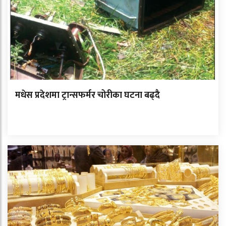
मधेस प्रदेशमा ट्रान्सफर्मर चोरीका घटना बढ्दै