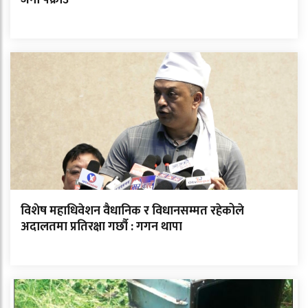
विशेष महाधिवेशन वैधानिक र विधानसम्मत रहेकोले
अदालतमा प्रतिरक्षा गर्छौ : गगन थापा