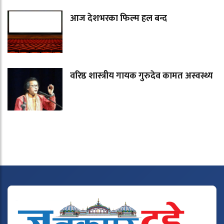
आज देशभरका फिल्म हल बन्द
वरिष्ठ शास्त्रीय गायक गुरुदेव कामत अस्वस्थ्य