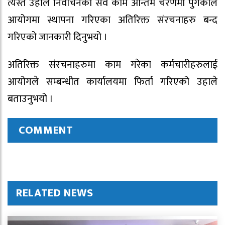
त्यस्तै उहाले निर्वाचनका सवै काम अन्तिम चरणमा पुगेकाले
आयोगमा स्थापना गरिएका अतिरिक्त संरचनाहरु बन्द
गरिएको जानकारी दिनुभयो ।
अतिरिक्त संरचनाहरुमा काम गरेका कर्मचारीहरुलाई
आयोगले सम्बन्धीत कार्यालयमा फिर्ता गरिएको उहाले
बताउनुभयो ।
COMMENT
RELATED NEWS