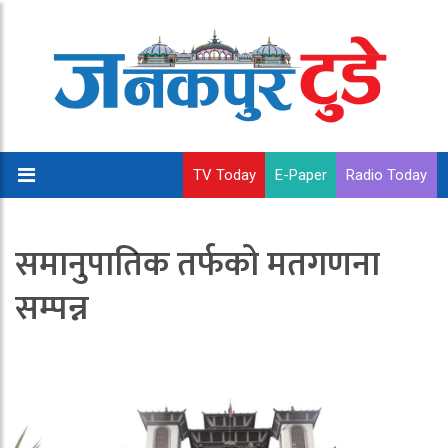
TV Today
E-Paper
Radio Today
समानुपातिक तर्फको मतगणना
सम्पन्न