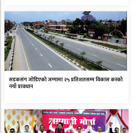
सडकसंग जोडिएको जग्गामा २५ प्रतिशतसम्म विकास करको
नयाँ प्रावधान