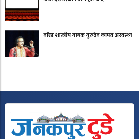
वरिष्ठ शास्त्रीय गायक गुरुदेव कामत अस्वस्थ्य