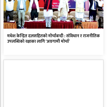
मधेश केन्द्रित दलसहितको मोर्चाबन्दी : संविधान र राजनीतिक
उपलब्धिको रक्षाका लागि ‘अग्रगामी मोर्चा’