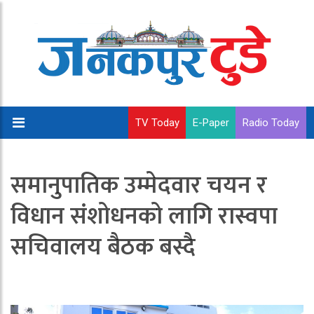
TV Today
E-Paper
Radio Today
समानुपातिक उम्मेदवार चयन र
विधान संशोधनको लागि रास्वपा
सचिवालय बैठक बस्दै