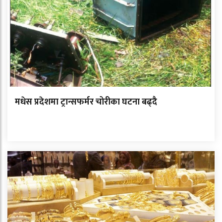
मधेस प्रदेशमा ट्रान्सफर्मर चोरीका घटना बढ्दै