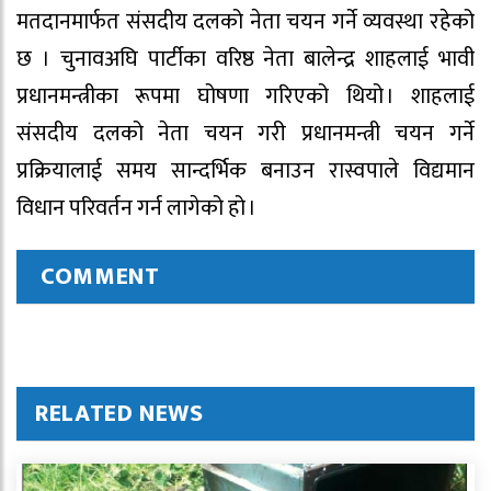
मतदानमार्फत संसदीय दलको नेता चयन गर्ने व्यवस्था रहेको
छ । चुनावअघि पार्टीका वरिष्ठ नेता बालेन्द्र शाहलाई भावी
प्रधानमन्त्रीका रूपमा घोषणा गरिएको थियो । शाहलाई
संसदीय दलको नेता चयन गरी प्रधानमन्त्री चयन गर्ने
प्रक्रियालाई समय सान्दर्भिक बनाउन रास्वपाले विद्यमान
विधान परिवर्तन गर्न लागेको हो ।
COMMENT
RELATED NEWS