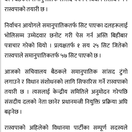
रास्वपाको तयारी छ ।
निर्वाचन आयोगले समानुपातिकतर्फ सिट पाएका दलहरूलाई
भोलिसम्म उम्मेदवार छनोट गरी पेस गर्न अस्ति बिहीबार
पत्राचार गरेको थियो । प्रत्यक्षतर्फ १ सय २५ सिट जितेको
रास्वपाले समानुपातिकतर्फ ५७ सिट पाएको छ ।
आजको सचिवालय बैठकले समानुपातिक सांसद टुंगो
लगाउने र विधान संशोधनको लागि सिफारिस गर्ने रास्वपाको
तयारी छ । त्यसलाई केन्द्रीय समितिले अनुमोदन गरेपछि
संसदीय दलको नेता छानेर प्रधानमन्त्री नियुक्ति प्रक्रिया अघि
बढ्नेछ ।
रास्वपाको अहिलेको विधानमा पार्टीका सम्पूर्ण सदस्यले