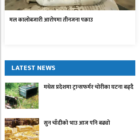
मल कालोबजारी आरोपमा तीनजना पक्राउ
LATEST NEWS
मधेस प्रदेशमा ट्रान्सफर्मर चोरीका घटना बढ्दै
सुन चाँदीको भाउ आज पनि बढ्यो