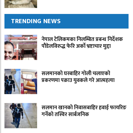
TRENDING NEWS
नेपाल टेलिकमका निलम्बित प्रबन्ध निर्देशक
पौडेलविरुद्ध फेरि अर्को भ्रष्टाचार मुद्दा
सलमानको घरबाहिर गोली चलाएको
प्रकरणमा पक्राउ युवकले गरे आत्महत्या
सलमान खानको निवासबाहिर हवाई फायरिङ
गर्नेको तस्विर सार्बजनिक