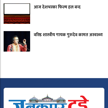
आज देशभरका फिल्म हल बन्द
वरिष्ठ शास्त्रीय गायक गुरुदेव कामत अस्वस्थ्य