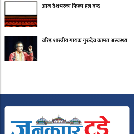
आज देशभरका फिल्म हल बन्द
वरिष्ठ शास्त्रीय गायक गुरुदेव कामत अस्वस्थ्य