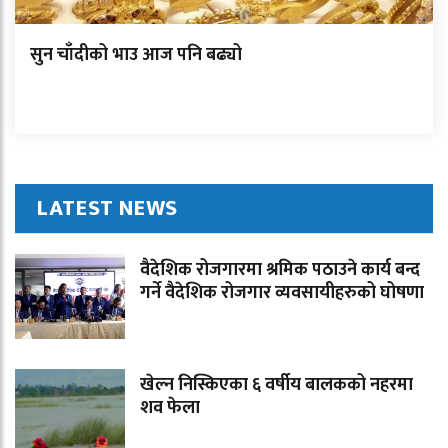
सुन चाँदीको भाउ आज पनि बढ्यो
LATEST NEWS
वैदेशिक रोजगारमा श्रमिक पठाउने कार्य बन्द
गर्ने वैदेशिक रोजगार व्यवसायीहरुको घोषणा
खेल्न निस्किएका ६ वर्षीय बालकको नहरमा
शव फेला