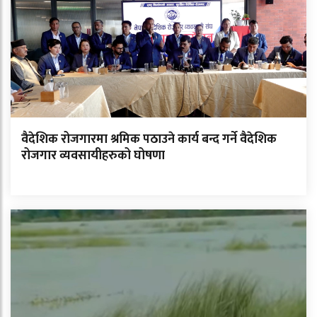
वैदेशिक रोजगारमा श्रमिक पठाउने कार्य बन्द गर्ने वैदेशिक
रोजगार व्यवसायीहरुको घोषणा