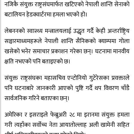
नजिकै संयुक्त राष्ट्रसंघमार्फत खटिएको नेपाली शान्ति सेनाको
बटालियन हेडक्वार्टरमा हमला भएको हो।
लेबननको स्वास्थ्य मन्त्रालयलाई उद्धृत गर्दै केही अन्तर्राष्ट्रिय
सञ्चारमाध्यमहरूले नेपाली शान्ति सैनिकको क्याम्पमा गोला
खसेको भनेर समाचार प्रकाशन गरेका छन्। घटनामा मानवीय
क्षति नभएको पनि बताइएको छ।
संयुक्त राष्ट्रसंघका महासचिव एन्टोनियो गुटेरेसका प्रवक्ताले
पनि घटनाबारे जानकारी आएको पुष्टि गर्दै थप विवरण चाँडै
सार्वजनिक गरिने बताएका छन्।
अमेरिका र इसराइले फेब्रुअरी २८ मा इरानमा संयुक्त हमला
गरी त्यहाँका सर्वोच्च नेता आयातोल्लाह अली खामेनी सहित