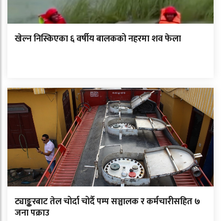
खेल्न निस्किएका ६ वर्षीय बालकको नहरमा शव फेला
ट्याङ्करबाट तेल चोर्दा चोर्दै पम्प सञ्चालक र कर्मचारीसहित ७
जना पक्राउ