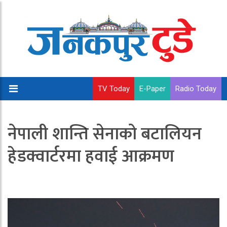
TV Today
E-Paper
Radio Today
नेपाली शान्ति सेनाको बटालियन
हेडक्वार्टरमा हवाई आक्रमण