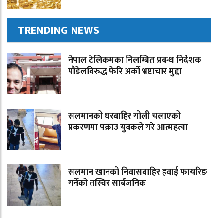
TRENDING NEWS
नेपाल टेलिकमका निलम्बित प्रबन्ध निर्देशक
पौडेलविरुद्ध फेरि अर्को भ्रष्टाचार मुद्दा
सलमानको घरबाहिर गोली चलाएको
प्रकरणमा पक्राउ युवकले गरे आत्महत्या
सलमान खानको निवासबाहिर हवाई फायरिङ
गर्नेको तस्विर सार्बजनिक