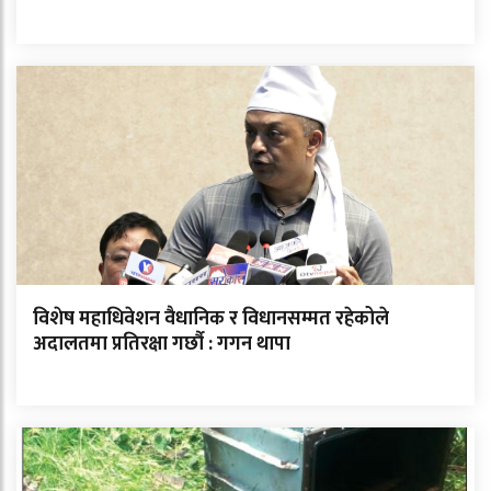
विशेष महाधिवेशन वैधानिक र विधानसम्मत रहेकोले
अदालतमा प्रतिरक्षा गर्छौ : गगन थापा