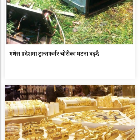
मधेस प्रदेशमा ट्रान्सफर्मर चोरीका घटना बढ्दै