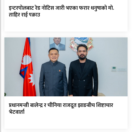
इन्टरपोलबाट रेड नोटिस जारी भएका फरार धनुषाको मो.
ताहिर राई पक्राउ
प्रधानमन्त्री बालेन्द्र र चीनिया राजदूत झाङबीच शिष्टाचार
भेटवार्ता