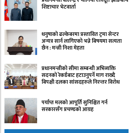
प्रधानमन्त्री बालेन्द्र र चीनिया राजदूत झाङबीच
शिष्टाचार भेटवार्ता
धनुषाको ढल्केबरमा प्रस्तावित ट्रमा सेन्टर
अन्यत्र सार्न लागिएको भन्ने बिषयमा सत्यता
छैन : मन्त्री निशा मेहता
प्रधानमन्त्रीको सीमा सम्बन्धी अभिव्यक्ति
सदनको रेकर्डबाट हटाउनुपर्ने माग राख्दै
बिपक्षी दलका सांसदहरुले निरन्तर विरोध
पर्याप्त मलको आपूर्ति सुनिश्चित गर्न
सरकारसँग प्रचण्डको आग्रह