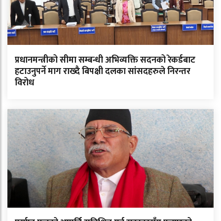
प्रधानमन्त्रीको सीमा सम्बन्धी अभिव्यक्ति सदनको रेकर्डबाट
हटाउनुपर्ने माग राख्दै बिपक्षी दलका सांसदहरुले निरन्तर
विरोध