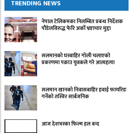
TRENDING NEWS
नेपाल टेलिकमका निलम्बित प्रबन्ध निर्देशक
पौडेलविरुद्ध फेरि अर्को भ्रष्टाचार मुद्दा
सलमानको घरबाहिर गोली चलाएको
प्रकरणमा पक्राउ युवकले गरे आत्महत्या
सलमान खानको निवासबाहिर हवाई फायरिङ
गर्नेको तस्विर सार्बजनिक
आज देशभरका फिल्म हल बन्द