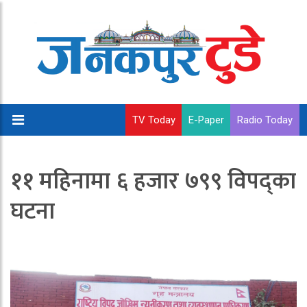
TV Today
E-Paper
Radio Today
११ महिनामा ६ हजार ७९९ विपद्का
घटना