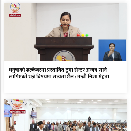
धनुषाको ढल्केबरमा प्रस्तावित ट्रमा सेन्टर अन्यत्र सार्न
लागिएको भन्ने बिषयमा सत्यता छैन : मन्त्री निशा मेहता