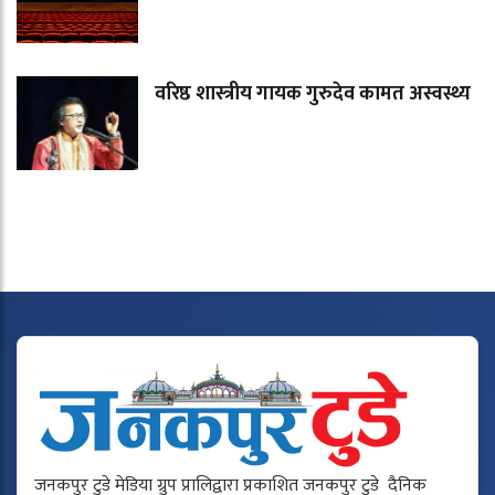
वरिष्ठ शास्त्रीय गायक गुरुदेव कामत अस्वस्थ्य
जनकपुर टुडे मेडिया ग्रुप प्रालिद्वारा प्रकाशित जनकपुर टुडे दैनिक