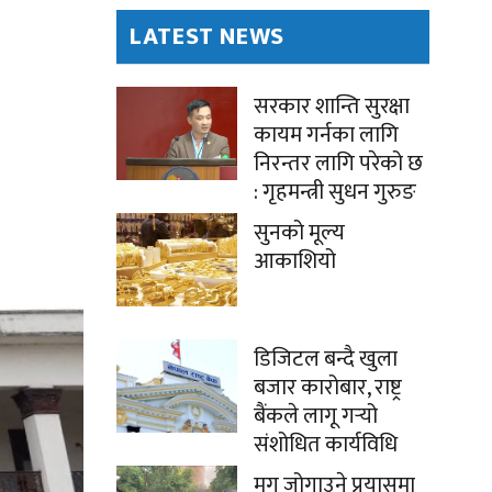
LATEST NEWS
सरकार शान्ति सुरक्षा
कायम गर्नका लागि
निरन्तर लागि परेको छ
: गृहमन्त्री सुधन गुरुङ
सुनको मूल्य
आकाशियो
डिजिटल बन्दै खुला
बजार कारोबार, राष्ट्र
बैंकले लागू गर्‍यो
संशोधित कार्यविधि
मृग जोगाउने प्रयासमा