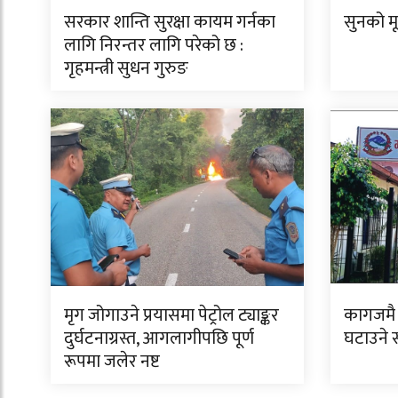
सरकार शान्ति सुरक्षा कायम गर्नका
सुनको म
लागि निरन्तर लागि परेको छ :
गृहमन्त्री सुधन गुरुङ
मृग जोगाउने प्रयासमा पेट्रोल ट्याङ्कर
कागजमै 
दुर्घटनाग्रस्त, आगलागीपछि पूर्ण
घटाउने
रूपमा जलेर नष्ट