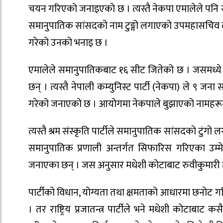
चयन गरिएको जनाइएको छ । त्यस्तै नेकपा एमालेले पन
समानुपातिक सांसदको नाम टुङ्गो लगाएको उपमहासचिव 
गरेको उनको भनाइ छ ।
एमालेले समानुपातिकबाट १६ सीट जितेको छ । जसमध्ये मध
छन् । त्यस्तै नेपाली कम्युनिस्ट पार्टी (नेकपा) ले 
गरेको जनाएको छ । आयोगमा नेकपाले बुझाएको नामहरूमा
त्यस्तै श्रम संस्कृति पार्टीले समानुपातिक सांसदको टुं
समानुपातिक प्रणाली अन्तर्गत सिफारिस गरिएका उम्मेद
जनाएका छन् । जस अनुसार मधेशी कोटाबाट रुवीकुमारी
पार्टीको विधान, योग्यता तथा क्षमताको आधारमा छनोट 
। तर राष्ट्रिय प्रजातन्त्र पार्टीले भने मधेशी कोटाब