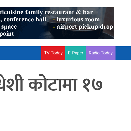
TV Today
E-Paper
Radio Today
: मधेशी कोटामा १७