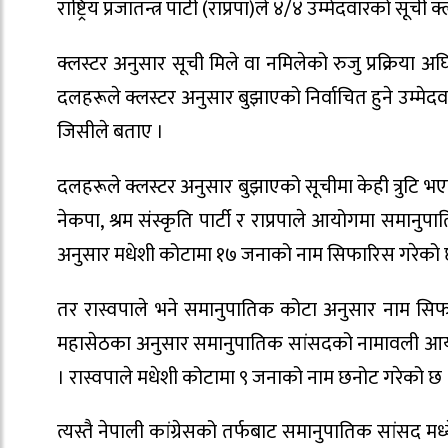
राष्ट्रिय प्रजातन्त्र पार्टी (राप्रपा)ले ४/४ उम्मेदवारको 
क्लस्टर अनुसार सूची मिले वा नमिलेको रुजु प्रक्रिय
दलहरूले क्लस्टर अनुसार बुझाएको निर्वाचित हुने उम्मेदवा
जिसीले बताए ।
दलहरूले क्लस्टर अनुसार बुझाएको सूचीमा केही त्रुटि भए
नेकपा, श्रम संस्कृति पार्टी र राप्रपाले आयोगमा सम
अनुसार मधेशी कोटामा १७ जनाको नाम सिफारिस गरेको 
तर रास्वपाले भने समानुपातिक कोटा अनुसार नाम सिफार
महासेठका अनुसार समानुपातिक सांसदको नामावली आयोग
। रास्वपाले मधेशी कोटामा ९ जनाको नाम छनोट गरेको छ 
त्यस्तै नेपाली कांग्रेसको तर्फबाट समानुपातिक सांसद म