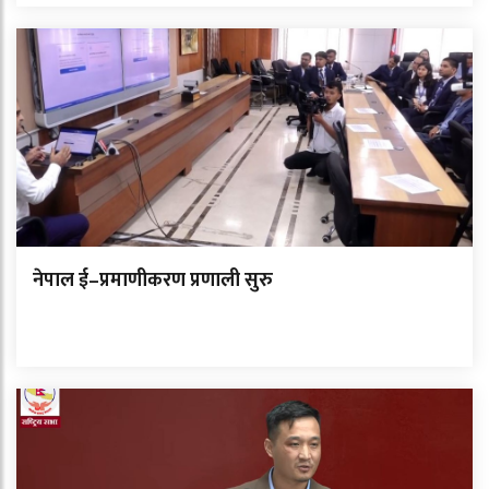
नेपाल ई–प्रमाणीकरण प्रणाली सुरु