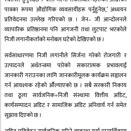
पात्रका रूपमा औद्योगिक व्यवसायीहरू पर्नुहुनेछ,’ अध्ययन
प्रतिवेदनमा उल्लेख गरिएको छ । जेन– जी आन्दोलनले
व्यापारिक प्रतिष्ठानमा पनि आगजनी तथा लुटपाट भएकोले
निजी लगानीकर्ताको मनोबल घटेको देखिएको छ ।
सर्वसाधारणमा निजी लगानीले सिर्जना गरेको रोजगारी र
उत्पादनले अर्थतन्त्रमा पारेको सकारात्मक प्रभावलाई
जानकारी गराउनका लागि जानकारीमूलक कार्यक्रम सञ्चालन
गर्न आवश्यक रहेको औँल्याएको छ । सबै सरकारी निकाय
तथा ठूला सार्वजनिक÷निजी संस्थामा वित्तीय अडिट,
कार्यसम्पादन अडिट र सामाजिक अडिट अनिवार्य गर्न समेत
सुझाव दिएको छ ।