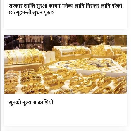
सरकार शान्ति सुरक्षा कायम गर्नका लागि निरन्तर लागि परेको
छ : गृहमन्त्री सुधन गुरुङ
सुनको मूल्य आकाशियो