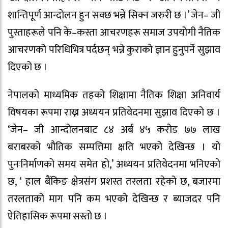
शान्तिपूर्ण आन्दोलन हुन सक्छ भन्ने सिक्न जरुरी छ ।’ जेन– जी
पुस्ताहरूले पनि के–कस्ता आचरणहरू समाज उपयोगी नैतिक
आचरणको परिधिभित्र पर्दछन् भन्ने कुराको ज्ञान हुनुपर्ने सुझाव
दिएको छ ।
नेपालको माध्यमिक तहको शिक्षामा नैतिक शिक्षा अनिवार्य
विषयका रूपमा राख्न अध्ययन प्रतिवेदनमा सुझाव दिएको छ ।
‘जेन– जी आन्दोलनबाट ८४ अर्ब ४५ करोड ७७ लाख
बराबरको भौतिक सम्पत्तिमा क्षति भएको देखिन्छ । यो
पुनःनिर्माणको समय समेत हो,’ अध्ययन प्रतिवेदनमा भनिएको
छ, ‘ हाल बैंकिङ क्षेत्रसंग प्रशस्त तरलता रहेको छ, बजारमा
तरलताको माग पनि कम भएको देखिन्छ र ब्याजदर पनि
ऐतिहासिक रूपमा सस्तो छ ।