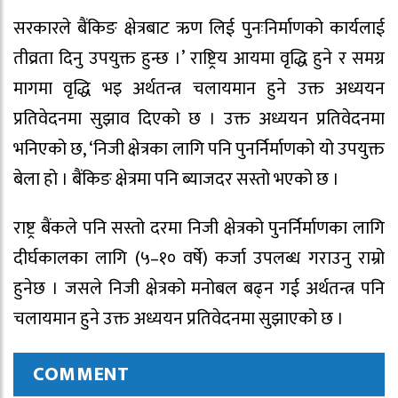
सरकारले बैंकिङ क्षेत्रबाट ऋण लिई पुनःनिर्माणको कार्यलाई
तीव्रता दिनु उपयुक्त हुन्छ ।’ राष्ट्रिय आयमा वृद्धि हुने र समग्र
मागमा वृद्धि भइ अर्थतन्त्र चलायमान हुने उक्त अध्ययन
प्रतिवेदनमा सुझाव दिएको छ । उक्त अध्ययन प्रतिवेदनमा
भनिएको छ, ‘निजी क्षेत्रका लागि पनि पुनर्निर्माणको यो उपयुक्त
बेला हो । बैंकिङ क्षेत्रमा पनि ब्याजदर सस्तो भएको छ ।
राष्ट्र बैंकले पनि सस्तो दरमा निजी क्षेत्रको पुनर्निर्माणका लागि
दीर्घकालका लागि (५–१० वर्षे) कर्जा उपलब्ध गराउनु राम्रो
हुनेछ । जसले निजी क्षेत्रको मनोबल बढ्न गई अर्थतन्त्र पनि
चलायमान हुने उक्त अध्ययन प्रतिवेदनमा सुझाएको छ ।
COMMENT