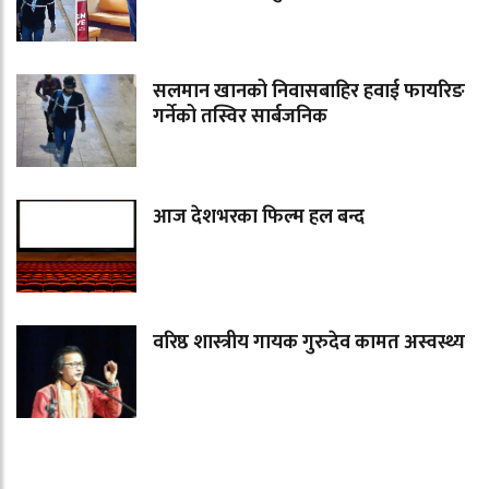
सलमान खानको निवासबाहिर हवाई फायरिङ
गर्नेको तस्विर सार्बजनिक
आज देशभरका फिल्म हल बन्द
वरिष्ठ शास्त्रीय गायक गुरुदेव कामत अस्वस्थ्य