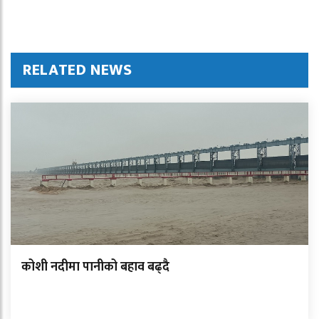
RELATED NEWS
कोशी नदीमा पानीको बहाव बढ्दै