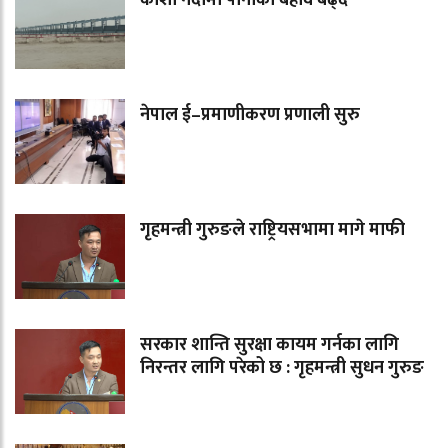
नेपाल ई–प्रमाणीकरण प्रणाली सुरु
गृहमन्त्री गुरुङले राष्ट्रियसभामा मागे माफी
सरकार शान्ति सुरक्षा कायम गर्नका लागि
निरन्तर लागि परेको छ : गृहमन्त्री सुधन गुरुङ