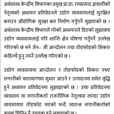
अर्थशास्त्र केन्द्रीय विभागका प्रमुख प्रा.डा. रामप्रसाद ज्ञवालीको
नेतृत्वको अध्ययन प्रतिवेदनले उद्योग व्यवसायलाई सुरक्षित
बनाउन औद्योगिक सुरक्षा बल निर्माण गर्नुपर्ने सुझाएको छ ।
अर्थशास्त्र केन्द्रीय विभागले गरेको अध्ययनले दिएको सुझावमा
उद्योग व्यवसायलाई पनि शान्ति क्षेत्र घोषणा गर्नुपर्ने उल्लेख
गरिएको छ भने जेन– जी आन्दोलन तथा तोडफोडको शिकार
कहिल्यै हुनु नपर्ने उल्लेख गरिएको छ ।
उद्योग व्यवसायमा आन्दोलन र तोडफोडको शिकार नभए
लगानीको वातावरणमा सुधार आउने र उत्पादनमा समेत वृद्धि
हुने अध्ययन प्रतिवेदनमा सुझाइएको छ । उक्त प्रतिवेदनमा
व्यवसाय वा लगानीकर्ता राजनीतिक नेतृत्वमा लाग्दा उद्योग
व्यवसायमा तोडफोड भएको भन्दै स्वतन्त्र लगानीकर्ताको
रूपमा चिनिनु नै उपयुक्त हुने सुझाएको छ ।