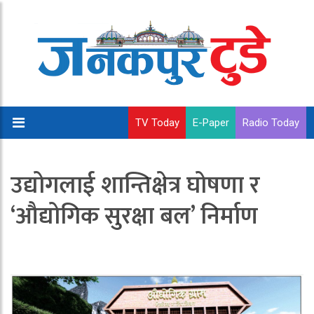
TV Today
E-Paper
Radio Today
उद्योगलाई शान्तिक्षेत्र घोषणा र
‘औद्योगिक सुरक्षा बल’ निर्माण