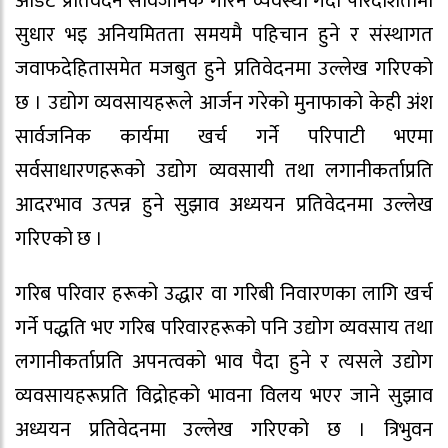
अडिट प्रतिवेदन सार्वजनिक गरिने व्यवस्था गर्दा पारदर्शितामा
सुधार भइ अनियमितता समयमै पहिचान हुने र संस्थागत
जवाफदेहितासमेत मजबुत हुने प्रतिवेदनमा उल्लेख गरिएको
छ । उद्योग व्यवसायहरूले आर्जन गरेको मुनाफाको केही अंश
सार्वजनिक कार्यमा खर्च गर्ने परिपाटी भएमा
सर्वसाधारणहरूको उद्योग व्यवसायी तथा लगानीकर्ताप्रति
आदरभाव उत्पन्न हुने सुझाव अध्ययन प्रतिवेदनमा उल्लेख
गरिएको छ ।
गरिब परिवार हरूको उद्धार वा गरिबी निवारणका लागि खर्च
गर्ने पद्धति भए गरिब परिवारहरूको पनि उद्योग व्यवसाय तथा
लगानीकर्ताप्रति अपनत्वको भाव पैदा हुने र त्यसले उद्योग
व्यवसायहरूप्रति विद्रोहको भावना विलय भएर जाने सुझाव
अध्ययन प्रतिवेदनमा उल्लेख गरिएको छ । त्रिभुवन