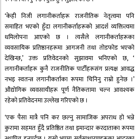
‘केही निजी लगानीकर्ताहरू राजनीतिक नेतृत्वमा पनि
समाहित भएको हुँदा लगानीकर्ताहरूको आदर्श व्यक्तित्वमा
धमिलोपना आएको छ । त्यसैले लगानीकर्ताहरूका
व्यवसायिक प्रतिष्ठानहरूमा आगजनी तथा तोडफोड भएको
देखिन्छ,’ उक्त प्रतिवेदनको सुझावमा भनिएको छ, ‘
लगानीकर्ताहरू कुनै राजनीतिक पार्टीहरूसंग प्रत्यक्ष आवद्ध
नभइ स्वतन्त्र लगानीकर्ताका रूपमा चिनिनु राम्रो हुनेछ ।’
औद्योगिक व्यवसायीहरू पूर्ण नैतिकतामा चल्न आवश्यक
रहेको प्रतिवेदनमा उल्लेख गरिएको छ ।
‘एक पैसा मात्रै पनि कर छल्नु सामाजिक अपराध हो भन्ने
कुरामा सहमत हुँदै प्रतिष्ठित तथा इमान्दार करदाताका रूपमा
स्थापित हुनुपर्दछ । यसो भएमा सर्वसाधारणहरूका आदरका