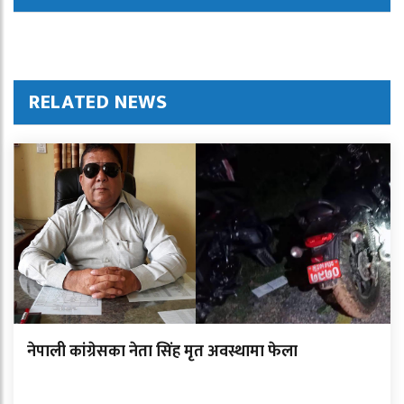
RELATED NEWS
नेपाली कांग्रेसका नेता सिंह मृत अवस्थामा फेला