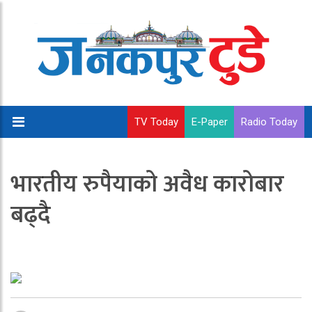
TV Today
E-Paper
Radio Today
भारतीय रुपैयाको अवैध कारोबार
बढ्दै