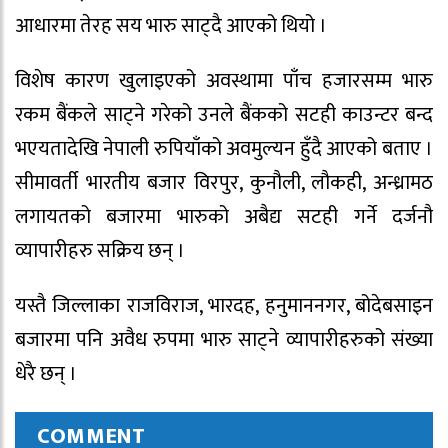
आधारमा तेरह सय भारु साट्दै आएको थियो ।
विशेष कारण खुलाइएको अवस्थामा पाँच हजारसम्म भारु
रकम बैंकले साट्ने गरेको उनले बैंकको सटही काउन्टर बन्द
भएयतादेखि नेपाली रुपियाँको अवमुल्यन हुँदै आएको बताए ।
सीमावर्ती भारतीय बजार विरपुर, कुनौली, लौकही, अन्ध्रामठ
लगायतको बजारमा भारुको अबैद्य सटही गर्ने दर्जनौ
व्यापारीहरु सक्रिय छन् ।
यस्तै जिल्लाका राजविराज, भारदह, हनुमाननगर, बोदेबसाइन
बजारमा पनि अवैध रुपमा भारु साट्ने व्यापारीहरुको संख्या
धेरै छन् ।
COMMENT