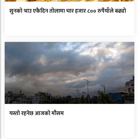
सुनको भाउ एकैदिन तोलामा चार हजार ८०० रुपैयाँले बढ्यो
यस्तो रहनेछ आजको मौसम