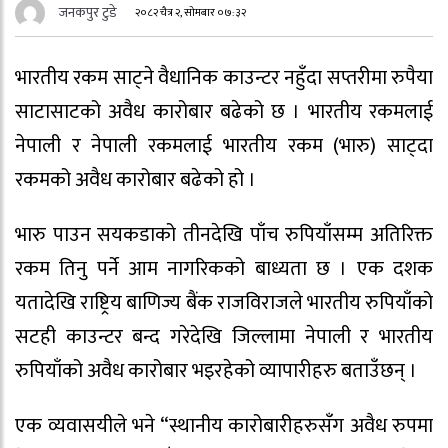
जनकपुर टुडे
२०८२ चैत्र २, सोमबार ०७:३२
भारतीय रकम साट्ने वैधानिक काउन्टर नहुँदा सप्तरीमा रुपैया
साटासाटको अवैध कारोबार बढेको छ । भारतीय रकमलाई
नेपाली र नेपाली रकमलाई भारतीय रकम (भारु) साट्दा
रकमको अवैध कारोबार बढेको हो ।
भारु पाउन सयकडाको तीनदेखि पाँच रुपियाँसम्म अतिरिक्त
रकम तिनु पर्ने आम नागरिकको बाध्यता छ । एक दशक
यतादेखि राष्ट्रिय बाणिज्य बैंक राजविराजले भारतीय रुपियाँको
सटही काउन्टर बन्द गरेदेखि जिल्लामा नेपाली र भारतीय
रुपियाँको अवैध कारोबार भइरहेको व्यापारीहरु बताउँछन् ।
एक व्यवासयीले भने “स्थानीय कारोबारीहरुसँग अवैध रुपमा