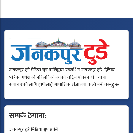
जनकपुर टुडे मेडिया ग्रुप प्रालिद्वारा प्रकाशित जनकपुर टुडे दैनिक
पत्रिका मधेशको पहिलो ‘क’ वर्गको राष्ट्रिय पत्रिका हो । ताजा
समाचारको लागि हामीलाई सामाजिक संजालमा फलो गर्न सक्नुहुन्छ ।
सम्पर्क ठेगाना:
जनकपुर टुडे मिडिया ग्रुप प्रालि