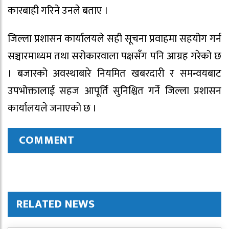
कारबाही गरिने उनले बताए ।
जिल्ला प्रशासन कार्यालयले सही सूचना प्रवाहमा सहयोग गर्न
सञ्चारमाध्यम तथा सरोकारवाला पक्षसँग पनि आग्रह गरेको छ
। बजारको अवस्थाबारे नियमित खबरदारी र समन्वयबाट
उपभोक्तालाई सहज आपूर्ति सुनिश्चित गर्ने जिल्ला प्रशासन
कार्यालयले जनाएको छ ।
COMMENT
RELATED NEWS