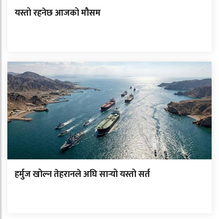
यस्तो रहनेछ आजको मौसम
हर्मुज खोल्न तेहरानले अघि सार्‍यो यस्तो सर्त