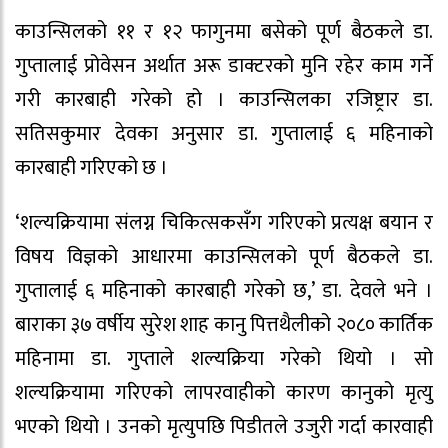
काउन्सिलको ११ र १२ फागुनमा बसेको पूर्ण बैठकले डा.
गुप्तालाई प्रोवेसन अर्थात अरू डाक्टरको मुनि रहेर काम गर्ने
गरी कारबाही गरेको हो । काउन्सिलका रजिष्ट्रार डा.
सतिसकुमार देवका अनुसार डा. गुप्तालाई ६ महिनाको
कारबाही गरिएको छ ।
‘शल्यक्रियामा संलग्न चिकित्सकसँग गरिएको प्रत्यक्ष बयान र
विषय विज्ञको आधारमा काउन्सिलको पूर्ण बैठकले डा.
गुप्तालाई ६ महिनाको कारबाही गरेको छ,’ डा. देवले भने ।
बाराका ३७ वर्षीय सुरेश शाह कानु पित्तथैलीको २०८० कार्तिक
महिनामा डा. गुप्ताले शल्यक्रिया गरेको थियो । सो
शल्यक्रियामा गरिएको लापरवाहीको कारण कानुको मृत्यु
भएको थियो । उनको मृत्युपछि पिडीतले उजुरी गर्दा कारवाही