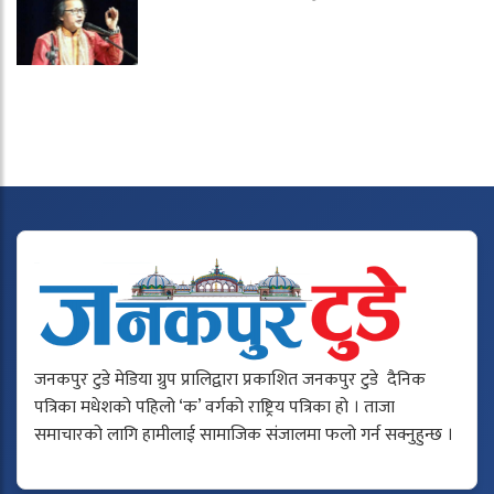
जनकपुर टुडे मेडिया ग्रुप प्रालिद्वारा प्रकाशित जनकपुर टुडे दैनिक
पत्रिका मधेशको पहिलो ‘क’ वर्गको राष्ट्रिय पत्रिका हो । ताजा
समाचारको लागि हामीलाई सामाजिक संजालमा फलो गर्न सक्नुहुन्छ ।