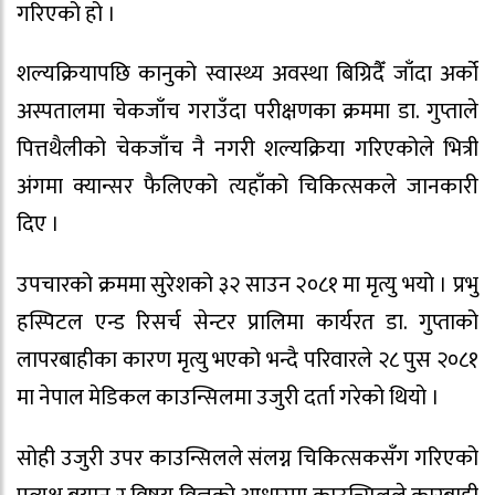
गरिएको हो ।
शल्यक्रियापछि कानुको स्वास्थ्य अवस्था बिग्रिदैँ जाँदा अर्को
अस्पतालमा चेकजाँच गराउँदा परीक्षणका क्रममा डा. गुप्ताले
पित्तथैलीको चेकजाँच नै नगरी शल्यक्रिया गरिएकोले भित्री
अंगमा क्यान्सर फैलिएको त्यहाँको चिकित्सकले जानकारी
दिए ।
उपचारको क्रममा सुरेशको ३२ साउन २०८१ मा मृत्यु भयो । प्रभु
हस्पिटल एन्ड रिसर्च सेन्टर प्रालिमा कार्यरत डा. गुप्ताको
लापरबाहीका कारण मृत्यु भएको भन्दै परिवारले २८ पुस २०८१
मा नेपाल मेडिकल काउन्सिलमा उजुरी दर्ता गरेको थियो ।
सोही उजुरी उपर काउन्सिलले संलग्न चिकित्सकसँग गरिएको