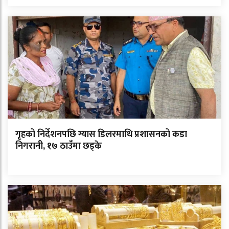
गृहको निर्देशनपछि ग्यास डिलरमाथि प्रशासनको कडा
निगरानी, १७ ठाउँमा छड्के