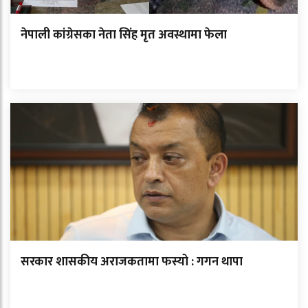
नेपाली कांग्रेसका नेता सिंह मृत अवस्थामा फेला
सरकार शासकीय अराजकतामा फस्यो : गगन थापा