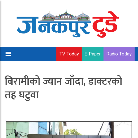
TV Today
E-Paper
Radio Today
बिरामीको ज्यान जाँदा, डाक्टरको
तह घटुवा