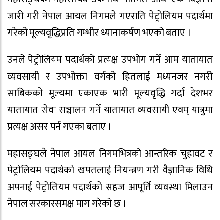
जारी गरी नेपाल आयल निगमले गएराति पेट्रोलियम पदार्थमा
गरेको मूल्यवृद्धिप्रति गम्भीर ध्यानाकर्षण भएको बताए ।
उनले पेट्रोलियम पदार्थको प्रत्यक्ष उपभोग गर्ने आम यातायात
व्यवसायी र उपभोक्ता वर्गको हितलाई मध्यनजर नगरी
साबिकको मूल्यमा एकाएक भारी मूल्यवृद्धि गर्दा देशभर
यातायात सेवा सञ्चालन गर्ने यातायात व्यवसायी एवम् यात्रुमा
प्रत्यक्ष असर पर्न गएका बताए ।
महासङ्घले नेपाल आयल निगमभित्रको आन्तरिक चुहावट र
पेट्रोलियम पदार्थको खपतलाई नियन्त्रण गरी वैज्ञानिक विधि
अपनाई पेट्रोलियम पदार्थको सहज आपूर्ति व्यवस्था मिलाउन
नेपाल सरकारसमक्ष माग गरेको छ ।