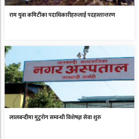
राम युवा कमिटीका पदाधिकारीहरुलाई पदहस्तान्तरण
लालबन्दीमा मुटुरोग सम्वन्धी विशेषज्ञ सेवा शुरु