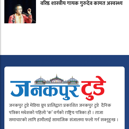
वरिष्ठ शास्त्रीय गायक गुरुदेव कामत अस्वस्थ्य
जनकपुर टुडे मेडिया ग्रुप प्रालिद्वारा प्रकाशित जनकपुर टुडे दैनिक
पत्रिका मधेशको पहिलो ‘क’ वर्गको राष्ट्रिय पत्रिका हो । ताजा
समाचारको लागि हामीलाई सामाजिक संजालमा फलो गर्न सक्नुहुन्छ ।