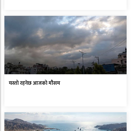
यस्तो रहनेछ आजको मौसम