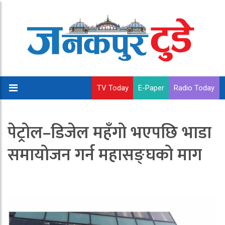
TV Today
E-Paper
Radio Today
पेट्रोल–डिजेल महँगो भएपछि भाडा
समायोजन गर्न महासङ्घको माग