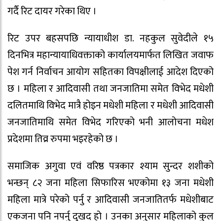
गर्दै रिट दायर गरेका थिए ।
रिट उपर बहसपछि न्यायाधीश डा. नहकुल सुवेदीले १५
दिनभित्र महान्यायाधिवक्ताको कार्यालयमार्फत लिखित जवाफ
पेश गर्न निर्वाचन आयोग सहितका विपक्षीलाई आदेश दिएको
छ । महिला र आदिवासी तथा जनजातिमा समेत विभेद मधेशी
दलितमाथि विभेद मात्रै होइन मधेशी महिला र मधेशी आदिवासी
जनजातिमाथि समेत विभेद गरिएको भनी आलोचना मधेश
प्रदेशमा तिव्र रुपमा भइरहेको छ ।
समाजिक अगुवा एवं वरिष्ठ पत्रकार श्याम सुन्दर शशीको
भन्छन् ८२ जना महिला सिफारिस भएकोमा १३ जना मधेशी
महिला मात्रे परेको पर्नु र आदिवासी जनजातितर्फ मधेशीबाट
एकजना पनि नपर्नु दुखद हो । उनका अनुसार महिलाको कुल