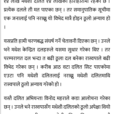
१४ लाख मधेशी दलित १४ लाखको हाराहारीमा रहेको छ ।
प्रत्येक दलले ती मत पाएका छन् । तर समानुपातिक सूचीमा
एक जनालाई पनि नराख्नु यो विभेद मात्रै होइन ठूलो अन्याय हो
।
यसप्रति हामी चरणबद्ध संघर्ष गर्ने चेतावनी दिएका छन् । उनले
भने मधेश केन्द्रित दलहरुले यसमा सुधार गरेका थिए । तर
परम्परागत दल भन्दा त बढी ठूला दल बनेका रास्वपाले बढी
विभेद गरेका छन् । करीब आठ वटा दलित सिट पाएकोमा
एउटा पनि मधेशी दलितलाई नराख्नु मधेशी दलितमाथि
रास्वपाले ठूलो अन्याय गरेको हो ।
यस्तै दलित अभियन्ता विनोद महराले कडा आलोचना गरेका
छन् । उनले भने रास्वपासँग मधेशी दलितको ठूलो अपेक्षा थियो