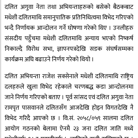
दलित अगुवा नेता तथा अभियन्ताहरुको बसेको बैठकबाट
मधेशी दलितमाथि समानुपातिक प्रतिनिधित्वमा विभेद गरिएको
भन्दै निर्णायक आन्दोलन गर्ने घोषणा गरेको थिए । उनलीहरु
संसदीय पहुँचमा मधेशी दलितमाथि अन्याय भएको निष्कर्ष
निकाल्दै विरोध सभा, ज्ञापनपत्रदेखि सडक संघर्षसम्मका
कार्यक्रम अघि बढाउने निर्णय गरेको थियो ।
दलित अभियन्ता राजेश सक्सेनाले मधेशी दलितमाथि राष्ट्रिय
दलहरुले खुला विभेद रहेकाले चरणबद्ध कडा आन्दोलनमा
जाने निर्णय गरिएको बताए । पूर्व सांसद एवं दलित अगुवा नेता
रामपृत पासवानले दलितसँग आजदेखि होइन विगतदेखि नै
विभेद गरिदै आएको छ । वि.सं. २०५८/०५९ सालमा दलित
आयोग गठनको बेलामा ऐनमै २३ जना दलित जाति मध्ये