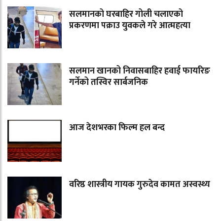
सलमानको घरबाहिर गोली चलाएको
प्रकरणमा पक्राउ युवकले गरे आत्महत्या
सलमान खानको निवासबाहिर हवाई फायरिङ
गर्नेको तस्विर सार्बजनिक
आज देशभरका फिल्म हल बन्द
वरिष्ठ शास्त्रीय गायक गुरुदेव कामत अस्वस्थ्य