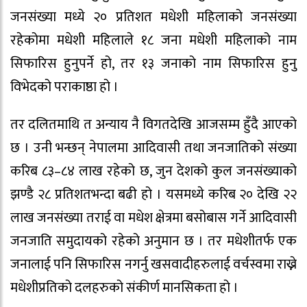
जनसंख्या मध्ये २० प्रतिशत मधेशी महिलाको जनसंख्या
रहेकोमा मधेशी महिलाले १८ जना मधेशी महिलाको नाम
सिफारिस हुनुपर्ने हो, तर १३ जनाको नाम सिफारिस हुनु
विभेदको पराकाष्ठा हो ।
तर दलितमाथि त अन्याय नै विगतदेखि आजसम्म हुँदै आएको
छ । उनी भन्छन् नेपालमा आदिवासी तथा जनजातिको संख्या
करिब ८३–८४ लाख रहेको छ, जुन देशको कुल जनसंख्याको
झण्डै २८ प्रतिशतभन्दा बढी हो । यसमध्ये करिब २० देखि २२
लाख जनसंख्या तराई वा मधेश क्षेत्रमा बसोबास गर्ने आदिवासी
जनजाति समुदायको रहेको अनुमान छ । तर मधेशीतर्फ एक
जनालाई पनि सिफारिस नगर्नु खसवादीहरुलाई वर्चस्वमा राख्ने
मधेशीप्रतिको दलहरुको संकीर्ण मानसिकता हो ।