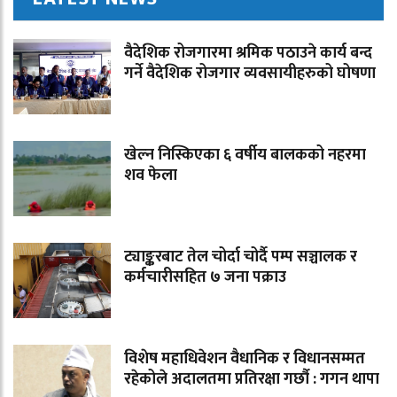
वैदेशिक रोजगारमा श्रमिक पठाउने कार्य बन्द
गर्ने वैदेशिक रोजगार व्यवसायीहरुको घोषणा
खेल्न निस्किएका ६ वर्षीय बालकको नहरमा
शव फेला
ट्याङ्करबाट तेल चोर्दा चोर्दै पम्प सञ्चालक र
कर्मचारीसहित ७ जना पक्राउ
विशेष महाधिवेशन वैधानिक र विधानसम्मत
रहेकोले अदालतमा प्रतिरक्षा गर्छौ : गगन थापा