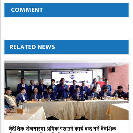
COMMENT
RELATED NEWS
वैदेशिक रोजगारमा श्रमिक पठाउने कार्य बन्द गर्ने वैदेशिक