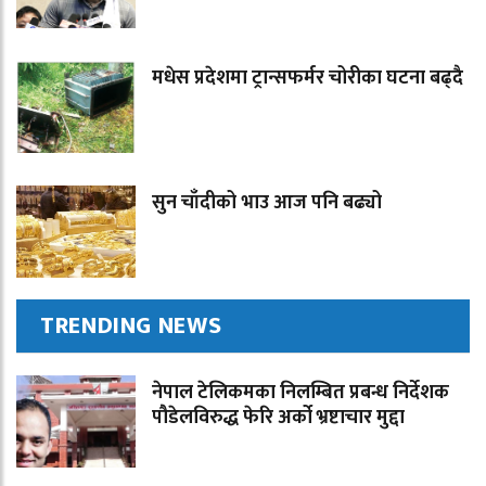
मधेस प्रदेशमा ट्रान्सफर्मर चोरीका घटना बढ्दै
सुन चाँदीको भाउ आज पनि बढ्यो
TRENDING NEWS
नेपाल टेलिकमका निलम्बित प्रबन्ध निर्देशक
पौडेलविरुद्ध फेरि अर्को भ्रष्टाचार मुद्दा