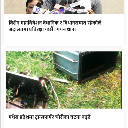
विशेष महाधिवेशन वैधानिक र विधानसम्मत रहेकोले
अदालतमा प्रतिरक्षा गर्छौ : गगन थापा
मधेस प्रदेशमा ट्रान्सफर्मर चोरीका घटना बढ्दै