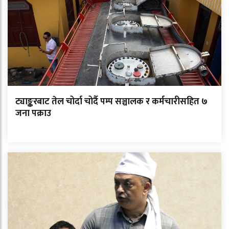
ट्याङ्करबाट तेल चोर्दा चोर्दै पम्प सञ्चालक र कर्मचारीसहित ७
जना पक्राउ