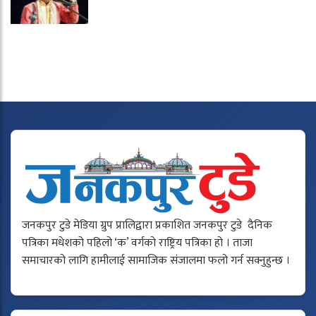
जनकपुर टुडे मेडिया ग्रुप प्रालिद्वारा प्रकाशित जनकपुर टुडे दैनिक
पत्रिका मधेशको पहिलो ‘क’ वर्गको राष्ट्रिय पत्रिका हो । ताजा
समाचारको लागि हामीलाई सामाजिक संजालमा फलो गर्न सक्नुहुन्छ ।