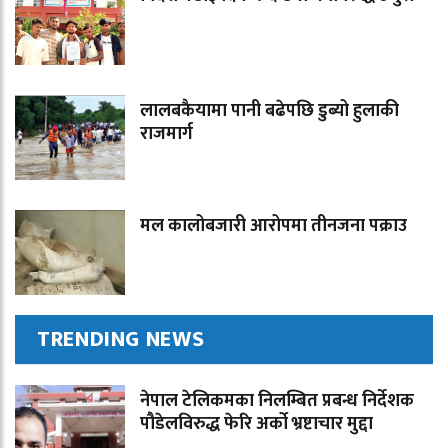
लालबकैयामा पानी बढेपछि डुब्यो हुलाकी
राजमार्ग
मल कालोबजारी आरोपमा तीनजना पक्राउ
TRENDING NEWS
नेपाल टेलिकमका निलम्बित प्रबन्ध निर्देशक
पौडेलविरुद्ध फेरि अर्को भ्रष्टाचार मुद्दा