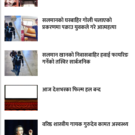
सलमानको घरबाहिर गोली चलाएको
प्रकरणमा पक्राउ युवकले गरे आत्महत्या
सलमान खानको निवासबाहिर हवाई फायरिङ
गर्नेको तस्विर सार्बजनिक
आज देशभरका फिल्म हल बन्द
वरिष्ठ शास्त्रीय गायक गुरुदेव कामत अस्वस्थ्य