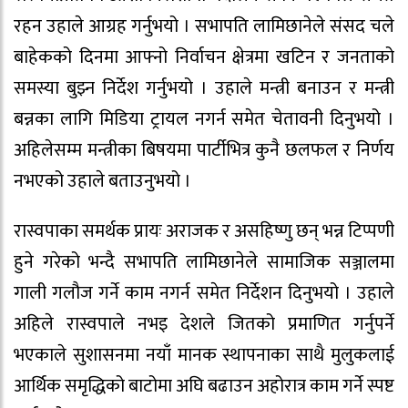
रहन उहाले आग्रह गर्नुभयो । सभापति लामिछानेले संसद चले
बाहेकको दिनमा आफ्नो निर्वाचन क्षेत्रमा खटिन र जनताको
समस्या बुझ्न निर्देश गर्नुभयो । उहाले मन्त्री बनाउन र मन्त्री
बन्नका लागि मिडिया ट्रायल नगर्न समेत चेतावनी दिनुभयो ।
अहिलेसम्म मन्त्रीका बिषयमा पार्टीभित्र कुनै छलफल र निर्णय
नभएको उहाले बताउनुभयो ।
रास्वपाका समर्थक प्रायः अराजक र असहिष्णु छन् भन्न टिप्पणी
हुने गरेको भन्दै सभापति लामिछानेले सामाजिक सञ्जालमा
गाली गलौज गर्ने काम नगर्न समेत निर्देशन दिनुभयो । उहाले
अहिले रास्वपाले नभइ देशले जितको प्रमाणित गर्नुपर्ने
भएकाले सुशासनमा नयाँ मानक स्थापनाका साथै मुलुकलाई
आर्थिक समृद्धिको बाटोमा अघि बढाउन अहोरात्र काम गर्ने स्पष्ट