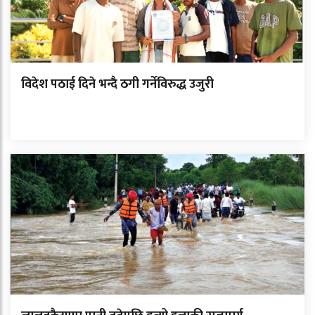
विदेश पठाई दिने भन्दै ठगी गर्नेविरुद्ध उजुरी