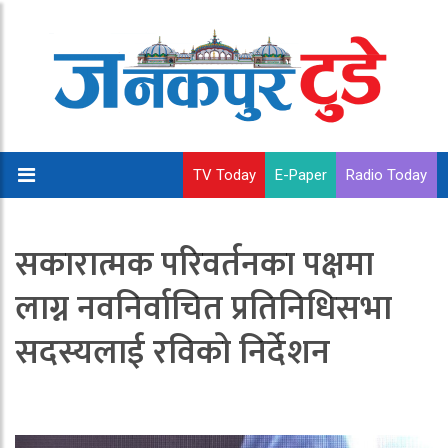
TV Today
E-Paper
Radio Today
सकारात्मक परिवर्तनका पक्षमा
लाग्न नवनिर्वाचित प्रतिनिधिसभा
सदस्यलाई रविको निर्देशन