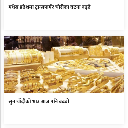
मधेस प्रदेशमा ट्रान्सफर्मर चोरीका घटना बढ्दै
सुन चाँदीको भाउ आज पनि बढ्यो