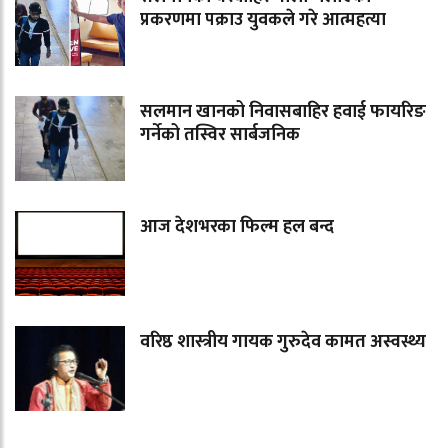
प्रकरणमा पक्राउ युवकले गरे आत्महत्या
सलमान खानको निवासबाहिर हवाई फायरिङ
गर्नेको तस्विर सार्बजनिक
आज देशभरका फिल्म हल बन्द
वरिष्ठ शास्त्रीय गायक गुरुदेव कामत अस्वस्थ्य