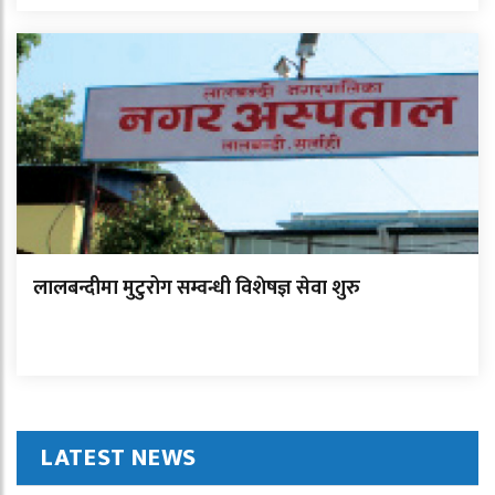
लालबन्दीमा मुटुरोग सम्वन्धी विशेषज्ञ सेवा शुरु
LATEST NEWS