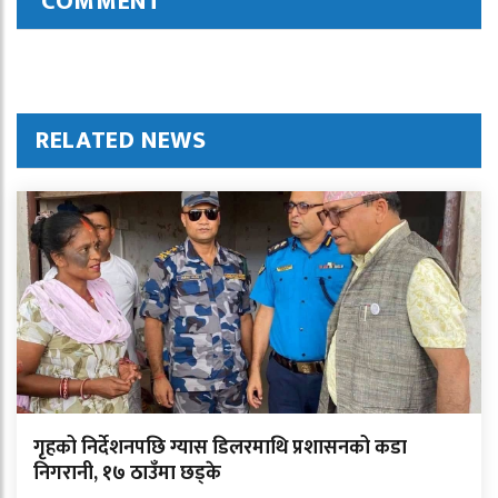
COMMENT
RELATED NEWS
गृहको निर्देशनपछि ग्यास डिलरमाथि प्रशासनको कडा
निगरानी, १७ ठाउँमा छड्के