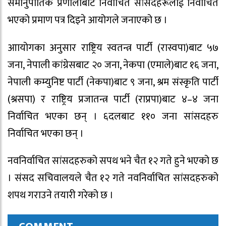
समानुपातिक प्रणालीबाट निर्वाचित सांसदहरूलाई निर्वाचित
भएको प्रमाण पत्र दिइने आयोगले जनाएको छ ।
आायोगका अनुसार राष्ट्रिय स्वतन्त्र पार्टी (रास्वपा)बाट ५७
जना, नेपाली कांग्रेसबाट २० जना, नेकपा (एमाले)बाट १६ जना,
नेपाली कम्युनिष्ट पार्टी (नेकपा)बाट ९ जना, श्रम संस्कृति पार्टी
(श्रसपा) र राष्ट्रिय प्रजातन्त्र पार्टी (राप्रपा)बाट ४–४ जना
निर्वाचित भएका छन् । ६दलबाट ११० जना सांसदहरु
निर्वाचित भएका छन् ।
नवनिर्वाचित सांसदहरुको सपथ भने चैत १२ गते हुने भएको छ
। संसद सचिवालयले चैत १२ गते नवनिर्वाचित सांसदहरुको
शपथ गराउने तयारी गरेको छ ।