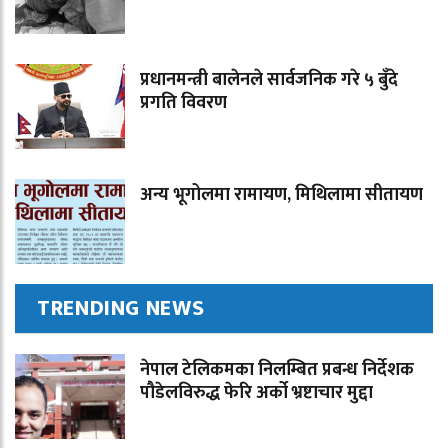
प्रधानमन्त्री बालेनले सार्वजनिक गरे ५ बुँदे
प्रगति विवरण
अन्य भूगोलमा रामायण, मिथिलामा सीतायण
TRENDING NEWS
नेपाल टेलिकमका निलम्बित प्रबन्ध निर्देशक
पौडेलविरुद्ध फेरि अर्को भ्रष्टाचार मुद्दा