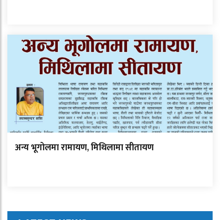
अन्य भूगोलमा रामायण, मिथिलामा सीतायण