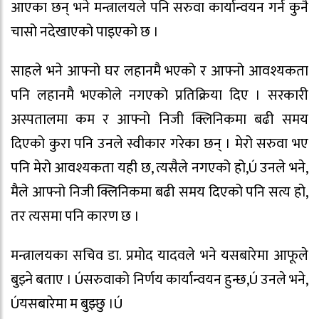
आएका छन् भने मन्त्रालयले पनि सरुवा कार्यान्वयन गर्न कुनै
चासो नदेखाएको पाइएको छ ।
साहले भने आफ्नो घर लहानमै भएको र आफ्नो आवश्यकता
पनि लहानमै भएकोले नगएको प्रतिक्रिया दिए । सरकारी
अस्पतालमा कम र आफ्नो निजी क्लिनिकमा बढी समय
दिएको कुरा पनि उनले स्वीकार गरेका छन् । मेरो सरुवा भए
पनि मेरो आवश्यकता यही छ, त्यसैले नगएको हो,Ú उनले भने,
मैले आफ्नो निजी क्लिनिकमा बढी समय दिएको पनि सत्य हो,
तर त्यसमा पनि कारण छ ।
मन्त्रालयका सचिव डा. प्रमोद यादवले भने यसबारेमा आफूले
बुझ्ने बताए । Úसरुवाको निर्णय कार्यान्वयन हुन्छ,Ú उनले भने,
Úयसबारेमा म बुझ्छु ।Ú