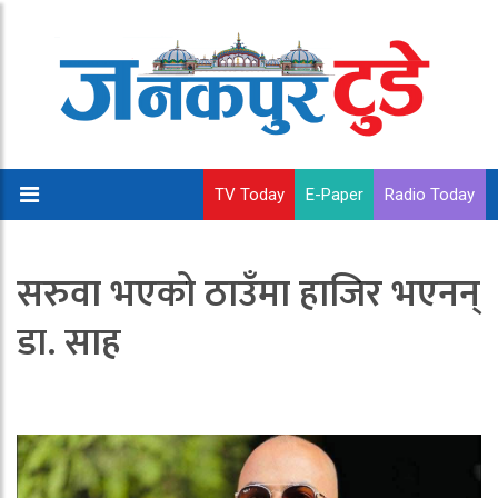
TV Today
E-Paper
Radio Today
सरुवा भएको ठाउँमा हाजिर भएनन्
डा. साह