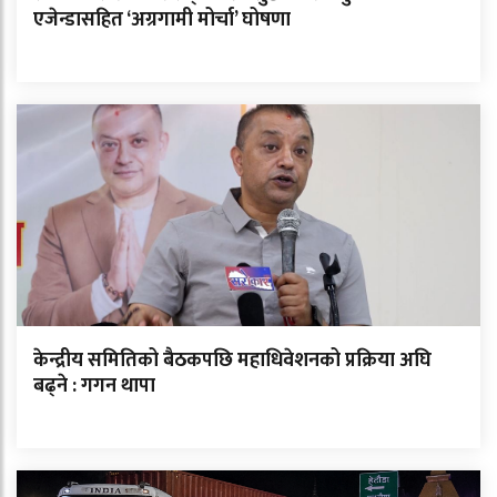
एजेन्डासहित ‘अग्रगामी मोर्चा’ घोषणा
केन्द्रीय समितिको बैठकपछि महाधिवेशनको प्रक्रिया अघि
बढ्ने : गगन थापा