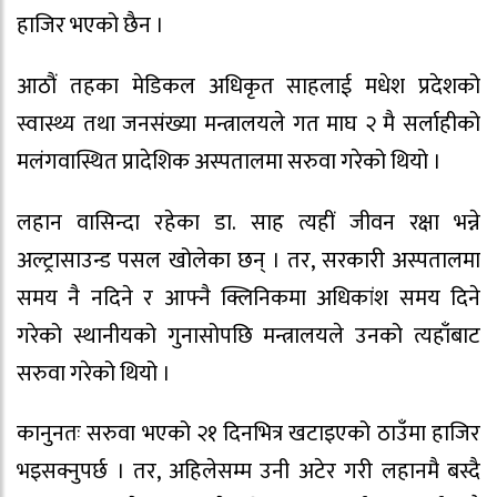
हाजिर भएको छैन ।
आठौं तहका मेडिकल अधिकृत साहलाई मधेश प्रदेशको
स्वास्थ्य तथा जनसंख्या मन्त्रालयले गत माघ २ मै सर्लाहीको
मलंगवास्थित प्रादेशिक अस्पतालमा सरुवा गरेको थियो ।
लहान वासिन्दा रहेका डा. साह त्यहीं जीवन रक्षा भन्ने
अल्ट्रासाउन्ड पसल खोलेका छन् । तर, सरकारी अस्पतालमा
समय नै नदिने र आफ्नै क्लिनिकमा अधिकांश समय दिने
गरेको स्थानीयको गुनासोपछि मन्त्रालयले उनको त्यहाँबाट
सरुवा गरेको थियो ।
कानुनतः सरुवा भएको २१ दिनभित्र खटाइएको ठाउँमा हाजिर
भइसक्नुपर्छ । तर, अहिलेसम्म उनी अटेर गरी लहानमै बस्दै