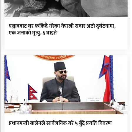
पञ्जाबबाट घर फर्किंदै गरेका नेपाली सवार अटो दुर्घटनामा,
एक जनाको मृत्यु, ६ घाइते
प्रधानमन्त्री बालेनले सार्वजनिक गरे ५ बुँदे प्रगति विवरण