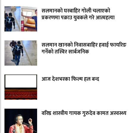
सलमानको घरबाहिर गोली चलाएको
प्रकरणमा पक्राउ युवकले गरे आत्महत्या
सलमान खानको निवासबाहिर हवाई फायरिङ
गर्नेको तस्विर सार्बजनिक
आज देशभरका फिल्म हल बन्द
वरिष्ठ शास्त्रीय गायक गुरुदेव कामत अस्वस्थ्य