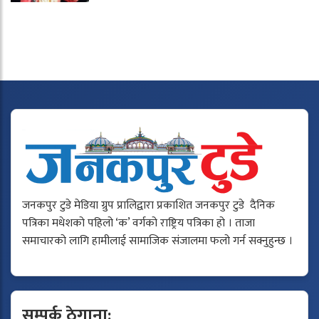
जनकपुर टुडे मेडिया ग्रुप प्रालिद्वारा प्रकाशित जनकपुर टुडे दैनिक
पत्रिका मधेशको पहिलो ‘क’ वर्गको राष्ट्रिय पत्रिका हो । ताजा
समाचारको लागि हामीलाई सामाजिक संजालमा फलो गर्न सक्नुहुन्छ ।
सम्पर्क ठेगाना: