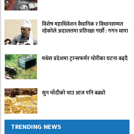
विशेष महाधिवेशन वैधानिक र विधानसम्मत
रहेकोले अदालतमा प्रतिरक्षा गर्छौ : गगन थापा
मधेस प्रदेशमा ट्रान्सफर्मर चोरीका घटना बढ्दै
सुन चाँदीको भाउ आज पनि बढ्यो
TRENDING NEWS