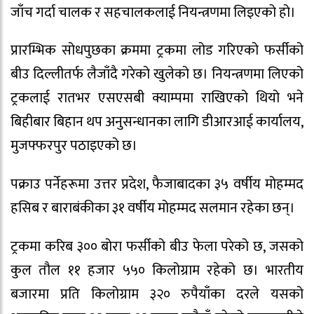
जाँच गर्दा चालक र सहचालकलाई नियन्त्रणमा लिइएको हो।
प्रारम्भिक सोधपुछका क्रममा ट्रकमा लोड गरिएको फर्सीको
बीउ दिल्लीतर्फ लैजाँदै गरेको खुलेको छ। नियन्त्रणमा लिएको
ट्रकलाई रातभर एसएसबी क्याम्पमा राखिएको थियो भने
बिहीबार बिहान थप अनुसन्धानका लागि डीआरआई कार्यालय,
मुजफ्फरपुर पठाइएको छ।
पक्राउ पर्नेहरूमा उत्तर प्रदेश, फैजाबादका ३५ वर्षीय मोहम्मद
हसिब र बाराबंकीका ३१ वर्षीय मोहम्मद सलमान रहेका छन्।
ट्रकमा करिब ३०० बोरा फर्सीको बीउ फेला परेको छ, जसको
कुल तौल ११ हजार ५५० किलोग्राम रहेको छ। भारतीय
बजारमा प्रति किलोग्राम ३२० रुपैयाँका दरले यसको