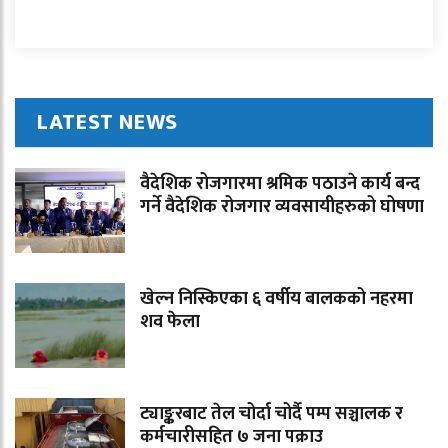
LATEST NEWS
वैदेशिक रोजगारमा श्रमिक पठाउने कार्य बन्द
गर्ने वैदेशिक रोजगार व्यवसायीहरुको घोषणा
खेल्न निस्किएका ६ वर्षीय बालकको नहरमा
शव फेला
ट्याङ्करबाट तेल चोर्दा चोर्दै पम्प सञ्चालक र
कर्मचारीसहित ७ जना पक्राउ