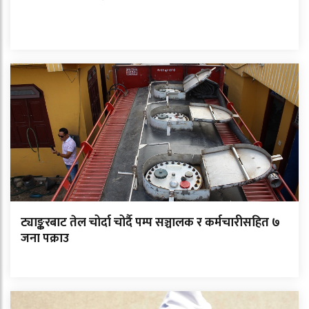
ट्याङ्करबाट तेल चोर्दा चोर्दै पम्प सञ्चालक र कर्मचारीसहित ७
जना पक्राउ