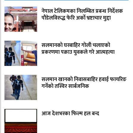
नेपाल टेलिकमका निलम्बित प्रबन्ध निर्देशक
पौडेलविरुद्ध फेरि अर्को भ्रष्टाचार मुद्दा
सलमानको घरबाहिर गोली चलाएको
प्रकरणमा पक्राउ युवकले गरे आत्महत्या
सलमान खानको निवासबाहिर हवाई फायरिङ
गर्नेको तस्विर सार्बजनिक
आज देशभरका फिल्म हल बन्द