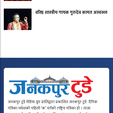
वरिष्ठ शास्त्रीय गायक गुरुदेव कामत अस्वस्थ्य
जनकपुर टुडे मेडिया ग्रुप प्रालिद्वारा प्रकाशित जनकपुर टुडे दैनिक
पत्रिका मधेशको पहिलो ‘क’ वर्गको राष्ट्रिय पत्रिका हो । ताजा