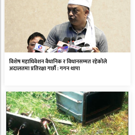
विशेष महाधिवेशन वैधानिक र विधानसम्मत रहेकोले
अदालतमा प्रतिरक्षा गर्छौ : गगन थापा