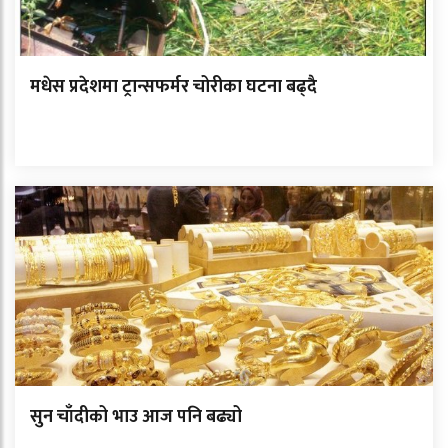
मधेस प्रदेशमा ट्रान्सफर्मर चोरीका घटना बढ्दै
सुन चाँदीको भाउ आज पनि बढ्यो