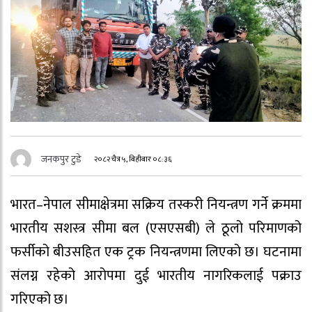
जनकपुर टुडे
२०८२ चैत्र ५, बिहीबार ०८:३६
भारत–नेपाल सीमाक्षेत्रमा सक्रिय तस्करी नियन्त्रण गर्ने क्रममा
भारतीय सशस्त्र सीमा बल (एसएसबी) ले ठूलो परिमाणको
फर्सीको बीउसहित एक ट्रक नियन्त्रणमा लिएको छ। घटनामा
संलग्न रहेको आरोपमा दुई भारतीय नागरिकलाई पक्राउ
गरिएको छ।