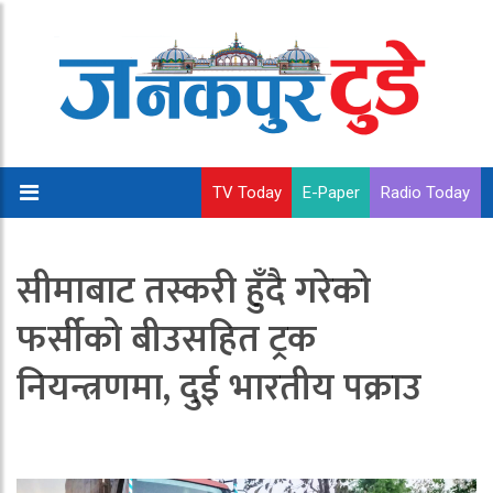
TV Today
E-Paper
Radio Today
सीमाबाट तस्करी हुँदै गरेको
फर्सीको बीउसहित ट्रक
नियन्त्रणमा, दुई भारतीय पक्राउ