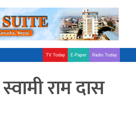
TV Today
E-Paper
Radio Today
मा स्वामी राम दास