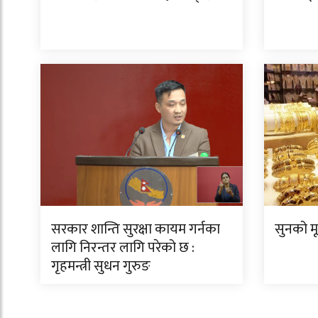
सरकार शान्ति सुरक्षा कायम गर्नका
सुनको म
लागि निरन्तर लागि परेको छ :
गृहमन्त्री सुधन गुरुङ