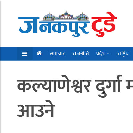
समाचार
राजनीति
प्रदेश
राष्ट्रिय
कल्याणेश्वर दुर्गा
आउने