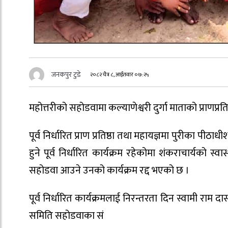
जनकपुर टुडे
२०८२ चैत्र ८, आईतवार ०७:२५
महोत्तरीको सहोडवामा कल्याणेश्वरी दुर्गा माताको प्राणप्
पूर्व निर्धारित प्राण प्रतिष्ठा तथा महायज्ञमा पुरीका पीठाधी
हुने पूर्व निर्धारित कार्यक्रम रहेकोमा शंकराचार्यको स्
सहोडवा आउने उनको कार्यक्रम रद्द भएको छ ।
पूर्व निर्धारित कार्यक्रमलाई निरन्तरता दिन स्वामी राम
समिति सहोडवाका सं