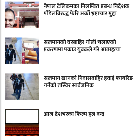
नेपाल टेलिकमका निलम्बित प्रबन्ध निर्देशक
पौडेलविरुद्ध फेरि अर्को भ्रष्टाचार मुद्दा
सलमानको घरबाहिर गोली चलाएको
प्रकरणमा पक्राउ युवकले गरे आत्महत्या
सलमान खानको निवासबाहिर हवाई फायरिङ
गर्नेको तस्विर सार्बजनिक
आज देशभरका फिल्म हल बन्द