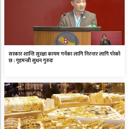
सरकार शान्ति सुरक्षा कायम गर्नका लागि निरन्तर लागि परेको
छ : गृहमन्त्री सुधन गुरुङ