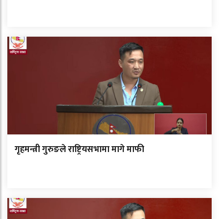
गृहमन्त्री गुरुङले राष्ट्रियसभामा मागे माफी