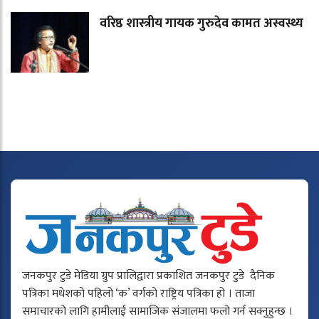
वरिष्ठ शास्त्रीय गायक गुरुदेव कामत अस्वस्थ्य
जनकपुर टुडे मेडिया ग्रुप प्रालिद्वारा प्रकाशित जनकपुर टुडे दैनिक
पत्रिका मधेशको पहिलो ‘क’ वर्गको राष्ट्रिय पत्रिका हो । ताजा
समाचारको लागि हामीलाई सामाजिक संजालमा फलो गर्न सक्नुहुन्छ ।