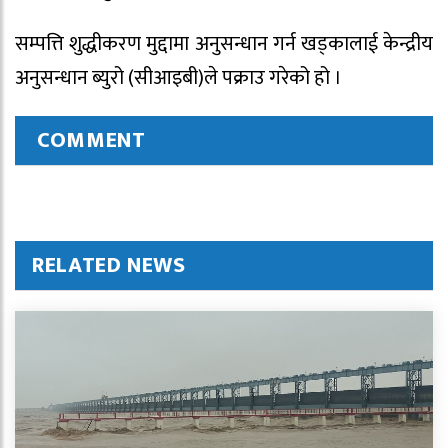
सम्पत्ति शुद्धीकरण मुद्दामा अनुसन्धान गर्न खड्कालाई केन्द्रीय
अनुसन्धान ब्युरो (सीआइबी)ले पक्राउ गरेको हो ।
COMMENT
RELATED NEWS