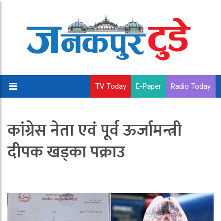
TV Today
E-Paper
Radio Today
कांग्रेस नेता एवं पूर्व ऊर्जामन्त्री
दीपक खड्का पक्राउ