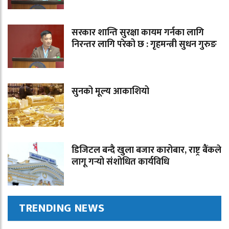
सरकार शान्ति सुरक्षा कायम गर्नका लागि
निरन्तर लागि परेको छ : गृहमन्त्री सुधन गुरुङ
सुनको मूल्य आकाशियो
डिजिटल बन्दै खुला बजार कारोबार, राष्ट्र बैंकले
लागू गर्‍यो संशोधित कार्यविधि
TRENDING NEWS