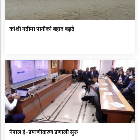
कोशी नदीमा पानीको बहाव बढ्दै
नेपाल ई–प्रमाणीकरण प्रणाली सुरु