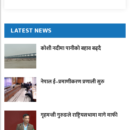
LATEST NEWS
कोशी नदीमा पानीको बहाव बढ्दै
नेपाल ई–प्रमाणीकरण प्रणाली सुरु
गृहमन्त्री गुरुङले राष्ट्रियसभामा मागे माफी