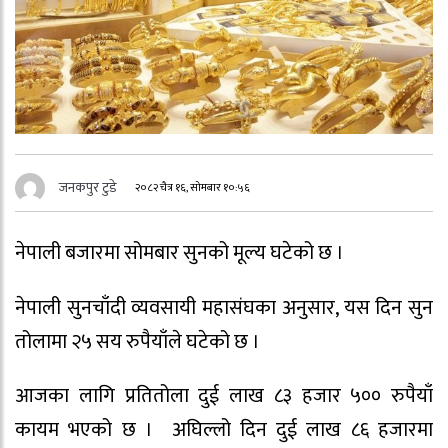
जनकपुर टुडे
२०८२ चैत्र १६, सोमबार १०:५६
नेपाली बजारमा सोमबार सुनको मूल्य घटेको छ ।
नेपाली सुनचाँदी व्यवसायी महासंघका अनुसार, यस दिन सुन
तोलामा २५ सय रुपैयाँले घटेको छ ।
आजका लागि प्रतितोला दुई लाख ८३ हजार ५०० रुपैयाँ
कायम भएको छ । अघिल्लो दिन दुई लाख ८६ हजारमा