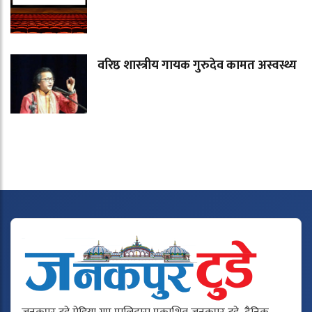
वरिष्ठ शास्त्रीय गायक गुरुदेव कामत अस्वस्थ्य