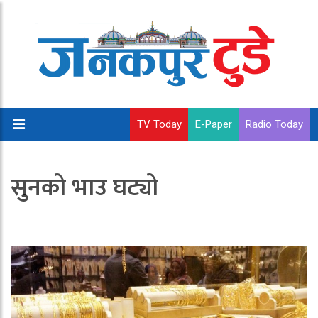
TV Today
E-Paper
Radio Today
सुनको भाउ घट्यो