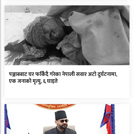
पञ्जाबबाट घर फर्किंदै गरेका नेपाली सवार अटो दुर्घटनामा,
एक जनाको मृत्यु, ६ घाइते