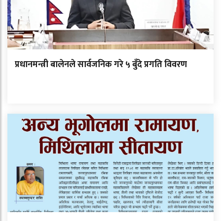
प्रधानमन्त्री बालेनले सार्वजनिक गरे ५ बुँदे प्रगति विवरण