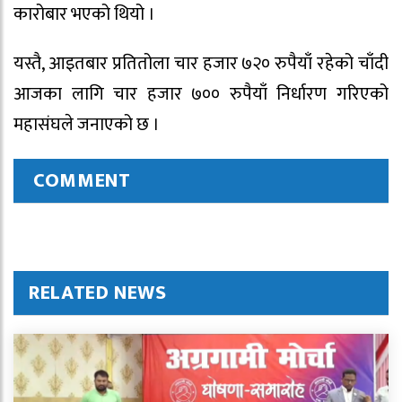
कारोबार भएको थियो ।
यस्तै, आइतबार प्रतितोला चार हजार ७२० रुपैयाँ रहेको चाँदी
आजका लागि चार हजार ७०० रुपैयाँ निर्धारण गरिएको
महासंघले जनाएको छ ।
COMMENT
RELATED NEWS