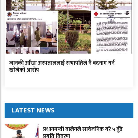
जानकी आँखा अस्पताललाई सभापतिले नै बदनाम गर्न
खोजेको आरोप
LATEST NEWS
प्रधानमन्त्री बालेनले सार्वजनिक गरे ५ बुँदे
प्रगति विवरण