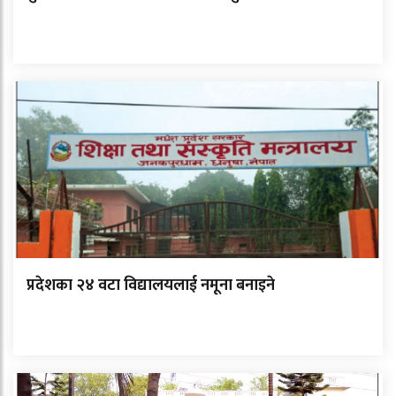
प्रदेशका २४ वटा विद्यालयलाई नमूना बनाइने