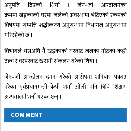
अनुमति दिएको थियो । जेन–जी आन्दोलनका
क्रममा खड्काको घरमा जलेको अवस्थामा भेटिएको रकमको
विषयमा सम्पत्ति शुद्धीकरण अनुसन्धान विभागले अनुसन्धान
गरिरहेको छ ।
विभागले यसअघि नै खड्काको घरबाट जलेका नोटका केही
टुक्रा र वरपरबाट खरानी संकलन गरेको थियो ।
जेन–जी आन्दोलन दमन गरेको आरोपमा शनिबार पक्राउ
परेका पूर्वप्रधानमन्त्री केपी शर्मा ओली पनि त्रिवि शिक्षण
अस्पतालमै भर्ना भएका छन् ।
COMMENT