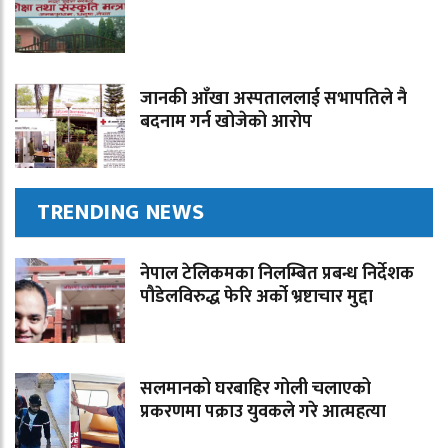
जानकी आँखा अस्पताललाई सभापतिले नै
बदनाम गर्न खोजेको आरोप
TRENDING NEWS
नेपाल टेलिकमका निलम्बित प्रबन्ध निर्देशक
पौडेलविरुद्ध फेरि अर्को भ्रष्टाचार मुद्दा
सलमानको घरबाहिर गोली चलाएको
प्रकरणमा पक्राउ युवकले गरे आत्महत्या