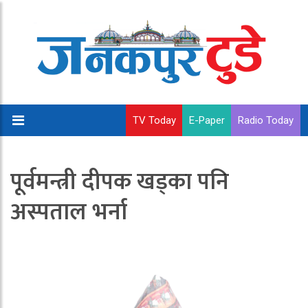
TV Today
E-Paper
Radio Today
पूर्वमन्त्री दीपक खड्का पनि
अस्पताल भर्ना