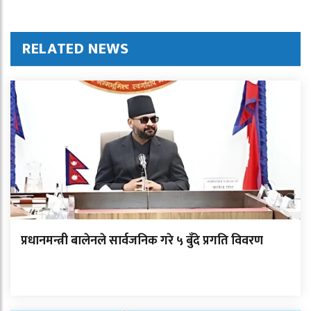
RELATED NEWS
प्रधानमन्त्री बालेनले सार्वजनिक गरे ५ बुँदे प्रगति विवरण