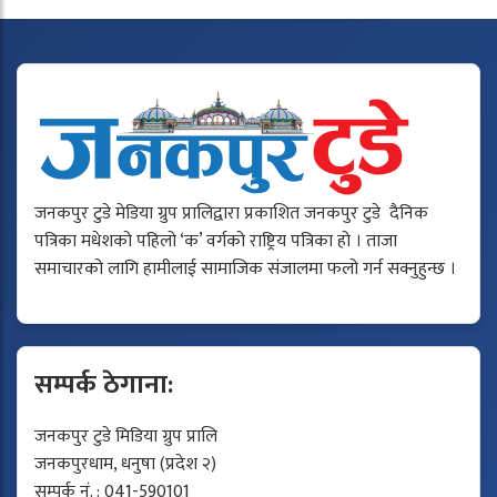
जनकपुर टुडे मेडिया ग्रुप प्रालिद्वारा प्रकाशित जनकपुर टुडे दैनिक
पत्रिका मधेशको पहिलो ‘क’ वर्गको राष्ट्रिय पत्रिका हो । ताजा
समाचारको लागि हामीलाई सामाजिक संजालमा फलो गर्न सक्नुहुन्छ ।
सम्पर्क ठेगाना:
जनकपुर टुडे मिडिया ग्रुप प्रालि
जनकपुरधाम, धनुषा (प्रदेश २)
सम्पर्क नं. : 041-590101