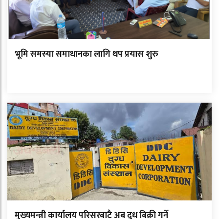
भूमि समस्या समाधानका लागि थप प्रयास शुरु
मुख्यमन्त्री कार्यालय परिसरबाटै अब दुध बिक्री गर्ने