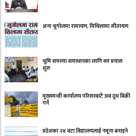
अन्य भूगोलमा रामायण, मिथिलामा सीतायण
भूमि समस्या समाधानका लागि थप प्रयास
शुरु
मुख्यमन्त्री कार्यालय परिसरबाटै अब दुध बिक्री
गर्ने
प्रदेशका २४ वटा विद्यालयलाई नमूना बनाइने