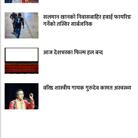
सलमान खानको निवासबाहिर हवाई फायरिङ
गर्नेको तस्विर सार्बजनिक
आज देशभरका फिल्म हल बन्द
वरिष्ठ शास्त्रीय गायक गुरुदेव कामत अस्वस्थ्य