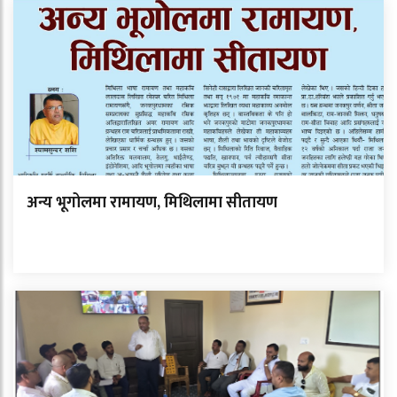
अन्य भूगोलमा रामायण, मिथिलामा सीतायण