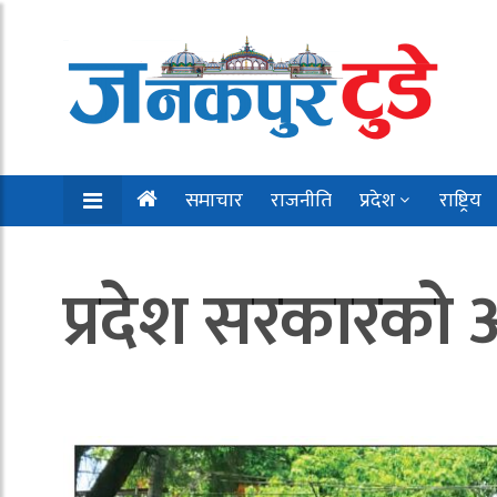
समाचार
राजनीति
प्रदेश
राष्ट्रिय
प्रदेश सरकारको 