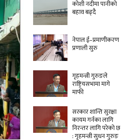
कोशी नदीमा पानीको
बहाव बढ्दै
नेपाल ई–प्रमाणीकरण
प्रणाली सुरु
गृहमन्त्री गुरुङले
राष्ट्रियसभामा मागे
माफी
सरकार शान्ति सुरक्षा
कायम गर्नका लागि
निरन्तर लागि परेको छ
: गृहमन्त्री सुधन गुरुङ