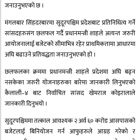
जनाउनुभएको छ ।
मंगलबार सिंहदरबारमा सुदूरपश्चिम प्रदेशबाट प्रतिनिधित्व गर्ने
सांसदहरुसंग छलफल गर्दै प्रधानमन्त्री शाहले अत्यन्त जरुरी
आयोजनालाई बजेटको सीमाभित्र रहेर प्राथमिकतामा आधारमा
अघि बढाउने प्रतिवद्धता जनाउनुभएको हो ।
छलफलका क्रममा प्रधानमन्त्री शाहले प्रदेशमा अघि बढ्न
नसकेका जरुरी योजनाहरुका बारेमा जानकारी लिनुभएको
कैलाली–४ बाट निर्वाचित सांसद खेमराज कोइरालाले
जानकारी दिनुभयो ।
सुदूरपश्चिममा तत्काल आवश्यक २ अर्व ६० करोड आसपासको
बजेटलाई बिनियोजन गर्न आफुहरुले आग्रह गरेको र