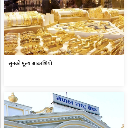
सुनको मूल्य आकाशियो