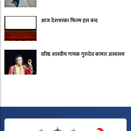
आज देशभरका फिल्म हल बन्द
वरिष्ठ शास्त्रीय गायक गुरुदेव कामत अस्वस्थ्य