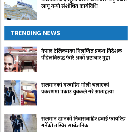
लागू गर्‍यो संशोधित कार्यविधि
TRENDING NEWS
नेपाल टेलिकमका निलम्बित प्रबन्ध निर्देशक
पौडेलविरुद्ध फेरि अर्को भ्रष्टाचार मुद्दा
सलमानको घरबाहिर गोली चलाएको
प्रकरणमा पक्राउ युवकले गरे आत्महत्या
सलमान खानको निवासबाहिर हवाई फायरिङ
गर्नेको तस्विर सार्बजनिक