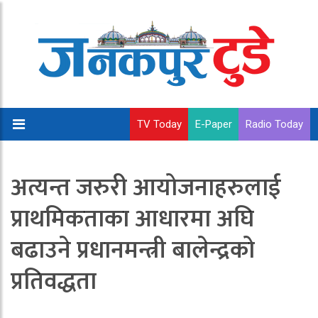
TV Today
E-Paper
Radio Today
अत्यन्त जरुरी आयोजनाहरुलाई
प्राथमिकताका आधारमा अघि
बढाउने प्रधानमन्त्री बालेन्द्रको
प्रतिवद्धता