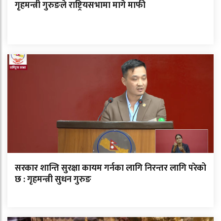
गृहमन्त्री गुरुङले राष्ट्रियसभामा मागे माफी
सरकार शान्ति सुरक्षा कायम गर्नका लागि निरन्तर लागि परेको
छ : गृहमन्त्री सुधन गुरुङ