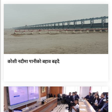
कोशी नदीमा पानीको बहाव बढ्दै