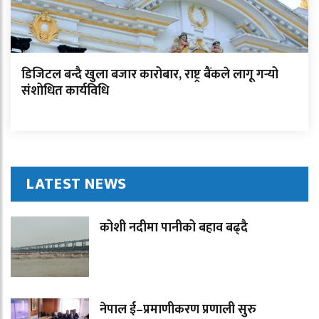
डिजिटल बन्दै खुला बजार कारोबार, राष्ट्र बैंकले लागू गर्‍यो
संशोधित कार्यविधि
LATEST NEWS
कोशी नदीमा पानीको बहाव बढ्दै
नेपाल ई–प्रमाणीकरण प्रणाली सुरु