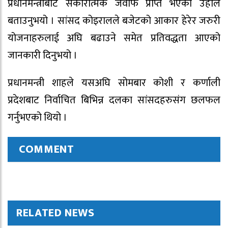
प्रधानमन्त्रीबाट सकारात्मक जवाफ प्राप्त भएको उहाले
बताउनुभयो । सांसद कोइरालले बजेटको आकार हेरेर जरुरी
योजनाहरुलाई अघि बढाउने समेत प्रतिवद्धता आएको
जानकारी दिनुभयो ।
प्रधानमन्त्री शाहले यसअघि सोमबार कोशी र कर्णाली
प्रदेशबाट निर्वाचित बिभिन्न दलका सांसदहरुसंग छलफल
गर्नुभएको थियो ।
COMMENT
RELATED NEWS