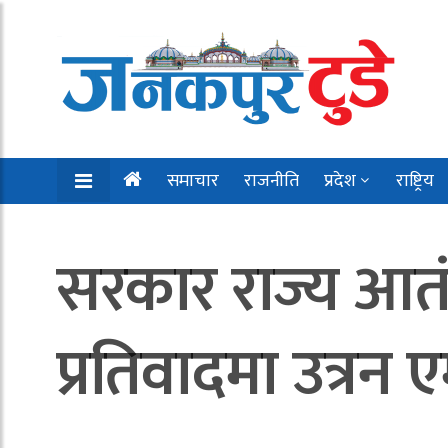
समाचार
राजनीति
प्रदेश
राष्ट्रिय
सरकार राज्य आतंक
प्रतिवादमा उत्रन 