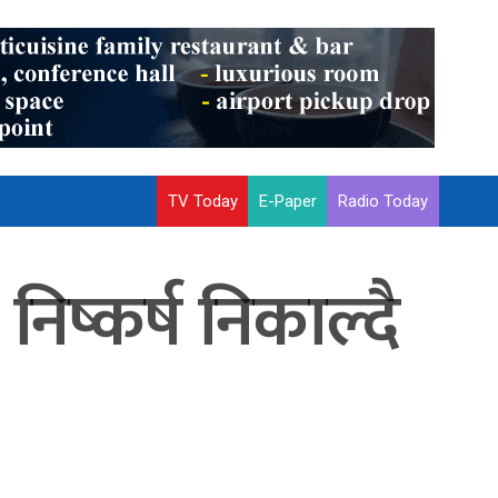
TV Today
E-Paper
Radio Today
िष्कर्ष निकाल्दै