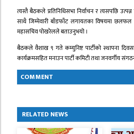
त्यस्तै बैठकले प्रतिनिधिसभा निर्वाचन र त्यसपछि उत्पन्न
साथै जिम्मेवारी बाँडफाँट लगायतका विषयमा छलफल गर्
महासचिव पोखरेलले बताउनुभयो ।
बैठकले वैशाख ९ गते कम्युनिष्ट पार्टीको स्थापना दिव
कार्यक्रमसहित मनाउन पार्टी कमिटी तथा जनवर्गीय संग
COMMENT
RELATED NEWS