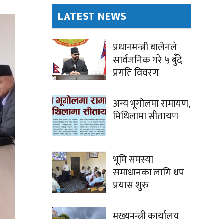
LATEST NEWS
प्रधानमन्त्री बालेनले
सार्वजनिक गरे ५ बुँदे
प्रगति विवरण
अन्य भूगोलमा रामायण,
मिथिलामा सीतायण
भूमि समस्या
समाधानका लागि थप
प्रयास शुरु
मुख्यमन्त्री कार्यालय