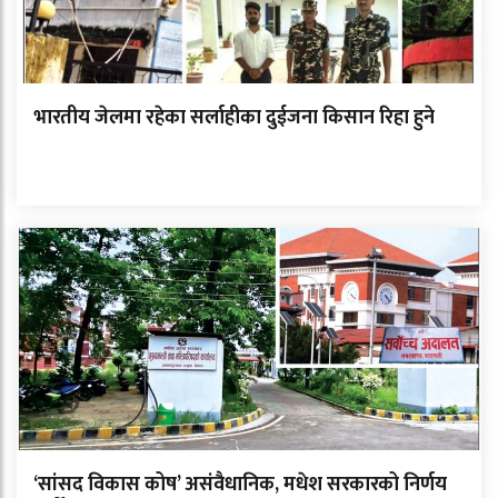
भारतीय जेलमा रहेका सर्लाहीका दुईजना किसान रिहा हुने
‘सांसद विकास कोष’ असंवैधानिक, मधेश सरकारको निर्णय