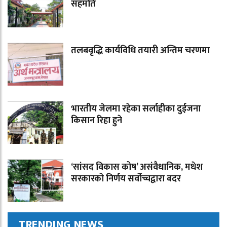
सहमति
तलबवृद्धि कार्यविधि तयारी अन्तिम चरणमा
भारतीय जेलमा रहेका सर्लाहीका दुईजना
किसान रिहा हुने
‘सांसद विकास कोष’ असंवैधानिक, मधेश
सरकारको निर्णय सर्वोच्चद्वारा बदर
TRENDING NEWS