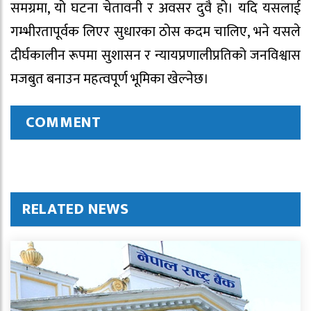
समग्रमा, यो घटना चेतावनी र अवसर दुवै हो। यदि यसलाई
गम्भीरतापूर्वक लिएर सुधारका ठोस कदम चालिए, भने यसले
दीर्घकालीन रूपमा सुशासन र न्यायप्रणालीप्रतिको जनविश्वास
मजबुत बनाउन महत्वपूर्ण भूमिका खेल्नेछ।
COMMENT
RELATED NEWS