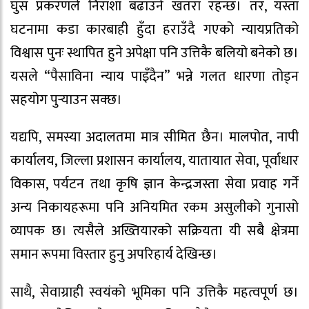
घुस प्रकरणले निराशा बढाउने खतरा रहन्छ। तर, यस्ता
घटनामा कडा कारबाही हुँदा हराउँदै गएको न्यायप्रतिको
विश्वास पुनः स्थापित हुने अपेक्षा पनि उत्तिकै बलियो बनेको छ।
यसले “पैसाविना न्याय पाइँदैन” भन्ने गलत धारणा तोड्न
सहयोग पुर्‍याउन सक्छ।
यद्यपि, समस्या अदालतमा मात्र सीमित छैन। मालपोत, नापी
कार्यालय, जिल्ला प्रशासन कार्यालय, यातायात सेवा, पूर्वाधार
विकास, पर्यटन तथा कृषि ज्ञान केन्द्रजस्ता सेवा प्रवाह गर्ने
अन्य निकायहरूमा पनि अनियमित रकम असुलीको गुनासो
व्यापक छ। त्यसैले अख्तियारको सक्रियता यी सबै क्षेत्रमा
समान रूपमा विस्तार हुनु अपरिहार्य देखिन्छ।
साथै, सेवाग्राही स्वयंको भूमिका पनि उत्तिकै महत्वपूर्ण छ।