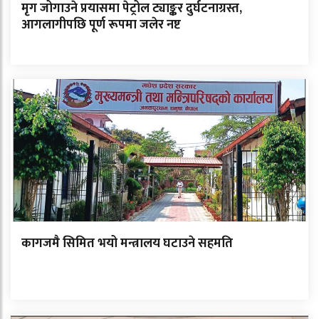
मृग जोगाउने प्रयासमा पेट्रोल ट्याङ्कर दुर्घटनाग्रस्त,
आगलागीपछि पूर्ण रूपमा जलेर नष्ट
कागजमै सिमित भयो मन्त्रालय घटाउने सहमति