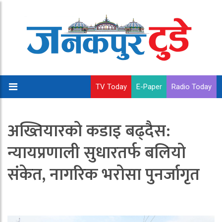
TV Today
E-Paper
Radio Today
अख्तियारको कडाइ बढ्दैस:
न्यायप्रणाली सुधारतर्फ बलियो
संकेत, नागरिक भरोसा पुनर्जागृत