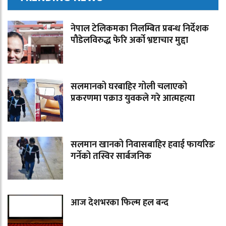
नेपाल टेलिकमका निलम्बित प्रबन्ध निर्देशक
पौडेलविरुद्ध फेरि अर्को भ्रष्टाचार मुद्दा
सलमानको घरबाहिर गोली चलाएको
प्रकरणमा पक्राउ युवकले गरे आत्महत्या
सलमान खानको निवासबाहिर हवाई फायरिङ
गर्नेको तस्विर सार्बजनिक
आज देशभरका फिल्म हल बन्द