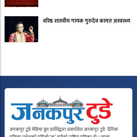
वरिष्ठ शास्त्रीय गायक गुरुदेव कामत अस्वस्थ्य
जनकपुर टुडे मेडिया ग्रुप प्रालिद्वारा प्रकाशित जनकपुर टुडे दैनिक