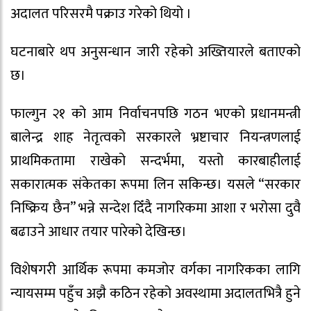
अदालत परिसरमै पक्राउ गरेको थियो ।
घटनाबारे थप अनुसन्धान जारी रहेको अख्तियारले बताएको
छ।
फाल्गुन २१ को आम निर्वाचनपछि गठन भएको प्रधानमन्त्री
बालेन्द्र शाह नेतृत्वको सरकारले भ्रष्टाचार नियन्त्रणलाई
प्राथमिकतामा राखेको सन्दर्भमा, यस्तो कारबाहीलाई
सकारात्मक संकेतका रूपमा लिन सकिन्छ। यसले “सरकार
निष्क्रिय छैन” भन्ने सन्देश दिँदै नागरिकमा आशा र भरोसा दुवै
बढाउने आधार तयार पारेको देखिन्छ।
विशेषगरी आर्थिक रूपमा कमजोर वर्गका नागरिकका लागि
न्यायसम्म पहुँच अझै कठिन रहेको अवस्थामा अदालतभित्रै हुने