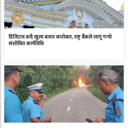
डिजिटल बन्दै खुला बजार कारोबार, राष्ट्र बैंकले लागू गर्‍यो
संशोधित कार्यविधि