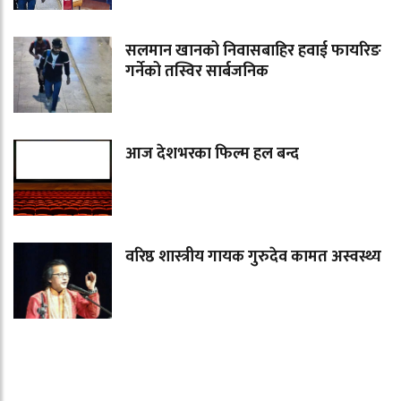
सलमान खानको निवासबाहिर हवाई फायरिङ
गर्नेको तस्विर सार्बजनिक
आज देशभरका फिल्म हल बन्द
वरिष्ठ शास्त्रीय गायक गुरुदेव कामत अस्वस्थ्य