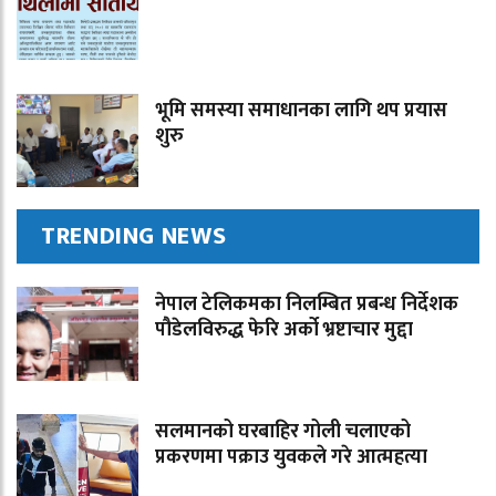
भूमि समस्या समाधानका लागि थप प्रयास
शुरु
TRENDING NEWS
नेपाल टेलिकमका निलम्बित प्रबन्ध निर्देशक
पौडेलविरुद्ध फेरि अर्को भ्रष्टाचार मुद्दा
सलमानको घरबाहिर गोली चलाएको
प्रकरणमा पक्राउ युवकले गरे आत्महत्या