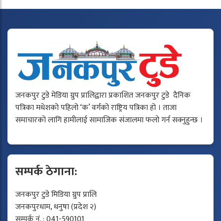
जनकपुर टुडे मेडिया ग्रुप प्रालिद्वारा प्रकाशित जनकपुर टुडे दैनिक
पत्रिका मधेशको पहिलो ‘क’ वर्गको राष्ट्रिय पत्रिका हो । ताजा
समाचारको लागि हामीलाई सामाजिक संजालमा फलो गर्न सक्नुहुन्छ ।
सम्पर्क ठेगाना:
जनकपुर टुडे मिडिया ग्रुप प्रालि
जनकपुरधाम, धनुषा (प्रदेश २)
सम्पर्क नं. : 041-590101