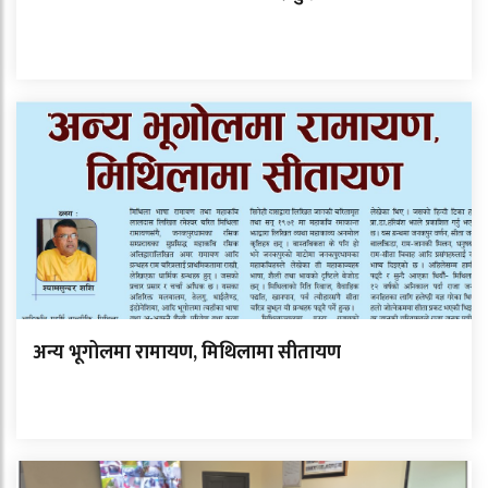
अन्य भूगोलमा रामायण, मिथिलामा सीतायण