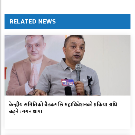
RELATED NEWS
केन्द्रीय समितिको बैठकपछि महाधिवेशनको प्रक्रिया अघि
बढ्ने : गगन थापा