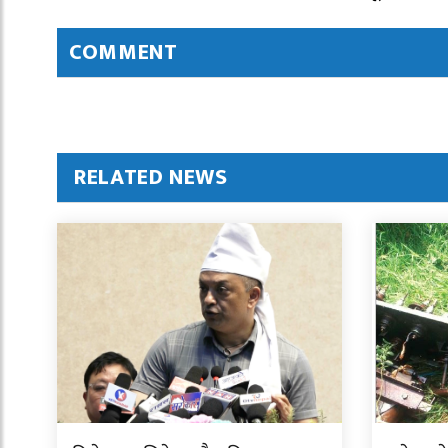
COMMENT
RELATED NEWS