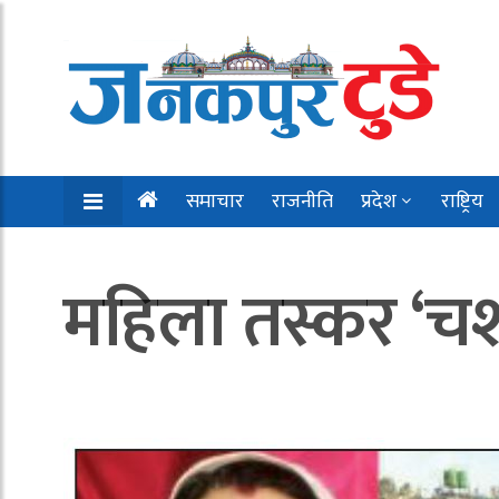
समाचार
राजनीति
प्रदेश
राष्ट्रिय
महिला तस्कर ‘चश्