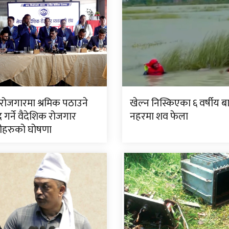
 रोजगारमा श्रमिक पठाउने
खेल्न निस्किएका ६ वर्षीय
द गर्ने वैदेशिक रोजगार
नहरमा शव फेला
ीहरुको घोषणा