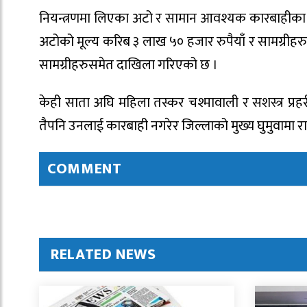
नियन्त्रणमा लिएका अटो र सामान आवश्यक कारबाहीका 
अटोको मूल्य करिब ३ लाख ५० हजार रुपैयाँ र सामग्रीह
सामग्रीहरुसमेत दाखिला गरिएको छ ।
केही साता अघि महिला तस्कर चश्मावाली र सशस्त्र प्र
तैपनि उनलाई कारबाही नगरेर जिल्लाको मुख्य घुमुवामा 
COMMENT
RELATED NEWS