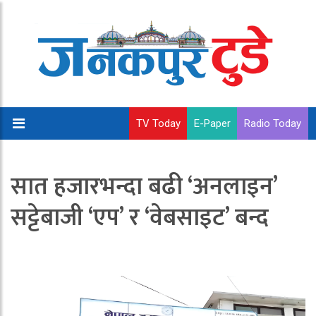
TV Today
E-Paper
Radio Today
सात हजारभन्दा बढी ‘अनलाइन’
सट्टेबाजी ‘एप’ र ‘वेबसाइट’ बन्द