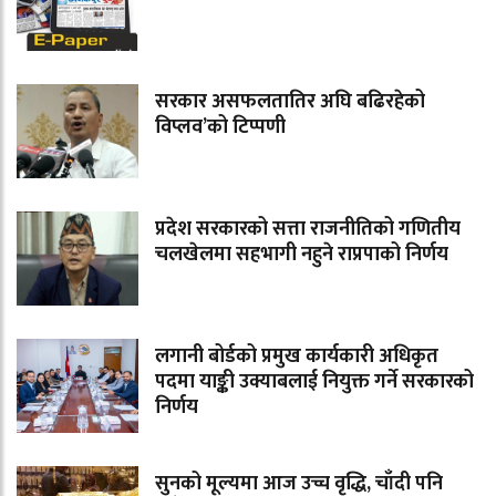
सरकार असफलतातिर अघि बढिरहेको
विप्लव’को टिप्पणी
प्रदेश सरकारको सत्ता राजनीतिको गणितीय
चलखेलमा सहभागी नहुने राप्रपाको निर्णय
लगानी बोर्डको प्रमुख कार्यकारी अधिकृत
पदमा याङ्की उक्याबलाई नियुक्त गर्ने सरकारको
निर्णय
सुनको मूल्यमा आज उच्च वृद्धि, चाँदी पनि