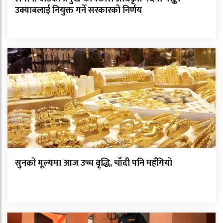
उक्याबलाई नियुक्त गर्ने सरकारको निर्णय
सुनको मूल्यमा आज उच्च वृद्धि, चाँदी पनि महँगियो