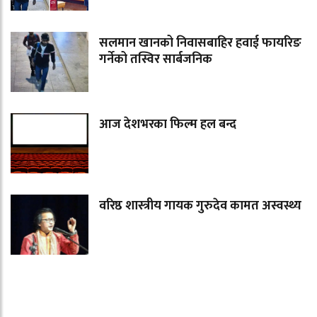
सलमान खानको निवासबाहिर हवाई फायरिङ
गर्नेको तस्विर सार्बजनिक
आज देशभरका फिल्म हल बन्द
वरिष्ठ शास्त्रीय गायक गुरुदेव कामत अस्वस्थ्य