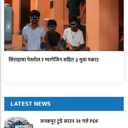
सिराहामा पेस्तोल र म्यागेजिन सहित ३ युवा पक्राउ
LATEST NEWS
जनकपुर टुडे साउन २१ गत्ते PDF